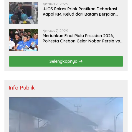
Agustus 7, 2026
JJOS Polres Priok Pastikan Debarkasi
Kapal KM. Kelud dari Batam Berjalan
Aman, Tertib, dan Lancar
Agustus 7, 2026
Meriahkan Final Piala Presiden 2026,
Polresta Cirebon Gelar Nobar Persib vs
Persebaya dan Bagi-Bagi Motor Listrik
Selengkapnya
Info Publik