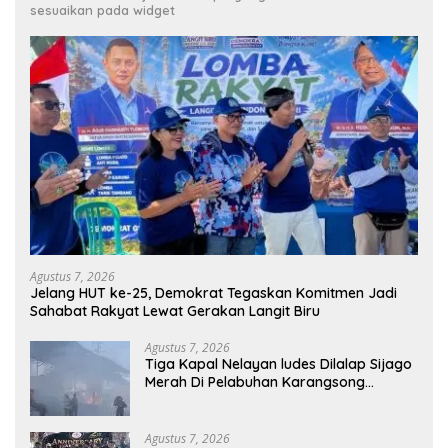
sesuaikan pada widget
Agustus 7, 2026
Jelang HUT ke-25, Demokrat Tegaskan Komitmen Jadi
Sahabat Rakyat Lewat Gerakan Langit Biru
Agustus 7, 2026
Tiga Kapal Nelayan ludes Dilalap Sijago
Merah Di Pelabuhan Karangsong
Indramayu
Agustus 7, 2026