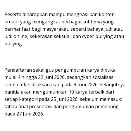
Peserta diharapkan mampu menghasilkan konten
kreatif yang mengangkat berbagai subtema yang
bermanfaat bagi masyarakat, seperti bahaya judi atau
judi online, kekerasan seksual, dan cyber bullying atau
bullying.
Pendaftaran sekaligus pengumpulan karya dibuka
mulai 4 hingga 22 Juni 2026, sedangkan sosialisasi
lomba telah dilaksanakan pada 9 Juni 2026. Selanjutnya,
panitia akan mengumumkan 10 karya terbaik dari
setiap kategori pada 25 Juni 2026, sebelum memasuki
tahap final presentasi dan pengumuman pemenang
pada 27 Juni 2026.