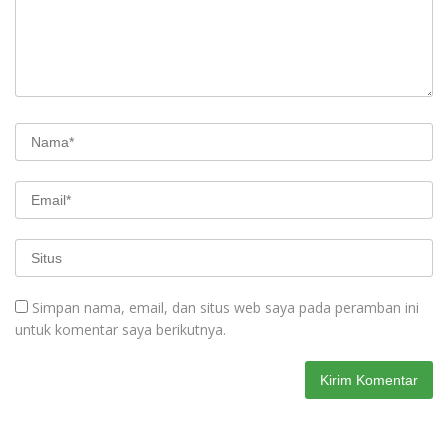
Simpan nama, email, dan situs web saya pada peramban ini
untuk komentar saya berikutnya.