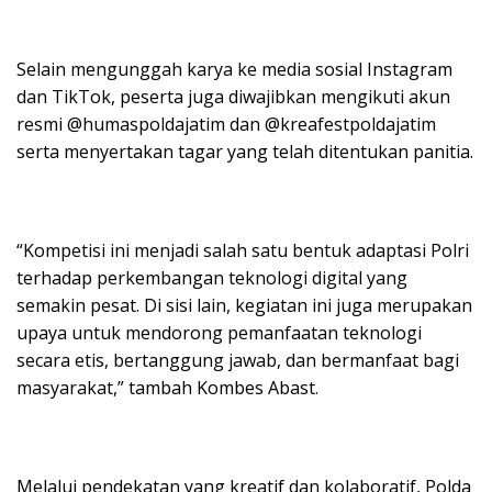
Selain mengunggah karya ke media sosial Instagram
dan TikTok, peserta juga diwajibkan mengikuti akun
resmi @humaspoldajatim dan @kreafestpoldajatim
serta menyertakan tagar yang telah ditentukan panitia.
“Kompetisi ini menjadi salah satu bentuk adaptasi Polri
terhadap perkembangan teknologi digital yang
semakin pesat. Di sisi lain, kegiatan ini juga merupakan
upaya untuk mendorong pemanfaatan teknologi
secara etis, bertanggung jawab, dan bermanfaat bagi
masyarakat,” tambah Kombes Abast.
Melalui pendekatan yang kreatif dan kolaboratif, Polda