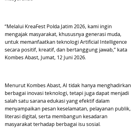
“Melalui KreaFest Polda Jatim 2026, kami ingin
mengajak masyarakat, khususnya generasi muda,
untuk memanfaatkan teknologi Artificial Intelligence
secara positif, kreatif, dan bertanggung jawab,” kata
Kombes Abast, Jumat, 12 Juni 2026.
Menurut Kombes Abast, AI tidak hanya menghadirkan
berbagai inovasi teknologi, tetapi juga dapat menjadi
salah satu sarana edukasi yang efektif dalam
menyampaikan pesan keselamatan, pelayanan publik,
literasi digital, serta membangun kesadaran
masyarakat terhadap berbagai isu sosial.