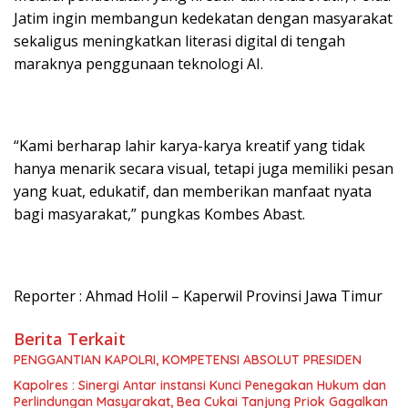
Jatim ingin membangun kedekatan dengan masyarakat
sekaligus meningkatkan literasi digital di tengah
maraknya penggunaan teknologi AI.
“Kami berharap lahir karya-karya kreatif yang tidak
hanya menarik secara visual, tetapi juga memiliki pesan
yang kuat, edukatif, dan memberikan manfaat nyata
bagi masyarakat,” pungkas Kombes Abast.
Reporter : Ahmad Holil – Kaperwil Provinsi Jawa Timur
Berita Terkait
PENGGANTIAN KAPOLRI, KOMPETENSI ABSOLUT PRESIDEN
Kapolres : Sinergi Antar instansi Kunci Penegakan Hukum dan
Perlindungan Masyarakat, Bea Cukai Tanjung Priok Gagalkan