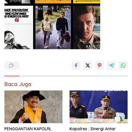
Baca Juga
PENGGANTIAN KAPOLRI,
Kapolres : Sinergi Antar