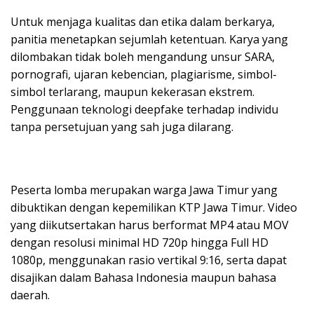
Untuk menjaga kualitas dan etika dalam berkarya,
panitia menetapkan sejumlah ketentuan. Karya yang
dilombakan tidak boleh mengandung unsur SARA,
pornografi, ujaran kebencian, plagiarisme, simbol-
simbol terlarang, maupun kekerasan ekstrem.
Penggunaan teknologi deepfake terhadap individu
tanpa persetujuan yang sah juga dilarang.
Peserta lomba merupakan warga Jawa Timur yang
dibuktikan dengan kepemilikan KTP Jawa Timur. Video
yang diikutsertakan harus berformat MP4 atau MOV
dengan resolusi minimal HD 720p hingga Full HD
1080p, menggunakan rasio vertikal 9:16, serta dapat
disajikan dalam Bahasa Indonesia maupun bahasa
daerah.