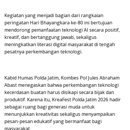
Kegiatan yang menjadi bagian dari rangkaian
peringatan Hari Bhayangkara ke-80 ini bertujuan
mendorong pemanfaatan teknologi AI secara positif,
kreatif, dan bertanggung jawab, sekaligus
meningkatkan literasi digital masyarakat di tengah
pesatnya perkembangan teknologi.
Kabid Humas Polda Jatim, Kombes Pol Jules Abraham
Abast menegaskan bahwa perkembangan teknologi
kecerdasan buatan harus disikapi secara bijak dan
produktif. Karena itu, KreaFest Polda Jatim 2026 hadir
sebagai ruang bagi generasi muda untuk
menunjukkan kreativitas sekaligus menyampaikan
pesan-pesan edukatif yang bermanfaat bagi
masyarakat.