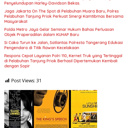
Penyelundupan Harley-Davidson Bekas.
Jaga Jakarta On The Spot di Pelabuhan Muara Baru, Polres
Pelabuhan Tanjung Priok Perkuat Sinergi Kamtibmas Bersama
Masyarakat
Polda Metro Jaya Gelar Seminar Hukum Bahas Perluasan
Objek Praperadilan dalam KUHAP Baru
Si Caka Turun ke Jalan, Satlantas Polresta Tangerang Edukasi
Pengendara di Titik Rawan Kecelakaan
Respons Cepat Layanan Polri 110, Kernet Truk yang Tertinggal
di Pelabuhan Tanjung Priok Berhasil Dipertemukan Kembali
dengan Sopir
Post Views:
31