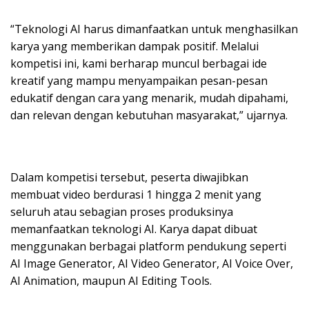
“Teknologi AI harus dimanfaatkan untuk menghasilkan
karya yang memberikan dampak positif. Melalui
kompetisi ini, kami berharap muncul berbagai ide
kreatif yang mampu menyampaikan pesan-pesan
edukatif dengan cara yang menarik, mudah dipahami,
dan relevan dengan kebutuhan masyarakat,” ujarnya.
Dalam kompetisi tersebut, peserta diwajibkan
membuat video berdurasi 1 hingga 2 menit yang
seluruh atau sebagian proses produksinya
memanfaatkan teknologi AI. Karya dapat dibuat
menggunakan berbagai platform pendukung seperti
AI Image Generator, AI Video Generator, AI Voice Over,
AI Animation, maupun AI Editing Tools.