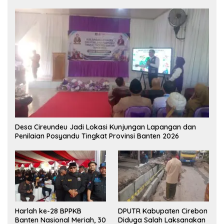
Desa Cireundeu Jadi Lokasi Kunjungan Lapangan dan
Penilaian Posyandu Tingkat Provinsi Banten 2026
Harlah ke-28 BPPKB
DPUTR Kabupaten Cirebon
Banten Nasional Meriah, 30
Diduga Salah Laksanakan