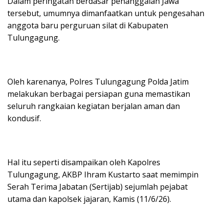
Dalam peringatan berdasar penanggalan Jawa
tersebut, umumnya dimanfaatkan untuk pengesahan
anggota baru perguruan silat di Kabupaten
Tulungagung.
Oleh karenanya, Polres Tulungagung Polda Jatim
melakukan berbagai persiapan guna memastikan
seluruh rangkaian kegiatan berjalan aman dan
kondusif.
Hal itu seperti disampaikan oleh Kapolres
Tulungagung, AKBP Ihram Kustarto saat memimpin
Serah Terima Jabatan (Sertijab) sejumlah pejabat
utama dan kapolsek jajaran, Kamis (11/6/26).