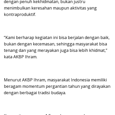
dengan penuh kekhidmatan, bukan justru
menimbulkan keresahan maupun aktivitas yang
kontraproduktif.
“Kami berharap kegiatan ini bisa berjalan dengan baik,
bukan dengan kecemasan, sehingga masyarakat bisa
tenang dan yang merayakan juga bisa lebih khidmat,”
kata AKBP Ihram.
Menurut AKBP Ihram, masyarakat Indonesia memiliki
beragam momentum pergantian tahun yang dirayakan
dengan berbagai tradisi budaya.