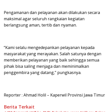
Pengamanan dan pelayanan akan dilakukan secara
maksimal agar seluruh rangkaian kegiatan
berlangsung aman, tertib dan nyaman.
“Kami selalu mengedepankan pelayanan kepada
masyarakat yang merayakan. Salah satunya dengan
memberikan pelayanan yang baik sehingga semua
pihak bisa saling menjaga dan meminimalkan
penggembira yang datang,” pungkasnya.
Reporter : Ahmad Holil – Kaperwil Provinsi Jawa Timur
Berita Terkait