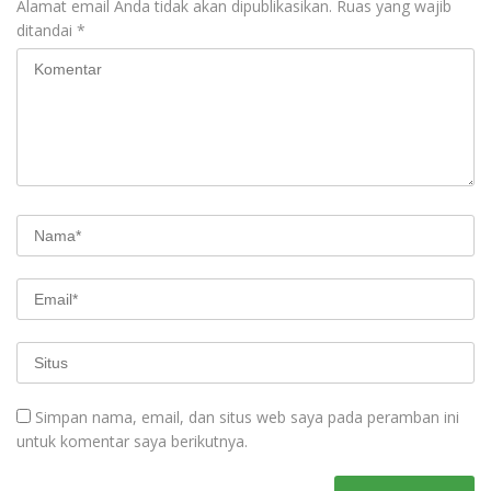
Alamat email Anda tidak akan dipublikasikan.
Ruas yang wajib
ditandai
*
Simpan nama, email, dan situs web saya pada peramban ini
untuk komentar saya berikutnya.