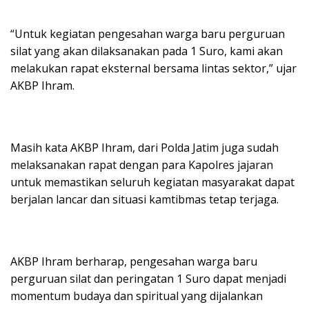
“Untuk kegiatan pengesahan warga baru perguruan
silat yang akan dilaksanakan pada 1 Suro, kami akan
melakukan rapat eksternal bersama lintas sektor,” ujar
AKBP Ihram.
Masih kata AKBP Ihram, dari Polda Jatim juga sudah
melaksanakan rapat dengan para Kapolres jajaran
untuk memastikan seluruh kegiatan masyarakat dapat
berjalan lancar dan situasi kamtibmas tetap terjaga.
AKBP Ihram berharap, pengesahan warga baru
perguruan silat dan peringatan 1 Suro dapat menjadi
momentum budaya dan spiritual yang dijalankan