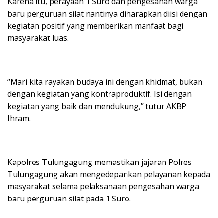
Karena itu, perayaan 1 Suro dan pengesahan warga
baru perguruan silat nantinya diharapkan diisi dengan
kegiatan positif yang memberikan manfaat bagi
masyarakat luas.
“Mari kita rayakan budaya ini dengan khidmat, bukan
dengan kegiatan yang kontraproduktif. Isi dengan
kegiatan yang baik dan mendukung,” tutur AKBP
Ihram.
Kapolres Tulungagung memastikan jajaran Polres
Tulungagung akan mengedepankan pelayanan kepada
masyarakat selama pelaksanaan pengesahan warga
baru perguruan silat pada 1 Suro.