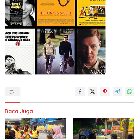
Baca Juga