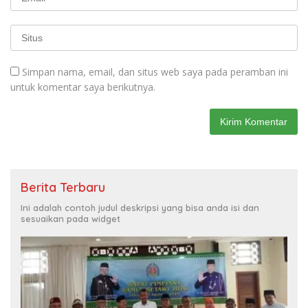
Simpan nama, email, dan situs web saya pada peramban ini
untuk komentar saya berikutnya.
Berita Terbaru
Ini adalah contoh judul deskripsi yang bisa anda isi dan
sesuaikan pada widget