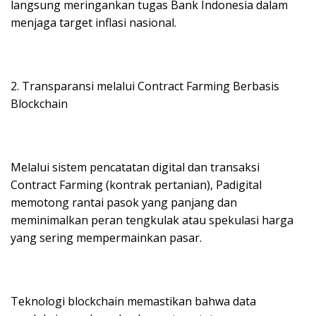
langsung meringankan tugas Bank Indonesia dalam
menjaga target inflasi nasional.
2. Transparansi melalui Contract Farming Berbasis
Blockchain
Melalui sistem pencatatan digital dan transaksi
Contract Farming (kontrak pertanian), Padigital
memotong rantai pasok yang panjang dan
meminimalkan peran tengkulak atau spekulasi harga
yang sering mempermainkan pasar.
Teknologi blockchain memastikan bahwa data