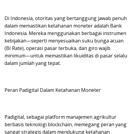
Di Indonesia, otoritas yang bertanggung jawab penuh
dalam memastikan ketahanan moneter adalah Bank
Indonesia. Mereka menggunakan berbagai instrumen
kebijakan—seperti menyesuaikan suku bunga acuan
(BI Rate), operasi pasar terbuka, dan giro wajib
minimum—untuk memastikan likuiditas di pasar selalu
dalam jumlah yang tepat.
Peran Padigital Dalam Ketahanan Moneter
Padigital, sebagai platform manajemen agrikultur
berbasis teknologi blockchain, memegang peran yang
sangat strategis dalam mendukung ketahanan