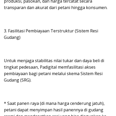
produksi, pasokan, dan harga tercatat secara
transparan dan akurat dari petani hingga konsumen.
3. Fasilitasi Pembiayaan Terstruktur (Sistem Resi
Gudang)
Untuk menjaga stabilitas nilai tukar dan daya beli di
tingkat pedesaan, Padigital memfasilitasi akses
pembiayaan bagi petani melalui skema Sistem Resi
Gudang (SRG).
* Saat panen raya (di mana harga cenderung jatuh),
petani dapat menyimpan hasil panennya di gudang