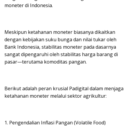
moneter di Indonesia.
Meskipun ketahanan moneter biasanya dikaitkan
dengan kebijakan suku bunga dan nilai tukar oleh
Bank Indonesia, stabilitas moneter pada dasarnya
sangat dipengaruhi oleh stabilitas harga barang di
pasar—terutama komoditas pangan.
Berikut adalah peran krusial Padigital dalam menjaga
ketahanan moneter melalui sektor agrikultur:
1. Pengendalian Inflasi Pangan (Volatile Food)