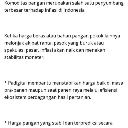
Komoditas pangan merupakan salah satu penyumbang
terbesar terhadap inflasi di Indonesia.
Ketika harga beras atau bahan pangan pokok lainnya
melonjak akibat rantai pasok yang buruk atau
spekulasi pasar, inflasi akan naik dan menekan
stabilitas moneter.
* Padigital membantu menstabilkan harga baik di masa
pra-panen maupun saat panen raya melalui efisiensi
ekosistem perdagangan hasil pertanian.
* Harga pangan yang stabil dan terprediksi secara