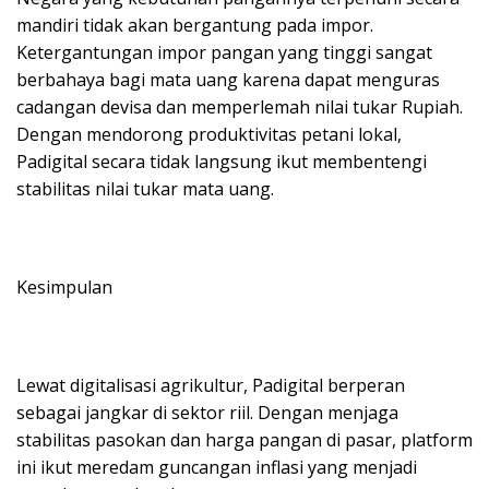
mandiri tidak akan bergantung pada impor.
Ketergantungan impor pangan yang tinggi sangat
berbahaya bagi mata uang karena dapat menguras
cadangan devisa dan memperlemah nilai tukar Rupiah.
Dengan mendorong produktivitas petani lokal,
Padigital secara tidak langsung ikut membentengi
stabilitas nilai tukar mata uang.
Kesimpulan
Lewat digitalisasi agrikultur, Padigital berperan
sebagai jangkar di sektor riil. Dengan menjaga
stabilitas pasokan dan harga pangan di pasar, platform
ini ikut meredam guncangan inflasi yang menjadi