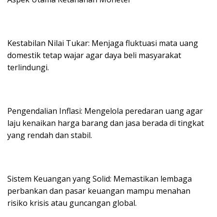
Kestabilan Nilai Tukar: Menjaga fluktuasi mata uang
domestik tetap wajar agar daya beli masyarakat
terlindungi.
Pengendalian Inflasi: Mengelola peredaran uang agar
laju kenaikan harga barang dan jasa berada di tingkat
yang rendah dan stabil.
Sistem Keuangan yang Solid: Memastikan lembaga
perbankan dan pasar keuangan mampu menahan
risiko krisis atau guncangan global.