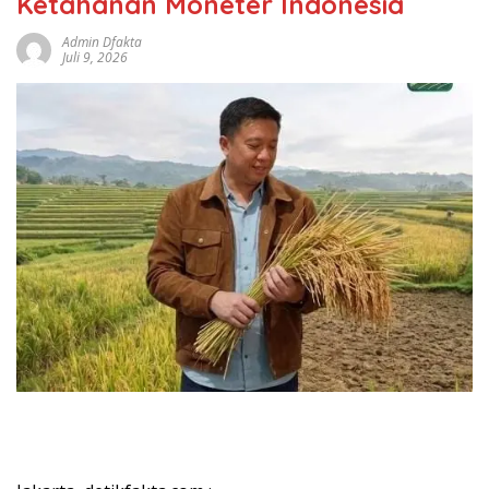
Ketahanan Moneter Indonesia
Admin Dfakta
Juli 9, 2026