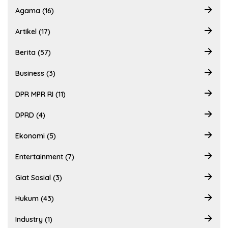
Agama (16)
Artikel (17)
Berita (57)
Business (3)
DPR MPR RI (11)
DPRD (4)
Ekonomi (5)
Entertainment (7)
Giat Sosial (3)
Hukum (43)
Industry (1)