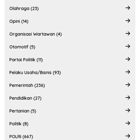
Olahraga (23)
Opini (14)
Organisasi Wartawan (4)
Otomotif (5)
Partai Politik (11)
Pelaku Usaha/Bisnis (93)
Pemerintah (236)
Pendidikan (27)
Pertanian (5)
Politik (8)
POLRI (667)