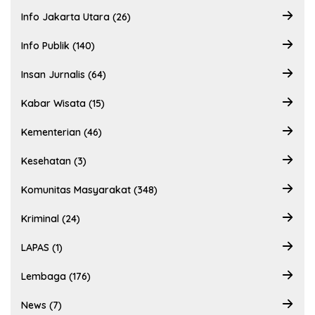
Info Jakarta Utara (26)
Info Publik (140)
Insan Jurnalis (64)
Kabar Wisata (15)
Kementerian (46)
Kesehatan (3)
Komunitas Masyarakat (348)
Kriminal (24)
LAPAS (1)
Lembaga (176)
News (7)