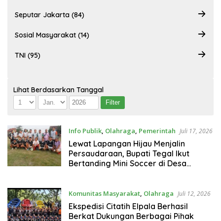
Seputar Jakarta (84)
Sosial Masyarakat (14)
TNI (95)
Lihat Berdasarkan Tanggal
Info Publik
,
Olahraga
,
Pemerintah
Juli 17, 2026
Lewat Lapangan Hijau Menjalin
Persaudaraan, Bupati Tegal Ikut
Bertanding Mini Soccer di Desa
Mangunsaren
Komunitas Masyarakat
,
Olahraga
Juli 12, 2026
Ekspedisi Citatih Elpala Berhasil
Berkat Dukungan Berbagai Pihak