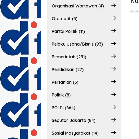
Nu
Organisasi Wartawan (4)
JAKA
Otomotif (5)
Partai Politik (11)
Pelaku Usaha/Bisnis (93)
Pemerintah (231)
Pendidikan (27)
Pertanian (5)
Politik (8)
POLRI (664)
Seputar Jakarta (84)
Sosial Masyarakat (14)