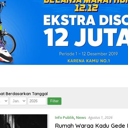
hat Berdasarkan Tanggal
Info Publik
,
News
Agustus 1, 2026
Rumah Warga Kadu Gede R