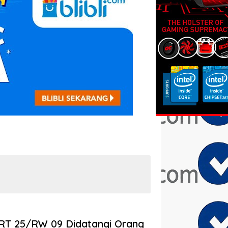
T 25/RW 09 Didatangi Orang