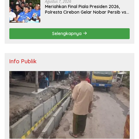
Agustus 7, 2026
Meriahkan Final Piala Presiden 2026,
Polresta Cirebon Gelar Nobar Persib vs
Persebaya dan Bagi-Bagi Motor Listrik
Selengkapnya
Info Publik