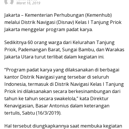
Maret 16, 2019
Jakarta – Kementerian Perhubungan (Kemenhub)
melalui Distrik Navigasi (Disnav) Kelas I Tanjung Priok
Jakarta menggelar program padat karya.
Sedikitnya 60 orang warga dari Kelurahan Tanjung
Priok, Pademangan Barat, Sungai Bambu, dan Warakas
Jakarta Utara turut terlibat dalam kegiatan ini.
“Program padat karya yang dilaksanakan di berbagai
kantor Distrik Navigasi yang tersebar di seluruh
Indonesia, termasuk di Distrik Navigasi Kelas I Tanjung
Priok ini dilaksanakan secara berkesinambungan dari
tahun ke tahun secara swakelola,” kata Direktur
Kenavigasian, Basar Antonius dalam keterangan
tertulis, Sabtu (16/3/2019).
Hal tersebut diungkapkannya saat membuka kegiatan