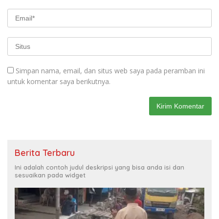
Simpan nama, email, dan situs web saya pada peramban ini
untuk komentar saya berikutnya.
Berita Terbaru
Ini adalah contoh judul deskripsi yang bisa anda isi dan
sesuaikan pada widget