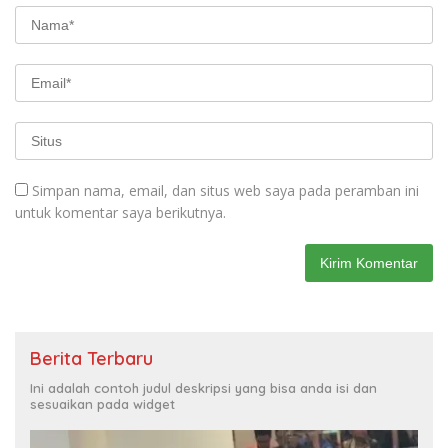
Simpan nama, email, dan situs web saya pada peramban ini
untuk komentar saya berikutnya.
Berita Terbaru
Ini adalah contoh judul deskripsi yang bisa anda isi dan
sesuaikan pada widget