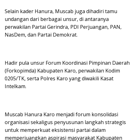
Selain kader Hanura, Muscab juga dihadiri tamu
undangan dari berbagai unsur, di antaranya
perwakilan Partai Gerindra, PDI Perjuangan, PAN,
NasDem, dan Partai Demokrat.
Hadir pula unsur Forum Koordinasi Pimpinan Daerah
(Forkopimda) Kabupaten Karo, perwakilan Kodim
0205/TK, serta Polres Karo yang diwakili Kasat
Intelkam.
Muscab Hanura Karo menjadi forum konsolidasi
organisasi sekaligus penyusunan langkah strategis
untuk memperkuat eksistensi partai dalam
memperjuangkan aspirasi masyarakat Kabupaten