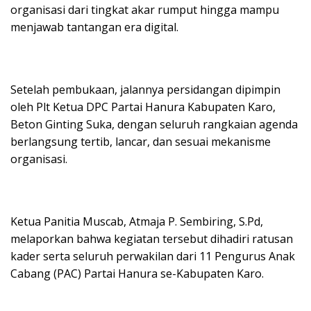
organisasi dari tingkat akar rumput hingga mampu
menjawab tantangan era digital.
Setelah pembukaan, jalannya persidangan dipimpin
oleh Plt Ketua DPC Partai Hanura Kabupaten Karo,
Beton Ginting Suka, dengan seluruh rangkaian agenda
berlangsung tertib, lancar, dan sesuai mekanisme
organisasi.
Ketua Panitia Muscab, Atmaja P. Sembiring, S.Pd,
melaporkan bahwa kegiatan tersebut dihadiri ratusan
kader serta seluruh perwakilan dari 11 Pengurus Anak
Cabang (PAC) Partai Hanura se-Kabupaten Karo.