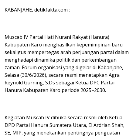
KABANJAHE, detikfakta.com :
Muscab IV Partai Hati Nurani Rakyat (Hanura)
Kabupaten Karo menghasilkan kepemimpinan baru
sekaligus mempertegas arah perjuangan partai dalam
menghadapi dinamika politik dan perkembangan
zaman. Forum organisasi yang digelar di Kabanjahe,
Selasa (30/6/2026), secara resmi menetapkan Agra
Reynold Gurning, S.Ds sebagai Ketua DPC Partai
Hanura Kabupaten Karo periode 2025–2030.
Kegiatan Muscab IV dibuka secara resmi oleh Ketua
DPD Partai Hanura Sumatera Utara, El Ardrian Shah,
SE, MIP, yang menekankan pentingnya penguatan