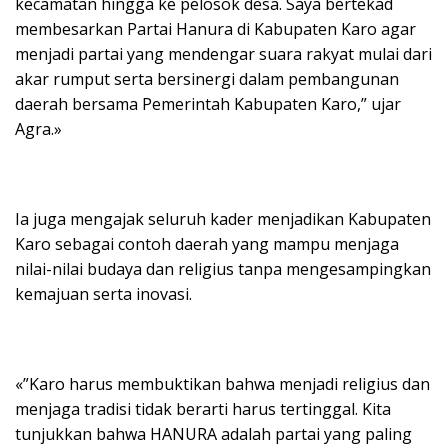
kecamatan hingga ke pelosok desa. Saya bertekad
membesarkan Partai Hanura di Kabupaten Karo agar
menjadi partai yang mendengar suara rakyat mulai dari
akar rumput serta bersinergi dalam pembangunan
daerah bersama Pemerintah Kabupaten Karo,” ujar
Agra.»
Ia juga mengajak seluruh kader menjadikan Kabupaten
Karo sebagai contoh daerah yang mampu menjaga
nilai-nilai budaya dan religius tanpa mengesampingkan
kemajuan serta inovasi.
«”Karo harus membuktikan bahwa menjadi religius dan
menjaga tradisi tidak berarti harus tertinggal. Kita
tunjukkan bahwa HANURA adalah partai yang paling