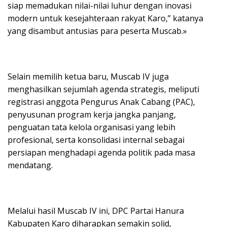
siap memadukan nilai-nilai luhur dengan inovasi
modern untuk kesejahteraan rakyat Karo,” katanya
yang disambut antusias para peserta Muscab.»
Selain memilih ketua baru, Muscab IV juga
menghasilkan sejumlah agenda strategis, meliputi
registrasi anggota Pengurus Anak Cabang (PAC),
penyusunan program kerja jangka panjang,
penguatan tata kelola organisasi yang lebih
profesional, serta konsolidasi internal sebagai
persiapan menghadapi agenda politik pada masa
mendatang.
Melalui hasil Muscab IV ini, DPC Partai Hanura
Kabupaten Karo diharapkan semakin solid,