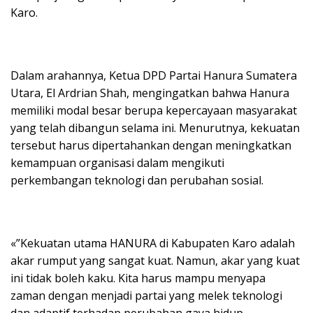
Karo.
Dalam arahannya, Ketua DPD Partai Hanura Sumatera
Utara, El Ardrian Shah, mengingatkan bahwa Hanura
memiliki modal besar berupa kepercayaan masyarakat
yang telah dibangun selama ini. Menurutnya, kekuatan
tersebut harus dipertahankan dengan meningkatkan
kemampuan organisasi dalam mengikuti
perkembangan teknologi dan perubahan sosial.
«”Kekuatan utama HANURA di Kabupaten Karo adalah
akar rumput yang sangat kuat. Namun, akar yang kuat
ini tidak boleh kaku. Kita harus mampu menyapa
zaman dengan menjadi partai yang melek teknologi
dan adaptif terhadap perubahan gaya hidup