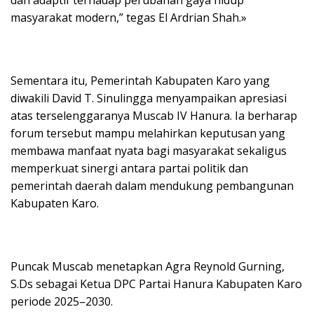
masyarakat modern,” tegas El Ardrian Shah.»
Sementara itu, Pemerintah Kabupaten Karo yang
diwakili David T. Sinulingga menyampaikan apresiasi
atas terselenggaranya Muscab IV Hanura. Ia berharap
forum tersebut mampu melahirkan keputusan yang
membawa manfaat nyata bagi masyarakat sekaligus
memperkuat sinergi antara partai politik dan
pemerintah daerah dalam mendukung pembangunan
Kabupaten Karo.
Puncak Muscab menetapkan Agra Reynold Gurning,
S.Ds sebagai Ketua DPC Partai Hanura Kabupaten Karo
periode 2025–2030.