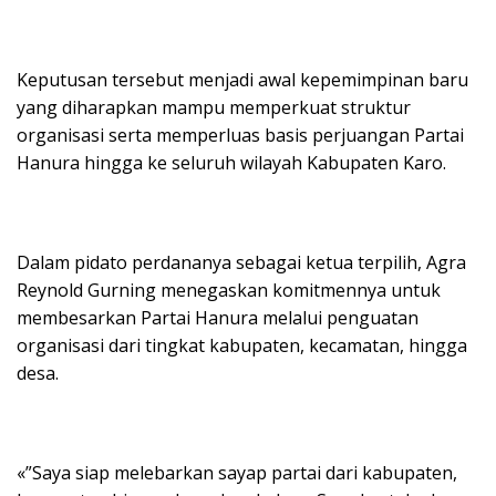
Keputusan tersebut menjadi awal kepemimpinan baru
yang diharapkan mampu memperkuat struktur
organisasi serta memperluas basis perjuangan Partai
Hanura hingga ke seluruh wilayah Kabupaten Karo.
Dalam pidato perdananya sebagai ketua terpilih, Agra
Reynold Gurning menegaskan komitmennya untuk
membesarkan Partai Hanura melalui penguatan
organisasi dari tingkat kabupaten, kecamatan, hingga
desa.
«”Saya siap melebarkan sayap partai dari kabupaten,