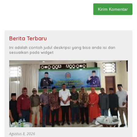
Berita Terbaru
Ini adalah contoh judul deskripsi yang bisa anda isi dan
sesuaikan pada widget
Agustus 8, 2026