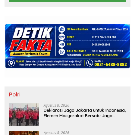
Polri
Agustus 8, 2026
Deklarasi Jaga Jakarta untuk Indonesia,
Elemen Masyarakat Bersatu Jaga
Keamanan dan Persatuan
Agustus 8, 2026