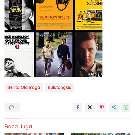
Berita Olahraga
Bulutangkis
Baca Juga