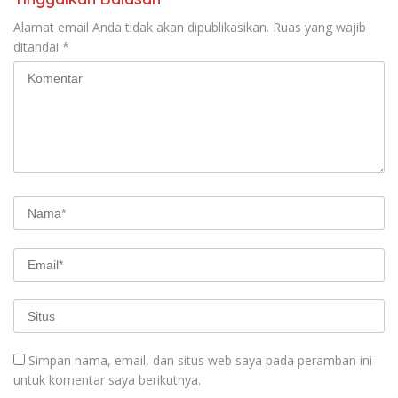
Alamat email Anda tidak akan dipublikasikan.
Ruas yang wajib
ditandai
*
Simpan nama, email, dan situs web saya pada peramban ini
untuk komentar saya berikutnya.