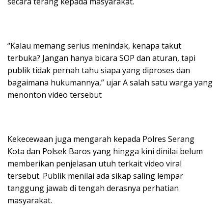
secara terang kepada masyarakat.
“Kalau memang serius menindak, kenapa takut
terbuka? Jangan hanya bicara SOP dan aturan, tapi
publik tidak pernah tahu siapa yang diproses dan
bagaimana hukumannya,” ujar A salah satu warga yang
menonton video tersebut
Kekecewaan juga mengarah kepada Polres Serang
Kota dan Polsek Baros yang hingga kini dinilai belum
memberikan penjelasan utuh terkait video viral
tersebut. Publik menilai ada sikap saling lempar
tanggung jawab di tengah derasnya perhatian
masyarakat.