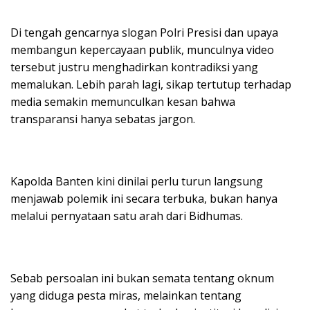
Di tengah gencarnya slogan Polri Presisi dan upaya
membangun kepercayaan publik, munculnya video
tersebut justru menghadirkan kontradiksi yang
memalukan. Lebih parah lagi, sikap tertutup terhadap
media semakin memunculkan kesan bahwa
transparansi hanya sebatas jargon.
Kapolda Banten kini dinilai perlu turun langsung
menjawab polemik ini secara terbuka, bukan hanya
melalui pernyataan satu arah dari Bidhumas.
Sebab persoalan ini bukan semata tentang oknum
yang diduga pesta miras, melainkan tentang