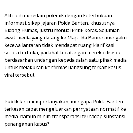
Alih-alih meredam polemik dengan keterbukaan
informasi, sikap jajaran Polda Banten, khususnya
Bidang Humas, justru menuai kritik keras. Sejumlah
awak media yang datang ke Mapolda Banten mengaku
kecewa lantaran tidak mendapat ruang klarifikasi
secara terbuka, padahal kedatangan mereka disebut
berdasarkan undangan kepada salah satu pihak media
untuk melakukan konfirmasi langsung terkait kasus
viral tersebut.
Publik kini mempertanyakan, mengapa Polda Banten
terkesan cepat mengeluarkan pernyataan normatif ke
media, namun minim transparansi terhadap substansi
penanganan kasus?