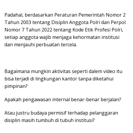
Padahal, berdasarkan Peraturan Pemerintah Nomor 2
Tahun 2003 tentang Disiplin Anggota Polri dan Perpol
Nomor 7 Tahun 2022 tentang Kode Etik Profesi Polri,
setiap anggota wajib menjaga kehormatan institusi
dan menjauhi perbuatan tercela.
Bagaimana mungkin aktivitas seperti dalem video itu
bisa terjadi di lingkungan kantor tanpa diketahui
pimpinan?
Apakah pengawasan internal benar-benar berjalan?
Atau justru budaya permisif terhadap pelanggaran
disiplin masih tumbuh di tubuh institusi?