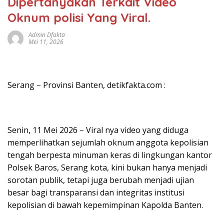
Dipertanyakan Terkait Video
Oknum polisi Yang Viral.
Admin Dfakta
Mei 11, 2026
Serang – Provinsi Banten, detikfakta.com :
Senin, 11 Mei 2026 – Viral nya video yang diduga
memperlihatkan sejumlah oknum anggota kepolisian
tengah berpesta minuman keras di lingkungan kantor
Polsek Baros, Serang kota, kini bukan hanya menjadi
sorotan publik, tetapi juga berubah menjadi ujian
besar bagi transparansi dan integritas institusi
kepolisian di bawah kepemimpinan Kapolda Banten.