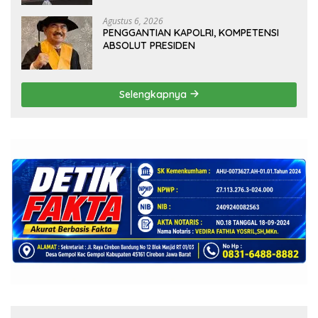
Agustus 6, 2026
PENGGANTIAN KAPOLRI, KOMPETENSI
ABSOLUT PRESIDEN
Selengkapnya