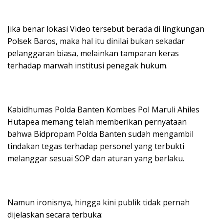
Jika benar lokasi Video tersebut berada di lingkungan
Polsek Baros, maka hal itu dinilai bukan sekadar
pelanggaran biasa, melainkan tamparan keras
terhadap marwah institusi penegak hukum.
Kabidhumas Polda Banten Kombes Pol Maruli Ahiles
Hutapea memang telah memberikan pernyataan
bahwa Bidpropam Polda Banten sudah mengambil
tindakan tegas terhadap personel yang terbukti
melanggar sesuai SOP dan aturan yang berlaku.
Namun ironisnya, hingga kini publik tidak pernah
dijelaskan secara terbuka: