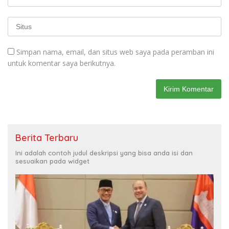
Simpan nama, email, dan situs web saya pada peramban ini
untuk komentar saya berikutnya.
Berita Terbaru
Ini adalah contoh judul deskripsi yang bisa anda isi dan
sesuaikan pada widget