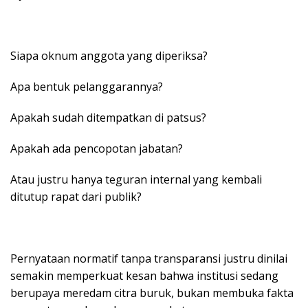
Siapa oknum anggota yang diperiksa?
Apa bentuk pelanggarannya?
Apakah sudah ditempatkan di patsus?
Apakah ada pencopotan jabatan?
Atau justru hanya teguran internal yang kembali
ditutup rapat dari publik?
Pernyataan normatif tanpa transparansi justru dinilai
semakin memperkuat kesan bahwa institusi sedang
berupaya meredam citra buruk, bukan membuka fakta