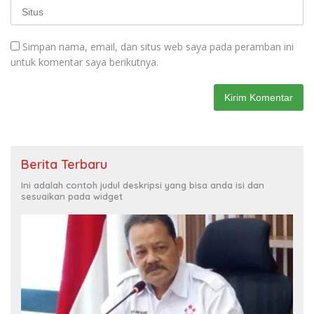
Simpan nama, email, dan situs web saya pada peramban ini
untuk komentar saya berikutnya.
Berita Terbaru
Ini adalah contoh judul deskripsi yang bisa anda isi dan
sesuaikan pada widget