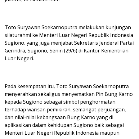
Toto Suryawan Soekarnoputra melakukan kunjungan
silaturahmi ke Menteri Luar Negeri Republik Indonesia
Sugiono, yang juga menjabat Sekretaris Jenderal Partai
Gerindra, Sugiono, Senin (29/6) di Kantor Kementrian
Luar Negeri.
Pada kesempatan itu, Toto Suryawan Soekarnoputra
menyerahkan sekaligus menyematkan Pin Bung Karno
kepada Sugiono sebagai simbol penghormatan
terhadap warisan pemikiran, semangat perjuangan,
dan nilai-nilai kebangsaan Bung Karno yang di
aplikasikan dalam kehidupan Sugiono baik sebagai
Menteri Luar Negeri Republik Indonesia maupun