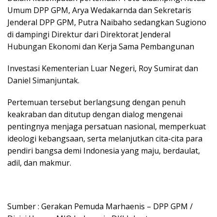
Umum DPP GPM, Arya Wedakarnda dan Sekretaris
Jenderal DPP GPM, Putra Naibaho sedangkan Sugiono
di dampingi Direktur dari Direktorat Jenderal
Hubungan Ekonomi dan Kerja Sama Pembangunan
Investasi Kementerian Luar Negeri, Roy Sumirat dan
Daniel Simanjuntak.
Pertemuan tersebut berlangsung dengan penuh
keakraban dan ditutup dengan dialog mengenai
pentingnya menjaga persatuan nasional, memperkuat
ideologi kebangsaan, serta melanjutkan cita-cita para
pendiri bangsa demi Indonesia yang maju, berdaulat,
adil, dan makmur.
Sumber : Gerakan Pemuda Marhaenis – DPP GPM /