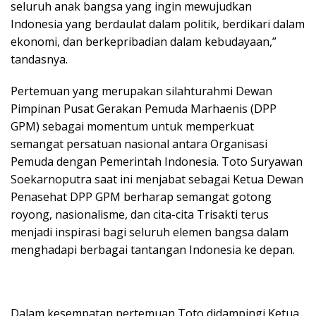
seluruh anak bangsa yang ingin mewujudkan
Indonesia yang berdaulat dalam politik, berdikari dalam
ekonomi, dan berkepribadian dalam kebudayaan,”
tandasnya.
Pertemuan yang merupakan silahturahmi Dewan
Pimpinan Pusat Gerakan Pemuda Marhaenis (DPP
GPM) sebagai momentum untuk memperkuat
semangat persatuan nasional antara Organisasi
Pemuda dengan Pemerintah Indonesia. Toto Suryawan
Soekarnoputra saat ini menjabat sebagai Ketua Dewan
Penasehat DPP GPM berharap semangat gotong
royong, nasionalisme, dan cita-cita Trisakti terus
menjadi inspirasi bagi seluruh elemen bangsa dalam
menghadapi berbagai tantangan Indonesia ke depan.
Dalam kesempatan pertemuan Toto didampingi Ketua