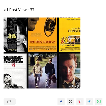
Post Views:
37