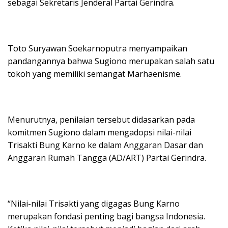
sebagai Sekretaris Jenderal Partai Gerindra.
Toto Suryawan Soekarnoputra menyampaikan
pandangannya bahwa Sugiono merupakan salah satu
tokoh yang memiliki semangat Marhaenisme.
Menurutnya, penilaian tersebut didasarkan pada
komitmen Sugiono dalam mengadopsi nilai-nilai
Trisakti Bung Karno ke dalam Anggaran Dasar dan
Anggaran Rumah Tangga (AD/ART) Partai Gerindra.
“Nilai-nilai Trisakti yang digagas Bung Karno
merupakan fondasi penting bagi bangsa Indonesia.