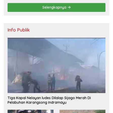
Selengkapnya
Info Publik
Tiga Kapal Nelayan ludes Dilalap Sijago Merah Di
Pelabuhan Karangsong Indramayu