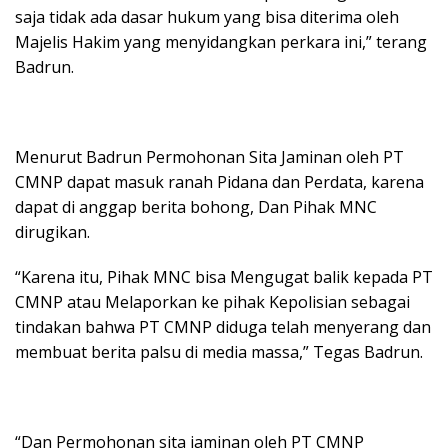
saja tidak ada dasar hukum yang bisa diterima oleh
Majelis Hakim yang menyidangkan perkara ini,” terang
Badrun.
Menurut Badrun Permohonan Sita Jaminan oleh PT
CMNP dapat masuk ranah Pidana dan Perdata, karena
dapat di anggap berita bohong, Dan Pihak MNC
dirugikan.
“Karena itu, Pihak MNC bisa Mengugat balik kepada PT
CMNP atau Melaporkan ke pihak Kepolisian sebagai
tindakan bahwa PT CMNP diduga telah menyerang dan
membuat berita palsu di media massa,” Tegas Badrun.
“Dan Permohonan sita jaminan oleh PT CMNP