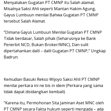
Menyatakan Gugatan PT CMNP itu Salah alamat.
Misalnya Saksi Ahli seperti Mantan Hakim Agung,
Gayus Lumbuun menilai Bahwa Gugatan PT CMNP
tersebut Salah Alamat.
“Dimana Gayus Lumbuun Menilai Gugatan PT CMNP
Tidak berdasar, Salah pihak (Seharusnya ke Bank
Penerbit NCD, Bukan Broker/MNC), Dan sulit
dipertahankan dalil – dalil Gugatan PT CMNP,” Ungkap
Badrun.
Kemudian Basuki Rekso Wijoyo Saksi Ahli PT CMNP
menilai perkara ini ne bis in idem (Perkara yang sama
tidak dapat disidangkan kembali).
“Karena itu, Permohonan Sita Jaminan Aset MNC oleh
PT CMNP secara Fakta hukum seperti mengada – ada