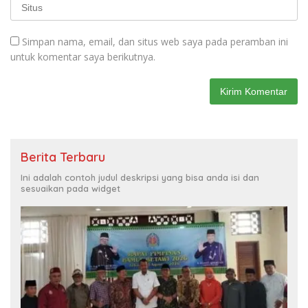
Simpan nama, email, dan situs web saya pada peramban ini
untuk komentar saya berikutnya.
Berita Terbaru
Ini adalah contoh judul deskripsi yang bisa anda isi dan
sesuaikan pada widget