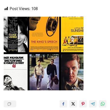
Post Views:
108