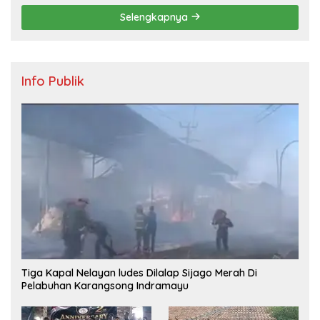
Selengkapnya
Info Publik
Tiga Kapal Nelayan ludes Dilalap Sijago Merah Di
Pelabuhan Karangsong Indramayu