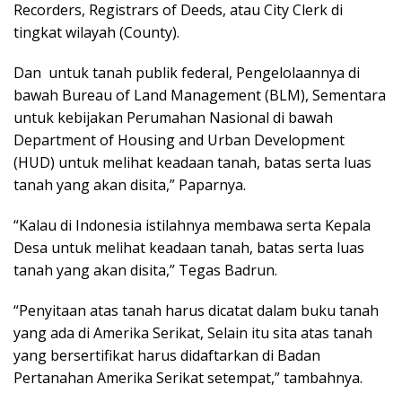
Recorders, Registrars of Deeds, atau City Clerk di
tingkat wilayah (County).
Dan untuk tanah publik federal, Pengelolaannya di
bawah Bureau of Land Management (BLM), Sementara
untuk kebijakan Perumahan Nasional di bawah
Department of Housing and Urban Development
(HUD) untuk melihat keadaan tanah, batas serta luas
tanah yang akan disita,” Paparnya.
“Kalau di Indonesia istilahnya membawa serta Kepala
Desa untuk melihat keadaan tanah, batas serta luas
tanah yang akan disita,” Tegas Badrun.
“Penyitaan atas tanah harus dicatat dalam buku tanah
yang ada di Amerika Serikat, Selain itu sita atas tanah
yang bersertifikat harus didaftarkan di Badan
Pertanahan Amerika Serikat setempat,” tambahnya.