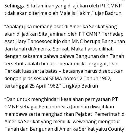
Sehingga Sita Jaminan yang di ajukan oleh PT CMNP
tidak akan diterima oleh Majelis Hakim,” ujar Badrun.
“Apalagi jika memang aset di Amerika Serikat yang
akan di jadikan Sita Jaminan oleh PT CMNP Terhadap
Aset Hary Tanoesoedibjo dan MNC berupa Bangunan
dan tanah di Amerika Serikat, Maka harus dilihat
dengan seksama bahwa bahwa Bangunan dan Tanah
tersebut adalah benar – benar milik Tergugat, Dan
Terkait luas serta batas – batasnya harus disebutkan
dengan jelas sesuai SEMA nomor 2 Tahun 1962,
tertanggal 25 April 1962,” Ungkap Badrun
“Dan untuk menghindari kesalahan pernyataan PT
CMNP sebagai Pemohon Sita Jaminan diwajibkan
membawa serta menghadirkan Pejabat Pemerintah di
Amerika Serikat yang memiliki wewenang mengatur
Tanah dan Bangunan di Amerika Serikat yaitu County