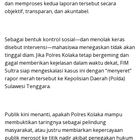
dan memproses kedua laporan tersebut secara
objektif, transparan, dan akuntabel.
Sebagai bentuk kontrol sosial—dan menolak keras
disebut intervensi—mahasiswa menegaskan tidak akan
tinggal diam. Jika Polres Kolaka tetap bergeming dan
gagal memberikan kejelasan dalam waktu dekat, FIM
Sultra siap mengeskalasi kasus ini dengan “menyeret”
rapor merah tersebut ke Kepolisian Daerah (Polda)
Sulawesi Tenggara.
Publik kini menanti, apakah Polres Kolaka mampu
membuktikan taringnya sebagai pelindung
masyarakat, atau justru membiarkan kepercayaan
publik merosot ke titik nadir akibat penegakan hukum