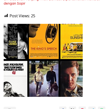
dengan Sopir
Post Views:
25