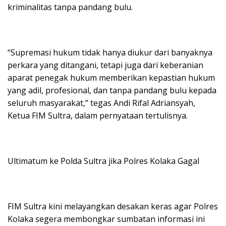
kriminalitas tanpa pandang bulu.
“Supremasi hukum tidak hanya diukur dari banyaknya
perkara yang ditangani, tetapi juga dari keberanian
aparat penegak hukum memberikan kepastian hukum
yang adil, profesional, dan tanpa pandang bulu kepada
seluruh masyarakat,” tegas Andi Rifal Adriansyah,
Ketua FIM Sultra, dalam pernyataan tertulisnya.
Ultimatum ke Polda Sultra jika Polres Kolaka Gagal
FIM Sultra kini melayangkan desakan keras agar Polres
Kolaka segera membongkar sumbatan informasi ini