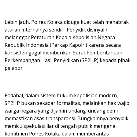
Lebih jauh, Polres Kolaka diduga kuat telah menabrak
aturan internalnya sendiri. Penyidik disinyalir
melanggar Peraturan Kepala Kepolisian Negara
Republik Indonesia (Perkap Kapolri) karena secara
konsisten gagal memberikan Surat Pemberitahuan
Perkembangan Hasil Penyidikan (SP2HP) kepada pihak
pelapor.
Padahal, dalam sistem hukum kepolisian modern,
SP2HP bukan sekadar formalitas, melainkan hak wajib
warga negara yang dijamin undang-undang demi
memastikan asas transparansi. Bungkamnya penyidik
memicu spekulasi liar di tengah publik mengenai
komitmen Polres Kolaka dalam memberantas