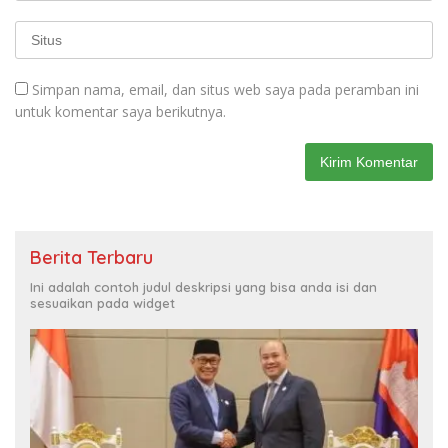
Simpan nama, email, dan situs web saya pada peramban ini
untuk komentar saya berikutnya.
Berita Terbaru
Ini adalah contoh judul deskripsi yang bisa anda isi dan
sesuaikan pada widget