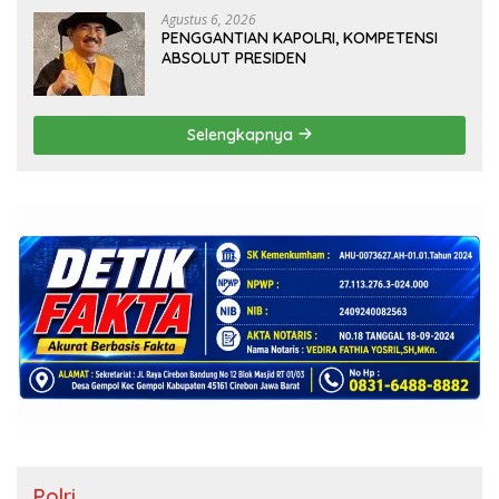
Agustus 6, 2026
PENGGANTIAN KAPOLRI, KOMPETENSI
ABSOLUT PRESIDEN
Selengkapnya
Polri