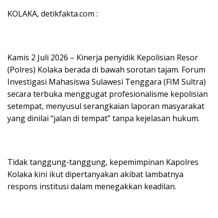
KOLAKA, detikfakta.com :
Kamis 2 Juli 2026 – Kinerja penyidik Kepolisian Resor
(Polres) Kolaka berada di bawah sorotan tajam. Forum
Investigasi Mahasiswa Sulawesi Tenggara (FIM Sultra)
secara terbuka menggugat profesionalisme kepolisian
setempat, menyusul serangkaian laporan masyarakat
yang dinilai “jalan di tempat” tanpa kejelasan hukum.
Tidak tanggung-tanggung, kepemimpinan Kapolres
Kolaka kini ikut dipertanyakan akibat lambatnya
respons institusi dalam menegakkan keadilan.