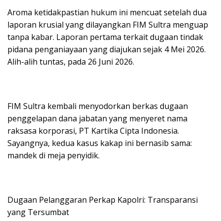
Aroma ketidakpastian hukum ini mencuat setelah dua
laporan krusial yang dilayangkan FIM Sultra menguap
tanpa kabar. Laporan pertama terkait dugaan tindak
pidana penganiayaan yang diajukan sejak 4 Mei 2026.
Alih-alih tuntas, pada 26 Juni 2026.
FIM Sultra kembali menyodorkan berkas dugaan
penggelapan dana jabatan yang menyeret nama
raksasa korporasi, PT Kartika Cipta Indonesia.
Sayangnya, kedua kasus kakap ini bernasib sama:
mandek di meja penyidik.
Dugaan Pelanggaran Perkap Kapolri: Transparansi
yang Tersumbat