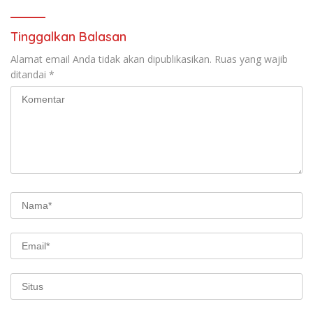
Tinggalkan Balasan
Alamat email Anda tidak akan dipublikasikan.
Ruas yang wajib
ditandai
*