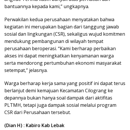
bantuannya kepada kami,” ungkapnya.
Perwakilan kedua perusahaan menyatakan bahwa
kegiatan ini merupakan bagian dari tanggung jawab
sosial dan lingkungan (CSR), sekaligus wujud komitmen
mendukung pembangunan di wilayah tempat
perusahaan beroperasi. “Kami berharap perbaikan
akses ini dapat meningkatkan kenyamanan warga
serta mendorong pertumbuhan ekonomi masyarakat
setempat,” jelasnya.
Warga berharap kerja sama yang positif ini dapat terus
berlanjut demi kemajuan Kecamatan Cilograng ke
depannya bukan hanya soal dampak dari aktifitas
PLTMH, tetapi juga dampak sosial melalui program
CSR dari Perusahaan tersebut.
(Dian H) : Kabiro Kab Lebak