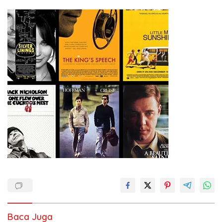
Baca Juga