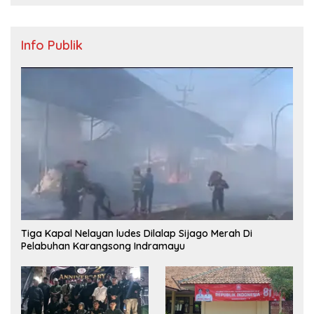
Info Publik
Tiga Kapal Nelayan ludes Dilalap Sijago Merah Di
Pelabuhan Karangsong Indramayu