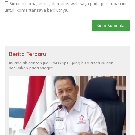
Simpan nama, email, dan situs web saya pada peramban ini
untuk komentar saya berikutnya.
Berita Terbaru
Ini adalah contoh judul deskripsi yang bisa anda isi dan
sesuaikan pada widget