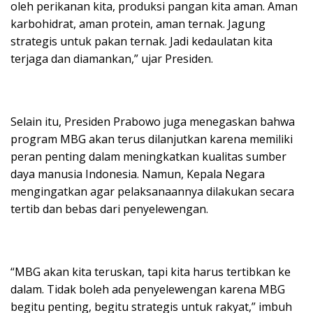
oleh perikanan kita, produksi pangan kita aman. Aman
karbohidrat, aman protein, aman ternak. Jagung
strategis untuk pakan ternak. Jadi kedaulatan kita
terjaga dan diamankan,” ujar Presiden.
Selain itu, Presiden Prabowo juga menegaskan bahwa
program MBG akan terus dilanjutkan karena memiliki
peran penting dalam meningkatkan kualitas sumber
daya manusia Indonesia. Namun, Kepala Negara
mengingatkan agar pelaksanaannya dilakukan secara
tertib dan bebas dari penyelewengan.
“MBG akan kita teruskan, tapi kita harus tertibkan ke
dalam. Tidak boleh ada penyelewengan karena MBG
begitu penting, begitu strategis untuk rakyat,” imbuh