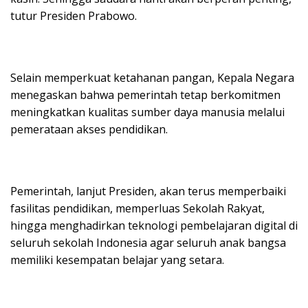
tutur Presiden Prabowo.
Selain memperkuat ketahanan pangan, Kepala Negara
menegaskan bahwa pemerintah tetap berkomitmen
meningkatkan kualitas sumber daya manusia melalui
pemerataan akses pendidikan.
Pemerintah, lanjut Presiden, akan terus memperbaiki
fasilitas pendidikan, memperluas Sekolah Rakyat,
hingga menghadirkan teknologi pembelajaran digital di
seluruh sekolah Indonesia agar seluruh anak bangsa
memiliki kesempatan belajar yang setara.