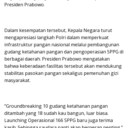
Presiden Prabowo.
Dalam kesempatan tersebut, Kepala Negara turut
mengapresiasi langkah Polri dalam memperkuat
infrastruktur pangan nasional melalui pembangunan
gudang ketahanan pangan dan pengoperasian SPPG di
berbagai daerah. Presiden Prabowo mengatakan
bahwa keberadaan fasilitas tersebut akan mendukung
stabilitas pasokan pangan sekaligus pemenuhan gizi
masyarakat.
“Groundbreaking 10 gudang ketahanan pangan
ditambah yang 18 sudah kau bangun, luar biasa.
Launching Operasional 166 SPPG baru juga terima
kasih. Sehingga saudara nanti akan berperan penting,”