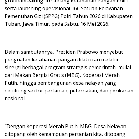
groundbreaking 10 Gudang Ketahanan Pangan Polri
serta launching operasional 166 Satuan Pelayanan
Pemenuhan Gizi (SPPG) Polri Tahun 2026 di Kabupaten
Tuban, Jawa Timur, pada Sabtu, 16 Mei 2026.
Dalam sambutannya, Presiden Prabowo menyebut
penguatan ketahanan pangan dilakukan melalui
sinergi berbagai program strategis pemerintah, mulai
dari Makan Bergizi Gratis (MBG), Koperasi Merah
Putih, hingga pembangunan desa nelayan yang
didukung sektor pertanian, peternakan, dan perikanan
nasional.
“Dengan Koperasi Merah Putih, MBG, Desa Nelayan
ditopang oleh kemampuan pertanian kita, ditopang