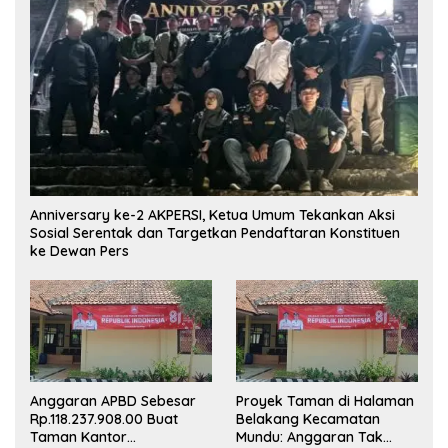
Anniversary ke-2 AKPERSI, Ketua Umum Tekankan Aksi
Sosial Serentak dan Targetkan Pendaftaran Konstituen
ke Dewan Pers
Anggaran APBD Sebesar
Proyek Taman di Halaman
Rp.118.237.908.00 Buat
Belakang Kecamatan
Taman Kantor
Mundu: Anggaran Tak