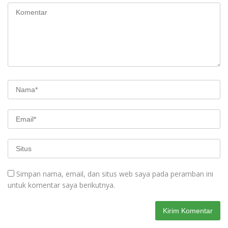
Simpan nama, email, dan situs web saya pada peramban ini
untuk komentar saya berikutnya.