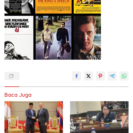
Baca Juga