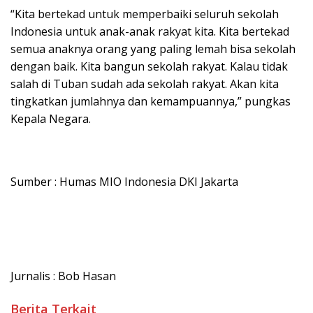
“Kita bertekad untuk memperbaiki seluruh sekolah
Indonesia untuk anak-anak rakyat kita. Kita bertekad
semua anaknya orang yang paling lemah bisa sekolah
dengan baik. Kita bangun sekolah rakyat. Kalau tidak
salah di Tuban sudah ada sekolah rakyat. Akan kita
tingkatkan jumlahnya dan kemampuannya,” pungkas
Kepala Negara.
Sumber : Humas MIO Indonesia DKI Jakarta
Jurnalis : Bob Hasan
Berita Terkait