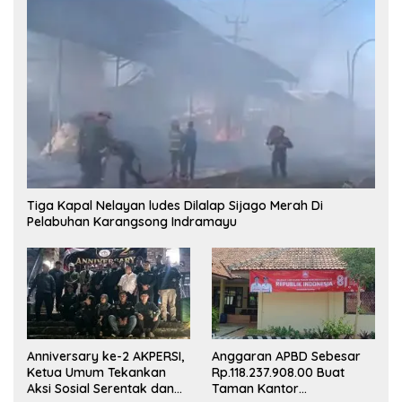
Tiga Kapal Nelayan ludes Dilalap Sijago Merah Di
Pelabuhan Karangsong Indramayu
Anniversary ke-2 AKPERSI,
Anggaran APBD Sebesar
Ketua Umum Tekankan
Rp.118.237.908.00 Buat
Aksi Sosial Serentak dan
Taman Kantor