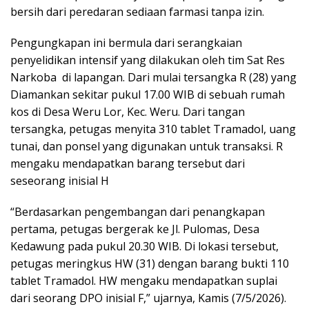
bersih dari peredaran sediaan farmasi tanpa izin.
Pengungkapan ini bermula dari serangkaian
penyelidikan intensif yang dilakukan oleh tim Sat Res
Narkoba di lapangan. Dari mulai tersangka R (28) yang
Diamankan sekitar pukul 17.00 WIB di sebuah rumah
kos di Desa Weru Lor, Kec. Weru. Dari tangan
tersangka, petugas menyita 310 tablet Tramadol, uang
tunai, dan ponsel yang digunakan untuk transaksi. R
mengaku mendapatkan barang tersebut dari
seseorang inisial H
“Berdasarkan pengembangan dari penangkapan
pertama, petugas bergerak ke Jl. Pulomas, Desa
Kedawung pada pukul 20.30 WIB. Di lokasi tersebut,
petugas meringkus HW (31) dengan barang bukti 110
tablet Tramadol. HW mengaku mendapatkan suplai
dari seorang DPO inisial F,” ujarnya, Kamis (7/5/2026).