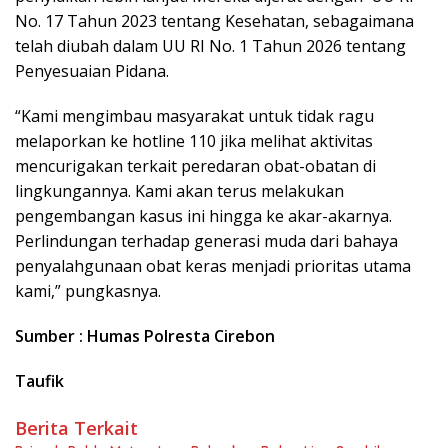
No. 17 Tahun 2023 tentang Kesehatan, sebagaimana
telah diubah dalam UU RI No. 1 Tahun 2026 tentang
Penyesuaian Pidana.
“Kami mengimbau masyarakat untuk tidak ragu
melaporkan ke hotline 110 jika melihat aktivitas
mencurigakan terkait peredaran obat-obatan di
lingkungannya. Kami akan terus melakukan
pengembangan kasus ini hingga ke akar-akarnya.
Perlindungan terhadap generasi muda dari bahaya
penyalahgunaan obat keras menjadi prioritas utama
kami,” pungkasnya.
Sumber : Humas Polresta Cirebon
Taufik
Berita Terkait