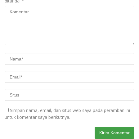
ditandai
*
Simpan nama, email, dan situs web saya pada peramban ini
untuk komentar saya berikutnya.