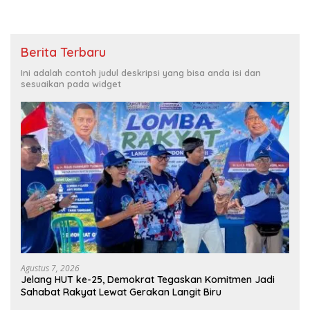
Berita Terbaru
Ini adalah contoh judul deskripsi yang bisa anda isi dan
sesuaikan pada widget
Agustus 7, 2026
Jelang HUT ke-25, Demokrat Tegaskan Komitmen Jadi
Sahabat Rakyat Lewat Gerakan Langit Biru