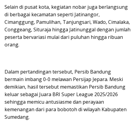
Selain di pusat kota, kegiatan nobar juga berlangsung
di berbagai kecamatan seperti Jatinangor,
Cimanggung, Pamulihan, Tanjungsari, Wado, Cimalaka,
Conggeang, Situraja hingga Jatinunggal dengan jumlah
peserta bervariasi mulai dari puluhan hingga ribuan
orang.
Dalam pertandingan tersebut, Persib Bandung
bermain imbang 0-0 melawan Persijap Jepara. Meski
demikian, hasil tersebut memastikan Persib Bandung
keluar sebagai Juara BRI Super League 2025/2026
sehingga memicu antusiasme dan perayaan
kemenangan dari para bobotoh di wilayah Kabupaten
Sumedang.