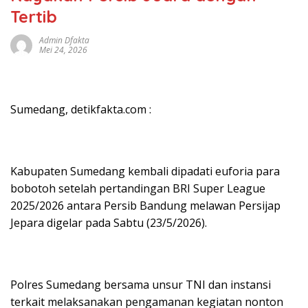
Tertib
Admin Dfakta
Mei 24, 2026
Sumedang, detikfakta.com :
Kabupaten Sumedang kembali dipadati euforia para
bobotoh setelah pertandingan BRI Super League
2025/2026 antara Persib Bandung melawan Persijap
Jepara digelar pada Sabtu (23/5/2026).
Polres Sumedang bersama unsur TNI dan instansi
terkait melaksanakan pengamanan kegiatan nonton