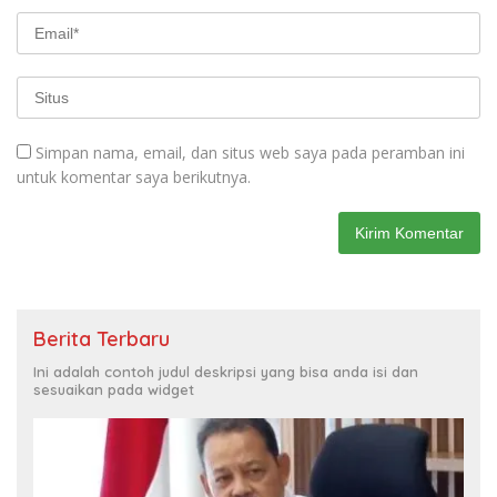
Simpan nama, email, dan situs web saya pada peramban ini
untuk komentar saya berikutnya.
Berita Terbaru
Ini adalah contoh judul deskripsi yang bisa anda isi dan
sesuaikan pada widget