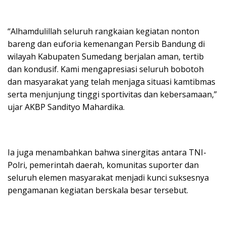
“Alhamdulillah seluruh rangkaian kegiatan nonton
bareng dan euforia kemenangan Persib Bandung di
wilayah Kabupaten Sumedang berjalan aman, tertib
dan kondusif. Kami mengapresiasi seluruh bobotoh
dan masyarakat yang telah menjaga situasi kamtibmas
serta menjunjung tinggi sportivitas dan kebersamaan,”
ujar AKBP Sandityo Mahardika.
Ia juga menambahkan bahwa sinergitas antara TNI-
Polri, pemerintah daerah, komunitas suporter dan
seluruh elemen masyarakat menjadi kunci suksesnya
pengamanan kegiatan berskala besar tersebut.