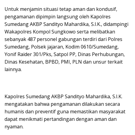
Untuk menjamin situasi tetap aman dan kondusif,
pengamanan dipimpin langsung oleh Kapolres
Sumedang AKBP Sandityo Mahardika, S.I.K., didampingi
Wakapolres Kompol Sungkowo serta melibatkan
sebanyak 487 personel gabungan terdiri dari Polres
Sumedang, Polsek jajaran, Kodim 0610/Sumedang,
Yonif Raider 301/Pks, Satpol PP, Dinas Perhubungan,
Dinas Kesehatan, BPBD, PMI, PLN dan unsur terkait
lainnya.
Kapolres Sumedang AKBP Sandityo Mahardika, S.I.K.
mengatakan bahwa pengamanan dilakukan secara
humanis dan preventif guna memastikan masyarakat
dapat menikmati pertandingan dengan aman dan
nyaman.