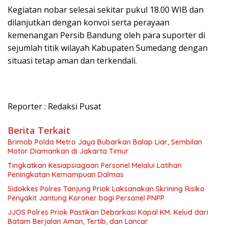
Kegiatan nobar selesai sekitar pukul 18.00 WIB dan
dilanjutkan dengan konvoi serta perayaan
kemenangan Persib Bandung oleh para suporter di
sejumlah titik wilayah Kabupaten Sumedang dengan
situasi tetap aman dan terkendali.
Reporter : Redaksi Pusat
Berita Terkait
Brimob Polda Metro Jaya Bubarkan Balap Liar, Sembilan
Motor Diamankan di Jakarta Timur
Tingkatkan Kesiapsiagaan Personel Melalui Latihan
Peningkatan Kemampuan Dalmas
Sidokkes Polres Tanjung Priok Laksanakan Skrining Risiko
Penyakit Jantung Koroner bagi Personel PNPP
JJOS Polres Priok Pastikan Debarkasi Kapal KM. Kelud dari
Batam Berjalan Aman, Tertib, dan Lancar