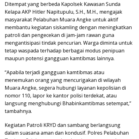
Ditempat yang berbeda Kapolsek Kawasan Sunda
Kelapa AKP Hitler Napitupulu, S.H., M.H., mengajak
masyarakat Pelabuhan Muara Angke untuk aktif
membantu kegiatan siskamling dengan meningkatkan
patroli dan pengecekan di jam-jam rawan guna
mengantisipasi tindak pencurian. Warga diminta untuk
tetap waspada terhadap berbagai modus penipuan
maupun potensi gangguan kamtibmas lainnya.
“Apabila terjadi gangguan kamtibmas atau
menemukan orang yang mencurigakan di wilayah
Muara Angke, segera hubungi layanan kepolisian di
nomor 110, lapor ke kantor polisi terdekat, atau
langsung menghubungi Bhabinkamtibmas setempat,”
tambahnya.
Kegiatan Patroli KRYD dan sambang berlangsung
dalam suasana aman dan kondusif. Polres Pelabuhan