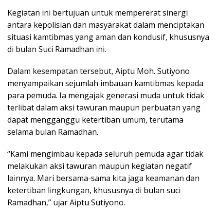
Kegiatan ini bertujuan untuk mempererat sinergi
antara kepolisian dan masyarakat dalam menciptakan
situasi kamtibmas yang aman dan kondusif, khususnya
di bulan Suci Ramadhan ini.
Dalam kesempatan tersebut, Aiptu Moh. Sutiyono
menyampaikan sejumlah imbauan kamtibmas kepada
para pemuda. Ia mengajak generasi muda untuk tidak
terlibat dalam aksi tawuran maupun perbuatan yang
dapat mengganggu ketertiban umum, terutama
selama bulan Ramadhan.
“Kami mengimbau kepada seluruh pemuda agar tidak
melakukan aksi tawuran maupun kegiatan negatif
lainnya. Mari bersama-sama kita jaga keamanan dan
ketertiban lingkungan, khususnya di bulan suci
Ramadhan,” ujar Aiptu Sutiyono.