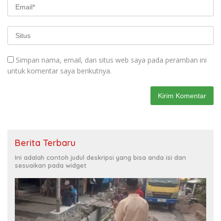
Simpan nama, email, dan situs web saya pada peramban ini
untuk komentar saya berikutnya.
Berita Terbaru
Ini adalah contoh judul deskripsi yang bisa anda isi dan
sesuaikan pada widget