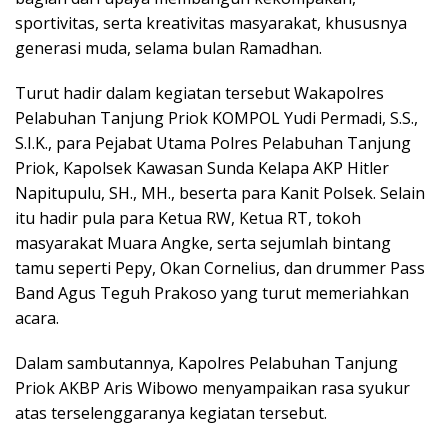
sportivitas, serta kreativitas masyarakat, khususnya
generasi muda, selama bulan Ramadhan.
Turut hadir dalam kegiatan tersebut Wakapolres
Pelabuhan Tanjung Priok KOMPOL Yudi Permadi, S.S.,
S.I.K., para Pejabat Utama Polres Pelabuhan Tanjung
Priok, Kapolsek Kawasan Sunda Kelapa AKP Hitler
Napitupulu, SH., MH., beserta para Kanit Polsek. Selain
itu hadir pula para Ketua RW, Ketua RT, tokoh
masyarakat Muara Angke, serta sejumlah bintang
tamu seperti Pepy, Okan Cornelius, dan drummer Pass
Band Agus Teguh Prakoso yang turut memeriahkan
acara.
Dalam sambutannya, Kapolres Pelabuhan Tanjung
Priok AKBP Aris Wibowo menyampaikan rasa syukur
atas terselenggaranya kegiatan tersebut.