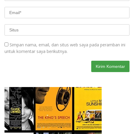
Simpan nama, email, dan situs web saya pada peramban ini
untuk komentar saya berikutnya.