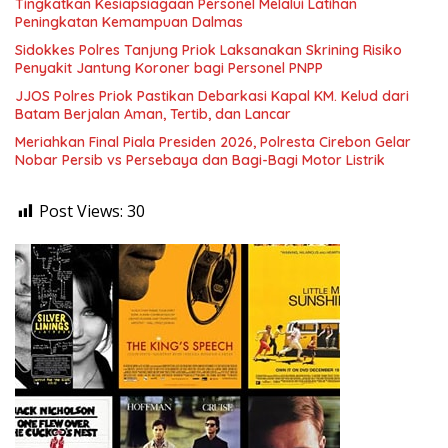
Tingkatkan Kesiapsiagaan Personel Melalui Latihan
Peningkatan Kemampuan Dalmas
Sidokkes Polres Tanjung Priok Laksanakan Skrining Risiko
Penyakit Jantung Koroner bagi Personel PNPP
JJOS Polres Priok Pastikan Debarkasi Kapal KM. Kelud dari
Batam Berjalan Aman, Tertib, dan Lancar
Meriahkan Final Piala Presiden 2026, Polresta Cirebon Gelar
Nobar Persib vs Persebaya dan Bagi-Bagi Motor Listrik
Post Views:
30