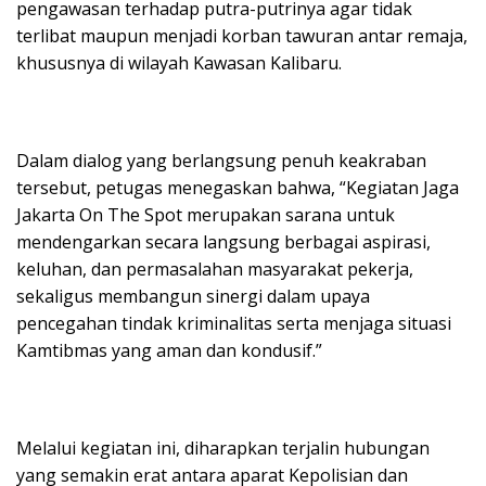
pengawasan terhadap putra-putrinya agar tidak
terlibat maupun menjadi korban tawuran antar remaja,
khususnya di wilayah Kawasan Kalibaru.
Dalam dialog yang berlangsung penuh keakraban
tersebut, petugas menegaskan bahwa, “Kegiatan Jaga
Jakarta On The Spot merupakan sarana untuk
mendengarkan secara langsung berbagai aspirasi,
keluhan, dan permasalahan masyarakat pekerja,
sekaligus membangun sinergi dalam upaya
pencegahan tindak kriminalitas serta menjaga situasi
Kamtibmas yang aman dan kondusif.”
Melalui kegiatan ini, diharapkan terjalin hubungan
yang semakin erat antara aparat Kepolisian dan