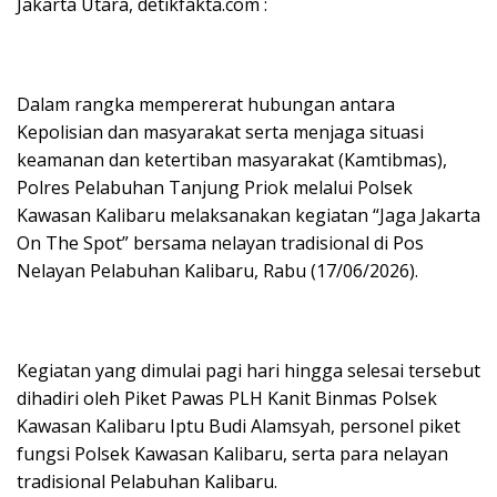
Jakarta Utara, detikfakta.com :
Dalam rangka mempererat hubungan antara
Kepolisian dan masyarakat serta menjaga situasi
keamanan dan ketertiban masyarakat (Kamtibmas),
Polres Pelabuhan Tanjung Priok melalui Polsek
Kawasan Kalibaru melaksanakan kegiatan “Jaga Jakarta
On The Spot” bersama nelayan tradisional di Pos
Nelayan Pelabuhan Kalibaru, Rabu (17/06/2026).
Kegiatan yang dimulai pagi hari hingga selesai tersebut
dihadiri oleh Piket Pawas PLH Kanit Binmas Polsek
Kawasan Kalibaru Iptu Budi Alamsyah, personel piket
fungsi Polsek Kawasan Kalibaru, serta para nelayan
tradisional Pelabuhan Kalibaru.