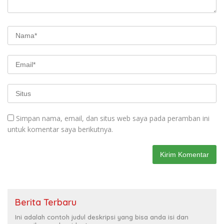
Simpan nama, email, dan situs web saya pada peramban ini
untuk komentar saya berikutnya.
Berita Terbaru
Ini adalah contoh judul deskripsi yang bisa anda isi dan