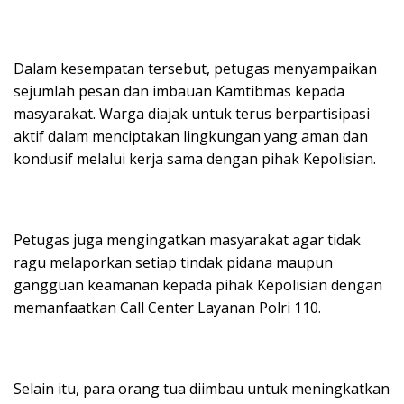
Dalam kesempatan tersebut, petugas menyampaikan
sejumlah pesan dan imbauan Kamtibmas kepada
masyarakat. Warga diajak untuk terus berpartisipasi
aktif dalam menciptakan lingkungan yang aman dan
kondusif melalui kerja sama dengan pihak Kepolisian.
Petugas juga mengingatkan masyarakat agar tidak
ragu melaporkan setiap tindak pidana maupun
gangguan keamanan kepada pihak Kepolisian dengan
memanfaatkan Call Center Layanan Polri 110.
Selain itu, para orang tua diimbau untuk meningkatkan