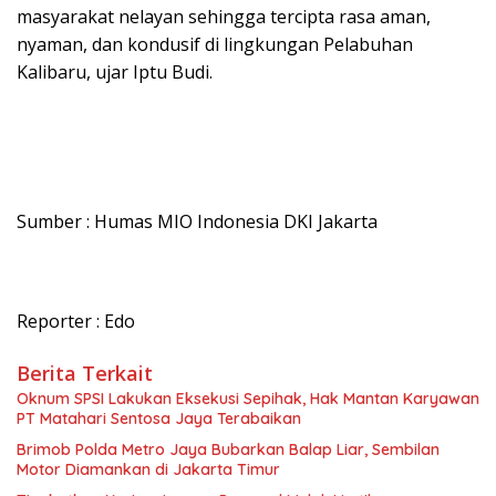
masyarakat nelayan sehingga tercipta rasa aman,
nyaman, dan kondusif di lingkungan Pelabuhan
Kalibaru, ujar Iptu Budi.
Sumber : Humas MIO Indonesia DKI Jakarta
Reporter : Edo
Berita Terkait
Oknum SPSI Lakukan Eksekusi Sepihak, Hak Mantan Karyawan
PT Matahari Sentosa Jaya Terabaikan
Brimob Polda Metro Jaya Bubarkan Balap Liar, Sembilan
Motor Diamankan di Jakarta Timur