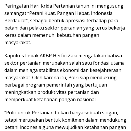
Peringatan Hari Krida Pertanian tahun ini mengusung
semangat “Petani Kuat, Pangan Hebat, Indonesia
Berdaulat”, sebagai bentuk apresiasi terhadap para
petani dan pelaku sektor pertanian yang terus bekerja
keras dalam memenuhi kebutuhan pangan
masyarakat.
Kapolres Lebak AKBP Herfio Zaki mengatakan bahwa
sektor pertanian merupakan salah satu fondasi utama
dalam menjaga stabilitas ekonomi dan kesejahteraan
masyarakat. Oleh karena itu, Polri siap mendukung
berbagai program pemerintah yang bertujuan
meningkatkan produktivitas pertanian dan
memperkuat ketahanan pangan nasional.
“Polri untuk Pertanian bukan hanya sebuah slogan,
tetapi merupakan bentuk komitmen dalam mendukung
petani Indonesia guna mewujudkan ketahanan pangan