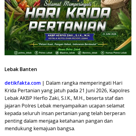
Lebak Banten
detikfakta.com
| Dalam rangka memperingati Hari
Krida Pertanian yang jatuh pada 21 Juni 2026, Kapolres
Lebak AKBP Herfio Zaki, S.I.K., M.H., beserta staf dan
jajaran Polres Lebak menyampaikan ucapan selamat
kepada seluruh insan pertanian yang telah berperan
penting dalam menjaga ketahanan pangan dan
mendukung kemajuan bangsa.