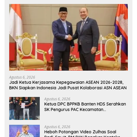
Agustus 6, 2026
Jadi Ketua Kerjasama Kepegawaian ASEAN 2026-2028,
BKN Siapkan Indonesia Jadi Pusat Kolaborasi ASN ASEAN
Agustus 6, 2026
Ketua DPC BPPKB Banten HDS Serahkan
SK Pengurus PAC Kecamatan
Panggarangan Masa Bakti 2026–2031
Agustus 6, 2026
Heboh Potongan Video Zulhas Soal