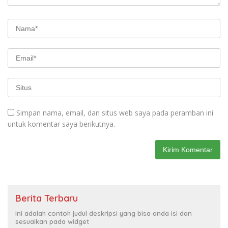
Simpan nama, email, dan situs web saya pada peramban ini
untuk komentar saya berikutnya.
Berita Terbaru
Ini adalah contoh judul deskripsi yang bisa anda isi dan
sesuaikan pada widget