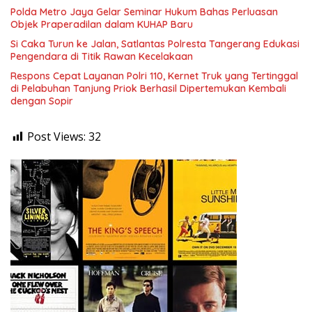
Polda Metro Jaya Gelar Seminar Hukum Bahas Perluasan
Objek Praperadilan dalam KUHAP Baru
Si Caka Turun ke Jalan, Satlantas Polresta Tangerang Edukasi
Pengendara di Titik Rawan Kecelakaan
Respons Cepat Layanan Polri 110, Kernet Truk yang Tertinggal
di Pelabuhan Tanjung Priok Berhasil Dipertemukan Kembali
dengan Sopir
Post Views:
32