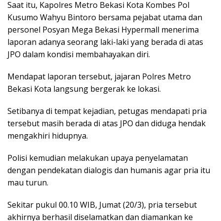
Saat itu, Kapolres Metro Bekasi Kota Kombes Pol
Kusumo Wahyu Bintoro bersama pejabat utama dan
personel Posyan Mega Bekasi Hypermall menerima
laporan adanya seorang laki-laki yang berada di atas
JPO dalam kondisi membahayakan diri.
Mendapat laporan tersebut, jajaran Polres Metro
Bekasi Kota langsung bergerak ke lokasi.
Setibanya di tempat kejadian, petugas mendapati pria
tersebut masih berada di atas JPO dan diduga hendak
mengakhiri hidupnya.
Polisi kemudian melakukan upaya penyelamatan
dengan pendekatan dialogis dan humanis agar pria itu
mau turun.
Sekitar pukul 00.10 WIB, Jumat (20/3), pria tersebut
akhirnya berhasil diselamatkan dan diamankan ke