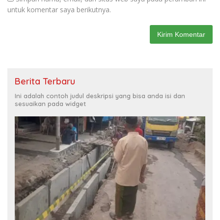
untuk komentar saya berikutnya.
Berita Terbaru
Ini adalah contoh judul deskripsi yang bisa anda isi dan
sesuaikan pada widget