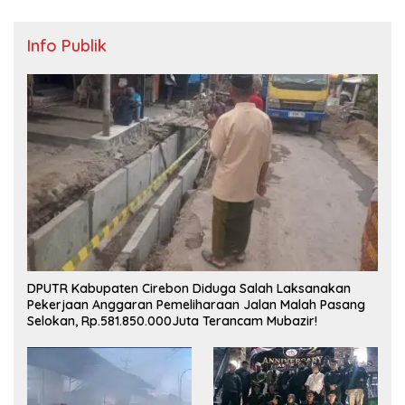
Info Publik
DPUTR Kabupaten Cirebon Diduga Salah Laksanakan
Pekerjaan Anggaran Pemeliharaan Jalan Malah Pasang
Selokan, Rp.581.850.000Juta Terancam Mubazir!