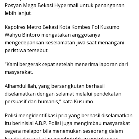
Posyan Mega Bekasi Hypermall untuk penanganan
lebih lanjut.
Kapolres Metro Bekasi Kota Kombes Pol Kusumo
Wahyu Bintoro mengatakan anggotanya
mengedepankan keselamatan jiwa saat menangani
peristiwa tersebut.
“Kami bergerak cepat setelah menerima laporan dari
masyarakat.
Alhamdulillah, yang bersangkutan berhasil
diselamatkan dengan selamat melalui pendekatan
persuasif dan humanis,” kata Kusumo.
Polisi mengidentifikasi pria yang berhasil diselamatkan
itu berinisial A.B.P. Polisi juga mengimbau masyarakat
segera melapor bila menemukan seseorang dalam
kondisi darurat atau membutuhkan pertolongan,