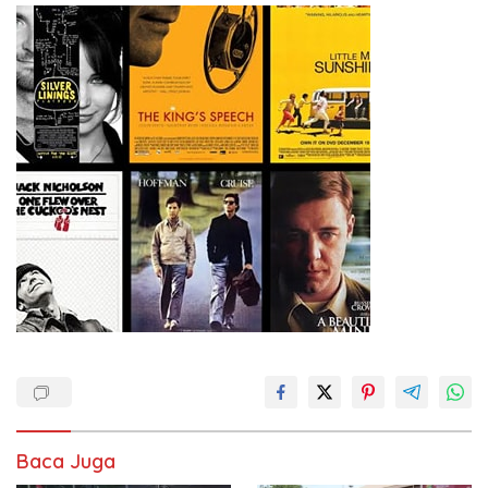
Baca Juga