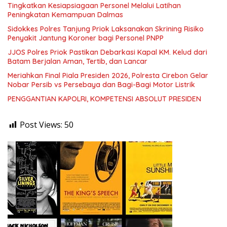
Tingkatkan Kesiapsiagaan Personel Melalui Latihan
Peningkatan Kemampuan Dalmas
Sidokkes Polres Tanjung Priok Laksanakan Skrining Risiko
Penyakit Jantung Koroner bagi Personel PNPP
JJOS Polres Priok Pastikan Debarkasi Kapal KM. Kelud dari
Batam Berjalan Aman, Tertib, dan Lancar
Meriahkan Final Piala Presiden 2026, Polresta Cirebon Gelar
Nobar Persib vs Persebaya dan Bagi-Bagi Motor Listrik
PENGGANTIAN KAPOLRI, KOMPETENSI ABSOLUT PRESIDEN
Post Views:
50