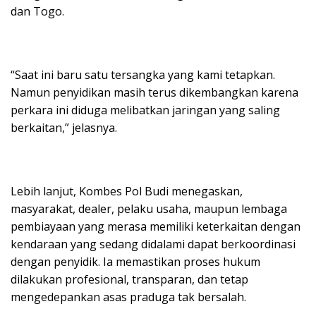
dan Togo.
“Saat ini baru satu tersangka yang kami tetapkan.
Namun penyidikan masih terus dikembangkan karena
perkara ini diduga melibatkan jaringan yang saling
berkaitan,” jelasnya.
Lebih lanjut, Kombes Pol Budi menegaskan,
masyarakat, dealer, pelaku usaha, maupun lembaga
pembiayaan yang merasa memiliki keterkaitan dengan
kendaraan yang sedang didalami dapat berkoordinasi
dengan penyidik. Ia memastikan proses hukum
dilakukan profesional, transparan, dan tetap
mengedepankan asas praduga tak bersalah.