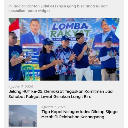
Ini adalah contoh judul deskripsi yang bisa anda isi dan
sesuaikan pada widget
Agustus 7, 2026
Jelang HUT ke-25, Demokrat Tegaskan Komitmen Jadi
Sahabat Rakyat Lewat Gerakan Langit Biru
Agustus 7, 2026
Tiga Kapal Nelayan ludes Dilalap Sijago
Merah Di Pelabuhan Karangsong
Indramayu