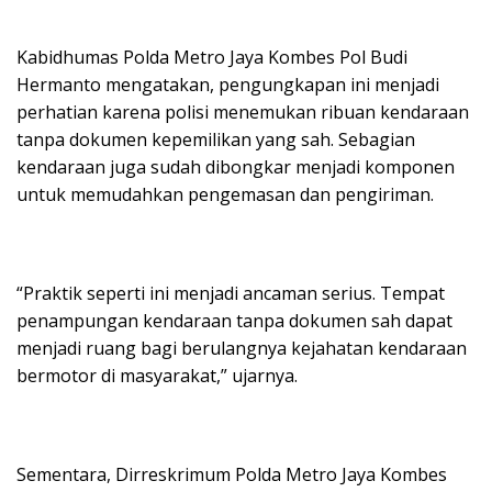
Kabidhumas Polda Metro Jaya Kombes Pol Budi
Hermanto mengatakan, pengungkapan ini menjadi
perhatian karena polisi menemukan ribuan kendaraan
tanpa dokumen kepemilikan yang sah. Sebagian
kendaraan juga sudah dibongkar menjadi komponen
untuk memudahkan pengemasan dan pengiriman.
“Praktik seperti ini menjadi ancaman serius. Tempat
penampungan kendaraan tanpa dokumen sah dapat
menjadi ruang bagi berulangnya kejahatan kendaraan
bermotor di masyarakat,” ujarnya.
Sementara, Dirreskrimum Polda Metro Jaya Kombes