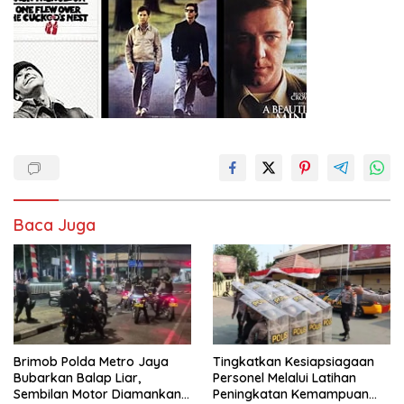
Baca Juga
Brimob Polda Metro Jaya
Tingkatkan Kesiapsiagaan
Bubarkan Balap Liar,
Personel Melalui Latihan
Sembilan Motor Diamankan
Peningkatan Kemampuan