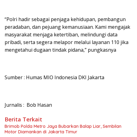
“Polri hadir sebagai penjaga kehidupan, pembangun
peradaban, dan pejuang kemanusiaan. Kami mengajak
masyarakat menjaga ketertiban, melindungi data
pribadi, serta segera melapor melalui layanan 110 jika
mengetahui dugaan tindak pidana,” pungkasnya
Sumber : Humas MIO Indonesia DKI Jakarta
Jurnalis : Bob Hasan
Berita Terkait
Brimob Polda Metro Jaya Bubarkan Balap Liar, Sembilan
Motor Diamankan di Jakarta Timur