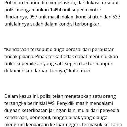
Pol Iman Imannudin menjelaskan, dari lokasi tersebut
polisi mengamankan 1.494 unit sepeda motor.
Rinciannya, 957 unit masih dalam kondisi utuh dan 537
unit lainnya sudah dalam kondisi terbongkar.
“Kendaraan tersebut diduga berasal dari perbuatan
tindak pidana. Pihak terkait tidak dapat menunjukkan
bukti kepemilikan yang sah, seperti faktur maupun
dokumen kendaraan lainnya,” kata Iman.
Dalam kasus ini, polisi telah menetapkan satu orang
tersangka berinisial WS. Penyidik masih mendalami
dugaan keterlibatan jaringan lain, mulai dari penyedia
kendaraan, pengepul, hingga pihak yang diduga
mengirim kendaraan ke luar negeri, termasuk ke Tahiti