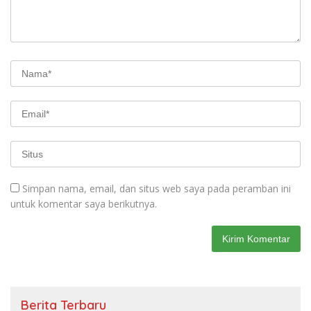
Simpan nama, email, dan situs web saya pada peramban ini
untuk komentar saya berikutnya.
Berita Terbaru