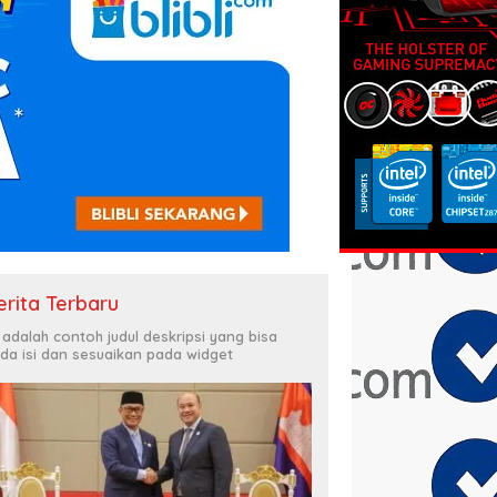
erita Terbaru
i adalah contoh judul deskripsi yang bisa
da isi dan sesuaikan pada widget