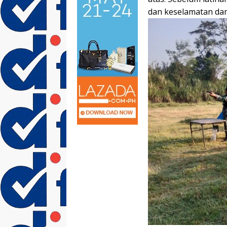
dan keselamatan dari