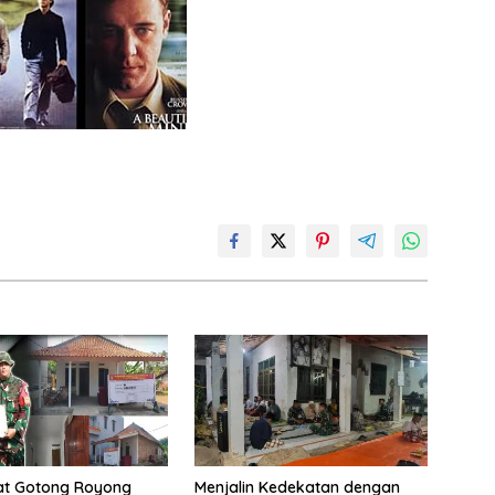
t Gotong Royong
Menjalin Kedekatan dengan