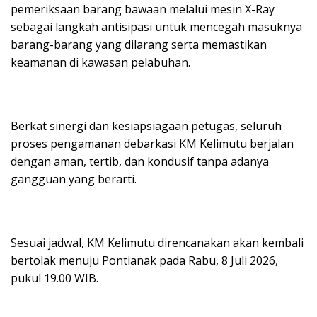
pemeriksaan barang bawaan melalui mesin X-Ray
sebagai langkah antisipasi untuk mencegah masuknya
barang-barang yang dilarang serta memastikan
keamanan di kawasan pelabuhan.
Berkat sinergi dan kesiapsiagaan petugas, seluruh
proses pengamanan debarkasi KM Kelimutu berjalan
dengan aman, tertib, dan kondusif tanpa adanya
gangguan yang berarti.
Sesuai jadwal, KM Kelimutu direncanakan akan kembali
bertolak menuju Pontianak pada Rabu, 8 Juli 2026,
pukul 19.00 WIB.