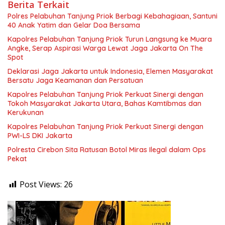
Berita Terkait
Polres Pelabuhan Tanjung Priok Berbagi Kebahagiaan, Santuni
40 Anak Yatim dan Gelar Doa Bersama
Kapolres Pelabuhan Tanjung Priok Turun Langsung ke Muara
Angke, Serap Aspirasi Warga Lewat Jaga Jakarta On The
Spot
Deklarasi Jaga Jakarta untuk Indonesia, Elemen Masyarakat
Bersatu Jaga Keamanan dan Persatuan
Kapolres Pelabuhan Tanjung Priok Perkuat Sinergi dengan
Tokoh Masyarakat Jakarta Utara, Bahas Kamtibmas dan
Kerukunan
Kapolres Pelabuhan Tanjung Priok Perkuat Sinergi dengan
PWI-LS DKI Jakarta
Polresta Cirebon Sita Ratusan Botol Miras Ilegal dalam Ops
Pekat
Post Views:
26