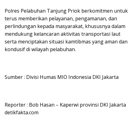
Polres Pelabuhan Tanjung Priok berkomitmen untuk
terus memberikan pelayanan, pengamanan, dan
perlindungan kepada masyarakat, khususnya dalam
mendukung kelancaran aktivitas transportasi laut
serta menciptakan situasi kamtibmas yang aman dan
kondusif di wilayah pelabuhan.
Sumber : Divisi Humas MIO Indonesia DKI Jakarta
Reporter : Bob Hasan – Kaperwi provinsi DKI Jakarta
detikfakta.com