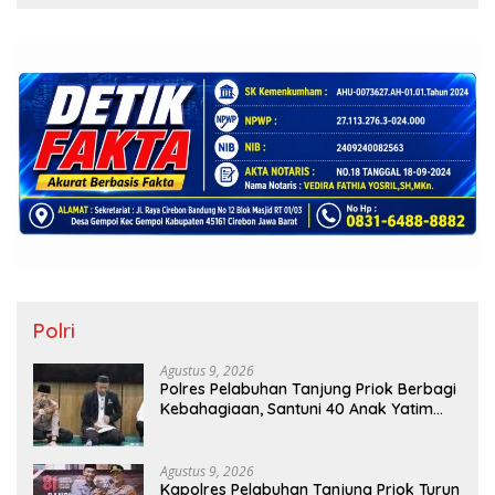
Polri
Agustus 9, 2026
Polres Pelabuhan Tanjung Priok Berbagi
Kebahagiaan, Santuni 40 Anak Yatim
dan Gelar Doa Bersama
Agustus 9, 2026
Kapolres Pelabuhan Tanjung Priok Turun