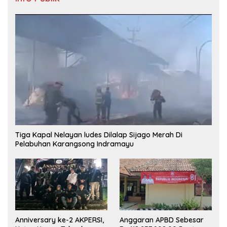
Tiga Kapal Nelayan ludes Dilalap Sijago Merah Di
Pelabuhan Karangsong Indramayu
Anniversary ke-2 AKPERSI,
Anggaran APBD Sebesar