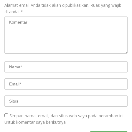
Alamat email Anda tidak akan dipublikasikan.
Ruas yang wajib
ditandai
*
Simpan nama, email, dan situs web saya pada peramban ini
untuk komentar saya berikutnya.