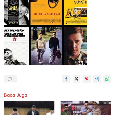
Baca Juga