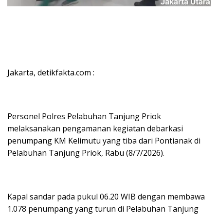
Jakarta, detikfakta.com :
Personel Polres Pelabuhan Tanjung Priok
melaksanakan pengamanan kegiatan debarkasi
penumpang KM Kelimutu yang tiba dari Pontianak di
Pelabuhan Tanjung Priok, Rabu (8/7/2026).
Kapal sandar pada pukul 06.20 WIB dengan membawa
1.078 penumpang yang turun di Pelabuhan Tanjung