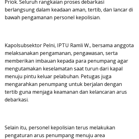
Priok. Seluruh rangkaian proses debarkasi
berlangsung dalam keadaan aman, tertib, dan lancar di
bawah pengamanan personel kepolisian.
Kapolsubsektor Pelni, IPTU Ramli W., bersama anggota
melaksanakan pengamanan, pengawasan, serta
memberikan imbauan kepada para penumpang agar
mengutamakan keselamatan saat turun dari kapal
menuju pintu keluar pelabuhan. Petugas juga
mengarahkan penumpang untuk berjalan dengan
tertib guna menjaga keamanan dan kelancaran arus
debarkasi.
Selain itu, personel kepolisian terus melakukan
pengaturan arus penumpang menuju area