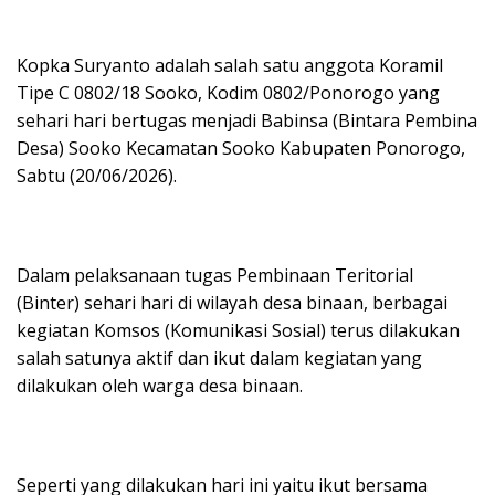
Kopka Suryanto adalah salah satu anggota Koramil
Tipe C 0802/18 Sooko, Kodim 0802/Ponorogo yang
sehari hari bertugas menjadi Babinsa (Bintara Pembina
Desa) Sooko Kecamatan Sooko Kabupaten Ponorogo,
Sabtu (20/06/2026).
Dalam pelaksanaan tugas Pembinaan Teritorial
(Binter) sehari hari di wilayah desa binaan, berbagai
kegiatan Komsos (Komunikasi Sosial) terus dilakukan
salah satunya aktif dan ikut dalam kegiatan yang
dilakukan oleh warga desa binaan.
Seperti yang dilakukan hari ini yaitu ikut bersama