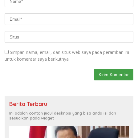
Simpan nama, email, dan situs web saya pada peramban ini
untuk komentar saya berikutnya.
Berita Terbaru
Ini adalah contoh judul deskripsi yang bisa anda isi dan
sesuaikan pada widget