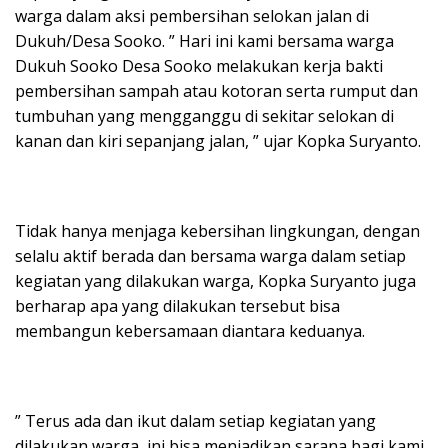
warga dalam aksi pembersihan selokan jalan di
Dukuh/Desa Sooko. ” Hari ini kami bersama warga
Dukuh Sooko Desa Sooko melakukan kerja bakti
pembersihan sampah atau kotoran serta rumput dan
tumbuhan yang mengganggu di sekitar selokan di
kanan dan kiri sepanjang jalan, ” ujar Kopka Suryanto.
Tidak hanya menjaga kebersihan lingkungan, dengan
selalu aktif berada dan bersama warga dalam setiap
kegiatan yang dilakukan warga, Kopka Suryanto juga
berharap apa yang dilakukan tersebut bisa
membangun kebersamaan diantara keduanya.
” Terus ada dan ikut dalam setiap kegiatan yang
dilakukan warga, ini bisa menjadikan sarana bagi kami