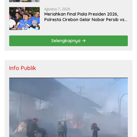
Agustus 7, 2026
Meriahkan Final Piala Presiden 2026,
Polresta Cirebon Gelar Nobar Persib vs
Persebaya dan Bagi-Bagi Motor Listrik
Selengkapnya
Info Publik