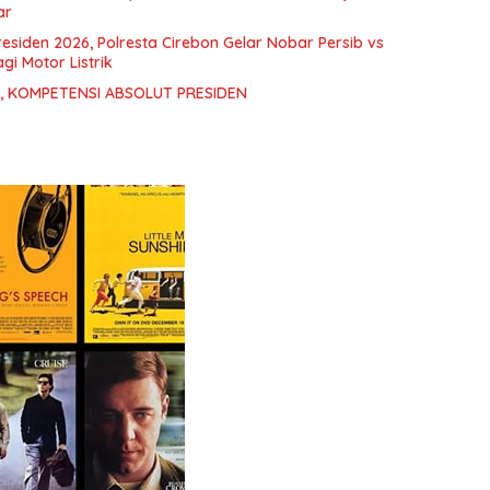
ar
residen 2026, Polresta Cirebon Gelar Nobar Persib vs
i Motor Listrik
, KOMPETENSI ABSOLUT PRESIDEN