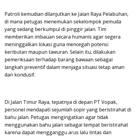
Patroli kemudian dilanjutkan ke Jalan Raya Pelabuhan,
di mana petugas menemukan sekelompok pemuda
yang sedang berkumpul di pinggir jalan. Tim
memberikan imbauan secara humanis agar segera
meninggalkan lokasi guna mencegah potensi
keributan maupun tawuran. Selain itu, dilakukan
pemeriksaan terhadap barang bawaan sebagai
langkah preventif dalam menjaga situasi tetap aman
dan kondusif.
Di Jalan Timur Raya, tepatnya di depan PT Vopak,
personel mendapati sejumlah sopir yang beristirahat di
bahu jalan. Petugas mengingatkan agar tidak
menggunakan bahu jalan sebagai tempat beristirahat
karena dapat mengganggu arus lalu lintas dan