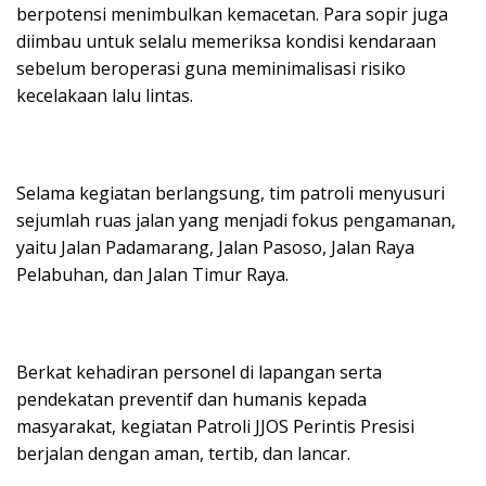
berpotensi menimbulkan kemacetan. Para sopir juga
diimbau untuk selalu memeriksa kondisi kendaraan
sebelum beroperasi guna meminimalisasi risiko
kecelakaan lalu lintas.
Selama kegiatan berlangsung, tim patroli menyusuri
sejumlah ruas jalan yang menjadi fokus pengamanan,
yaitu Jalan Padamarang, Jalan Pasoso, Jalan Raya
Pelabuhan, dan Jalan Timur Raya.
Berkat kehadiran personel di lapangan serta
pendekatan preventif dan humanis kepada
masyarakat, kegiatan Patroli JJOS Perintis Presisi
berjalan dengan aman, tertib, dan lancar.