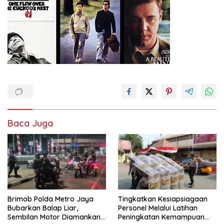
Baca Juga
Brimob Polda Metro Jaya
Tingkatkan Kesiapsiagaan
Bubarkan Balap Liar,
Personel Melalui Latihan
Sembilan Motor Diamankan
Peningkatan Kemampuan