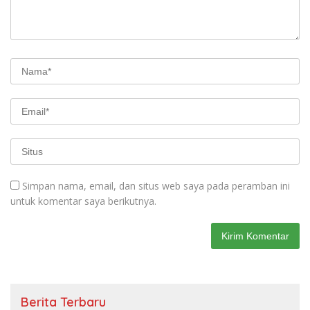
Simpan nama, email, dan situs web saya pada peramban ini
untuk komentar saya berikutnya.
Berita Terbaru