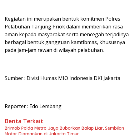
Kegiatan ini merupakan bentuk komitmen Polres
Pelabuhan Tanjung Priok dalam memberikan rasa
aman kepada masyarakat serta mencegah terjadinya
berbagai bentuk gangguan kamtibmas, khususnya
pada jam-jam rawan di wilayah pelabuhan.
Sumber : Divisi Humas MIO Indonesia DKI Jakarta
Reporter : Edo Lembang
Berita Terkait
Brimob Polda Metro Jaya Bubarkan Balap Liar, Sembilan
Motor Diamankan di Jakarta Timur