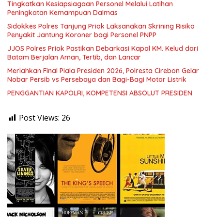
Tingkatkan Kesiapsiagaan Personel Melalui Latihan
Peningkatan Kemampuan Dalmas
Sidokkes Polres Tanjung Priok Laksanakan Skrining Risiko
Penyakit Jantung Koroner bagi Personel PNPP
JJOS Polres Priok Pastikan Debarkasi Kapal KM. Kelud dari
Batam Berjalan Aman, Tertib, dan Lancar
Meriahkan Final Piala Presiden 2026, Polresta Cirebon Gelar
Nobar Persib vs Persebaya dan Bagi-Bagi Motor Listrik
PENGGANTIAN KAPOLRI, KOMPETENSI ABSOLUT PRESIDEN
Post Views:
26