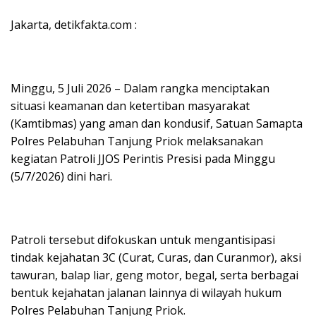
Jakarta, detikfakta.com :
Minggu, 5 Juli 2026 – Dalam rangka menciptakan
situasi keamanan dan ketertiban masyarakat
(Kamtibmas) yang aman dan kondusif, Satuan Samapta
Polres Pelabuhan Tanjung Priok melaksanakan
kegiatan Patroli JJOS Perintis Presisi pada Minggu
(5/7/2026) dini hari.
Patroli tersebut difokuskan untuk mengantisipasi
tindak kejahatan 3C (Curat, Curas, dan Curanmor), aksi
tawuran, balap liar, geng motor, begal, serta berbagai
bentuk kejahatan jalanan lainnya di wilayah hukum
Polres Pelabuhan Tanjung Priok.