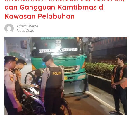
dan Gangguan Kamtibmas di
Kawasan Pelabuhan
Admin Dfakta
Juli 5, 2026