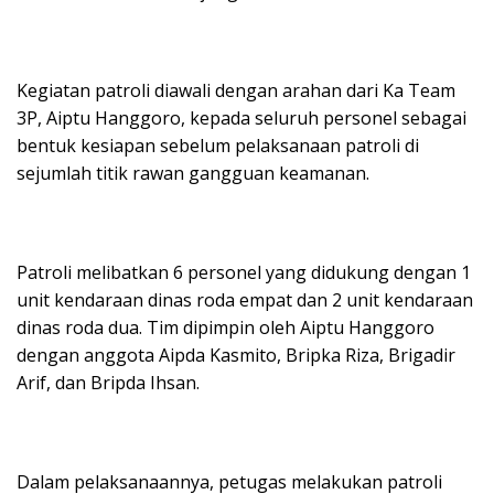
Kegiatan patroli diawali dengan arahan dari Ka Team
3P, Aiptu Hanggoro, kepada seluruh personel sebagai
bentuk kesiapan sebelum pelaksanaan patroli di
sejumlah titik rawan gangguan keamanan.
Patroli melibatkan 6 personel yang didukung dengan 1
unit kendaraan dinas roda empat dan 2 unit kendaraan
dinas roda dua. Tim dipimpin oleh Aiptu Hanggoro
dengan anggota Aipda Kasmito, Bripka Riza, Brigadir
Arif, dan Bripda Ihsan.
Dalam pelaksanaannya, petugas melakukan patroli