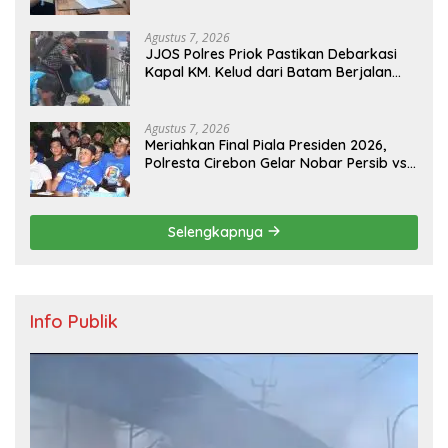
Agustus 7, 2026
JJOS Polres Priok Pastikan Debarkasi
Kapal KM. Kelud dari Batam Berjalan
Aman, Tertib, dan Lancar
Agustus 7, 2026
Meriahkan Final Piala Presiden 2026,
Polresta Cirebon Gelar Nobar Persib vs
Persebaya dan Bagi-Bagi Motor Listrik
Selengkapnya
Info Publik