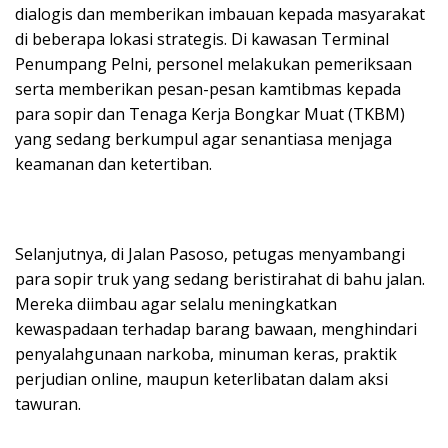
dialogis dan memberikan imbauan kepada masyarakat
di beberapa lokasi strategis. Di kawasan Terminal
Penumpang Pelni, personel melakukan pemeriksaan
serta memberikan pesan-pesan kamtibmas kepada
para sopir dan Tenaga Kerja Bongkar Muat (TKBM)
yang sedang berkumpul agar senantiasa menjaga
keamanan dan ketertiban.
Selanjutnya, di Jalan Pasoso, petugas menyambangi
para sopir truk yang sedang beristirahat di bahu jalan.
Mereka diimbau agar selalu meningkatkan
kewaspadaan terhadap barang bawaan, menghindari
penyalahgunaan narkoba, minuman keras, praktik
perjudian online, maupun keterlibatan dalam aksi
tawuran.