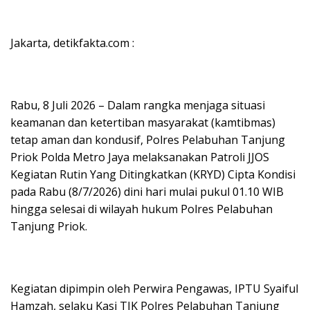
Jakarta, detikfakta.com :
Rabu, 8 Juli 2026 – Dalam rangka menjaga situasi
keamanan dan ketertiban masyarakat (kamtibmas)
tetap aman dan kondusif, Polres Pelabuhan Tanjung
Priok Polda Metro Jaya melaksanakan Patroli JJOS
Kegiatan Rutin Yang Ditingkatkan (KRYD) Cipta Kondisi
pada Rabu (8/7/2026) dini hari mulai pukul 01.10 WIB
hingga selesai di wilayah hukum Polres Pelabuhan
Tanjung Priok.
Kegiatan dipimpin oleh Perwira Pengawas, IPTU Syaiful
Hamzah, selaku Kasi TIK Polres Pelabuhan Tanjung