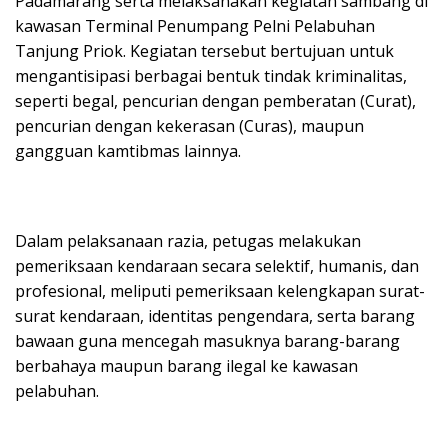
Padamarang serta melaksanakan kegiatan sambang di
kawasan Terminal Penumpang Pelni Pelabuhan
Tanjung Priok. Kegiatan tersebut bertujuan untuk
mengantisipasi berbagai bentuk tindak kriminalitas,
seperti begal, pencurian dengan pemberatan (Curat),
pencurian dengan kekerasan (Curas), maupun
gangguan kamtibmas lainnya.
Dalam pelaksanaan razia, petugas melakukan
pemeriksaan kendaraan secara selektif, humanis, dan
profesional, meliputi pemeriksaan kelengkapan surat-
surat kendaraan, identitas pengendara, serta barang
bawaan guna mencegah masuknya barang-barang
berbahaya maupun barang ilegal ke kawasan
pelabuhan.