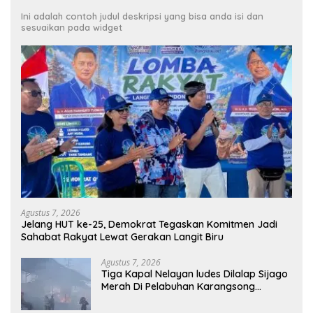
Ini adalah contoh judul deskripsi yang bisa anda isi dan
sesuaikan pada widget
Agustus 7, 2026
Jelang HUT ke-25, Demokrat Tegaskan Komitmen Jadi
Sahabat Rakyat Lewat Gerakan Langit Biru
Agustus 7, 2026
Tiga Kapal Nelayan ludes Dilalap Sijago
Merah Di Pelabuhan Karangsong
Indramayu