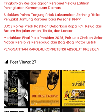
Tingkatkan Kesiapsiagaan Personel Melalui Latihan
Peningkatan Kemampuan Dalmas
Sidokkes Polres Tanjung Priok Laksanakan Skrining Risiko
Penyakit Jantung Koroner bagi Personel PNPP
JJOS Polres Priok Pastikan Debarkasi Kapal KM. Kelud dari
Batam Berjalan Aman, Tertib, dan Lancar
Meriahkan Final Piala Presiden 2026, Polresta Cirebon Gelar
Nobar Persib vs Persebaya dan Bagi-Bagi Motor Listrik
PENGGANTIAN KAPOLRI, KOMPETENSI ABSOLUT PRESIDEN
Post Views:
27