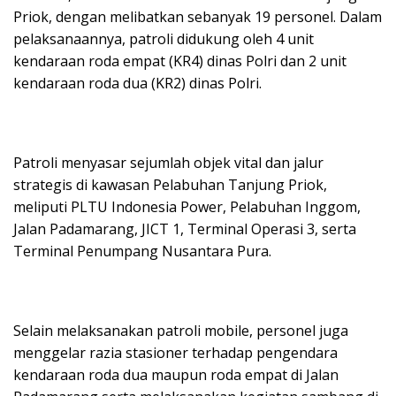
Priok, dengan melibatkan sebanyak 19 personel. Dalam
pelaksanaannya, patroli didukung oleh 4 unit
kendaraan roda empat (KR4) dinas Polri dan 2 unit
kendaraan roda dua (KR2) dinas Polri.
Patroli menyasar sejumlah objek vital dan jalur
strategis di kawasan Pelabuhan Tanjung Priok,
meliputi PLTU Indonesia Power, Pelabuhan Inggom,
Jalan Padamarang, JICT 1, Terminal Operasi 3, serta
Terminal Penumpang Nusantara Pura.
Selain melaksanakan patroli mobile, personel juga
menggelar razia stasioner terhadap pengendara
kendaraan roda dua maupun roda empat di Jalan