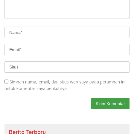
Simpan nama, email, dan situs web saya pada peramban ini
untuk komentar saya berikutnya.
Berita Terbaru