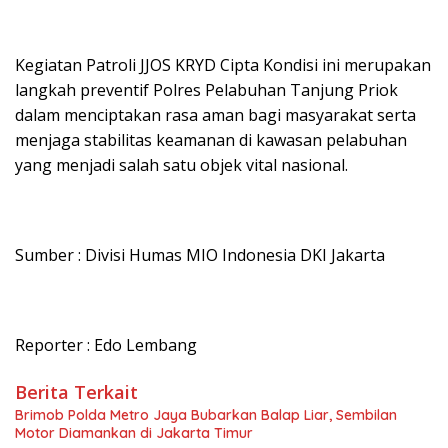
Kegiatan Patroli JJOS KRYD Cipta Kondisi ini merupakan
langkah preventif Polres Pelabuhan Tanjung Priok
dalam menciptakan rasa aman bagi masyarakat serta
menjaga stabilitas keamanan di kawasan pelabuhan
yang menjadi salah satu objek vital nasional.
Sumber : Divisi Humas MIO Indonesia DKI Jakarta
Reporter : Edo Lembang
Berita Terkait
Brimob Polda Metro Jaya Bubarkan Balap Liar, Sembilan
Motor Diamankan di Jakarta Timur