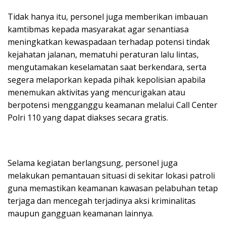
Tidak hanya itu, personel juga memberikan imbauan
kamtibmas kepada masyarakat agar senantiasa
meningkatkan kewaspadaan terhadap potensi tindak
kejahatan jalanan, mematuhi peraturan lalu lintas,
mengutamakan keselamatan saat berkendara, serta
segera melaporkan kepada pihak kepolisian apabila
menemukan aktivitas yang mencurigakan atau
berpotensi mengganggu keamanan melalui Call Center
Polri 110 yang dapat diakses secara gratis.
Selama kegiatan berlangsung, personel juga
melakukan pemantauan situasi di sekitar lokasi patroli
guna memastikan keamanan kawasan pelabuhan tetap
terjaga dan mencegah terjadinya aksi kriminalitas
maupun gangguan keamanan lainnya.