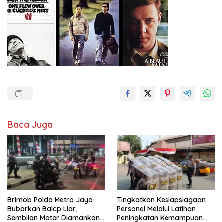
Baca Juga
Brimob Polda Metro Jaya
Tingkatkan Kesiapsiagaan
Bubarkan Balap Liar,
Personel Melalui Latihan
Sembilan Motor Diamankan
Peningkatan Kemampuan