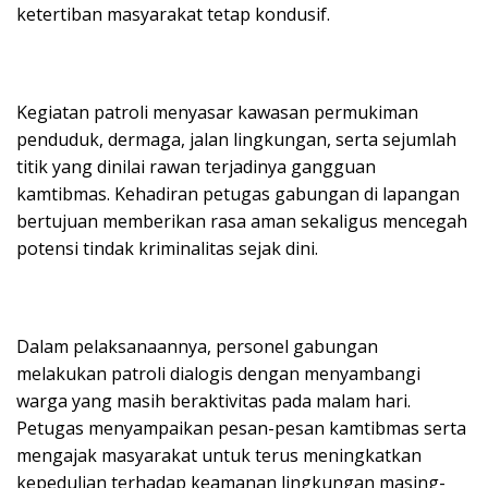
ketertiban masyarakat tetap kondusif.
Kegiatan patroli menyasar kawasan permukiman
penduduk, dermaga, jalan lingkungan, serta sejumlah
titik yang dinilai rawan terjadinya gangguan
kamtibmas. Kehadiran petugas gabungan di lapangan
bertujuan memberikan rasa aman sekaligus mencegah
potensi tindak kriminalitas sejak dini.
Dalam pelaksanaannya, personel gabungan
melakukan patroli dialogis dengan menyambangi
warga yang masih beraktivitas pada malam hari.
Petugas menyampaikan pesan-pesan kamtibmas serta
mengajak masyarakat untuk terus meningkatkan
kepedulian terhadap keamanan lingkungan masing-