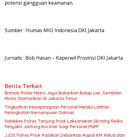
potensi gangguan keamanan.
Sumber : Humas MIO Indonesia DKI Jakarta
Jurnalis : Bob Hasan – Kaperwil Provinsi DKI Jakarta
Berita Terkait
Brimob Polda Metro Jaya Bubarkan Balap Liar, Sembilan
Motor Diamankan di Jakarta Timur
Tingkatkan Kesiapsiagaan Personel Melalui Latihan
Peningkatan Kemampuan Dalmas
Sidokkes Polres Tanjung Priok Laksanakan Skrining Risiko
Penyakit Jantung Koroner bagi Personel PNPP
JJOS Polres Priok Pastikan Debarkasi Kapal KM. Kelud dari