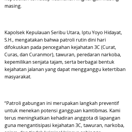
masing.
Kapolsek Kepulauan Seribu Utara, Iptu Yoyo Hidayat,
S.H., mengatakan bahwa patroli rutin dini hari
difokuskan pada pencegahan kejahatan 3C (Curat,
Curas, dan Curanmor), tawuran, peredaran narkoba,
kepemilikan senjata tajam, serta berbagai bentuk
kejahatan jalanan yang dapat mengganggu ketertiban
masyarakat.
“Patroli gabungan ini merupakan langkah preventif
untuk menekan potensi gangguan kamtibmas. Kami
terus meningkatkan kehadiran anggota di lapangan
guna mengantisipasi kejahatan 3C, tawuran, narkoba,