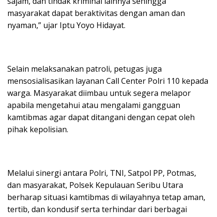
sajam, dan tindak kriminal lainnya sehingga
masyarakat dapat beraktivitas dengan aman dan
nyaman,” ujar Iptu Yoyo Hidayat.
Selain melaksanakan patroli, petugas juga
mensosialisasikan layanan Call Center Polri 110 kepada
warga. Masyarakat diimbau untuk segera melapor
apabila mengetahui atau mengalami gangguan
kamtibmas agar dapat ditangani dengan cepat oleh
pihak kepolisian.
Melalui sinergi antara Polri, TNI, Satpol PP, Potmas,
dan masyarakat, Polsek Kepulauan Seribu Utara
berharap situasi kamtibmas di wilayahnya tetap aman,
tertib, dan kondusif serta terhindar dari berbagai