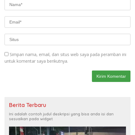
Simpan nama, email, dan situs web saya pada peramban ini
untuk komentar saya berikutnya.
Berita Terbaru
Ini adalah contoh judul deskripsi yang bisa anda isi dan
sesuaikan pada widget