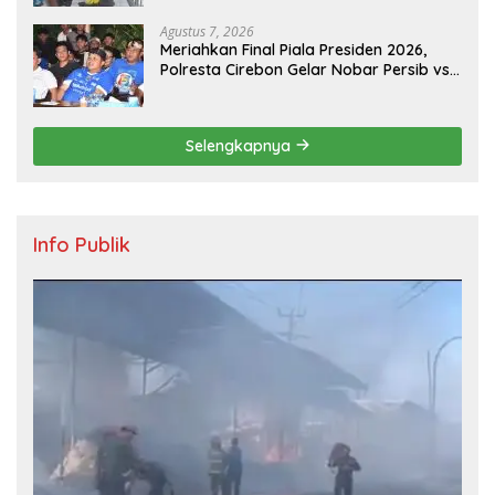
Agustus 7, 2026
Meriahkan Final Piala Presiden 2026,
Polresta Cirebon Gelar Nobar Persib vs
Persebaya dan Bagi-Bagi Motor Listrik
Selengkapnya
Info Publik