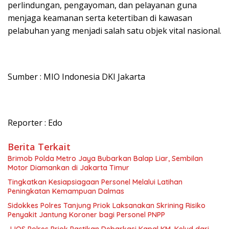
perlindungan, pengayoman, dan pelayanan guna
menjaga keamanan serta ketertiban di kawasan
pelabuhan yang menjadi salah satu objek vital nasional.
Sumber : MIO Indonesia DKI Jakarta
Reporter : Edo
Berita Terkait
Brimob Polda Metro Jaya Bubarkan Balap Liar, Sembilan
Motor Diamankan di Jakarta Timur
Tingkatkan Kesiapsiagaan Personel Melalui Latihan
Peningkatan Kemampuan Dalmas
Sidokkes Polres Tanjung Priok Laksanakan Skrining Risiko
Penyakit Jantung Koroner bagi Personel PNPP