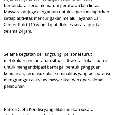
berkendara, serta mematuhi peraturan lalu lintas.
Masyarakat juga diingatkan untuk segera melaporkan
setiap aktivitas mencurigakan melalui layanan Call
Center Polri 110 yang dapat diakses secara gratis
selama 24 jam.
Selama kegiatan berlangsung, personel turut
melakukan pemantauan situasi di sekitar lokasi patroli
untuk mengantisipasi berbagai bentuk gangguan
keamanan, termasuk aksi kriminalitas yang berpotensi
mengganggu aktivitas masyarakat dan operasional
pelabuhan.
Patroli Cipta Kondisi yang dilaksanakan secara