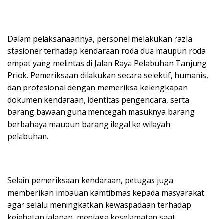
Dalam pelaksanaannya, personel melakukan razia
stasioner terhadap kendaraan roda dua maupun roda
empat yang melintas di Jalan Raya Pelabuhan Tanjung
Priok. Pemeriksaan dilakukan secara selektif, humanis,
dan profesional dengan memeriksa kelengkapan
dokumen kendaraan, identitas pengendara, serta
barang bawaan guna mencegah masuknya barang
berbahaya maupun barang ilegal ke wilayah
pelabuhan.
Selain pemeriksaan kendaraan, petugas juga
memberikan imbauan kamtibmas kepada masyarakat
agar selalu meningkatkan kewaspadaan terhadap
kejahatan jalanan, menjaga keselamatan saat