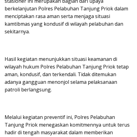
stasioner ini merupakan bagian dari upaya
berkelanjutan Polres Pelabuhan Tanjung Priok dalam
menciptakan rasa aman serta menjaga situasi
kamtibmas yang kondusif di wilayah pelabuhan dan
sekitarnya.
Hasil kegiatan menunjukkan situasi keamanan di
wilayah hukum Polres Pelabuhan Tanjung Priok tetap
aman, kondusif, dan terkendali. Tidak ditemukan
adanya gangguan menonjol selama pelaksanaan
patroli berlangsung.
Melalui kegiatan preventif ini, Polres Pelabuhan
Tanjung Priok menegaskan komitmennya untuk terus
hadir di tengah masyarakat dalam memberikan