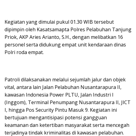
Kegiatan yang dimulai pukul 01.30 WIB tersebut
dipimpin oleh Kasatsamapta Polres Pelabuhan Tanjung
Priok, AKP Aries Arianto, S.H., dengan melibatkan 16
personel serta didukung empat unit kendaraan dinas
Polri roda empat.
Patroli dilaksanakan melalui sejumlah jalur dan objek
vital, antara lain Jalan Pelabuhan Nusantarapura II,
kawasan Indonesia Power PLTU, Jalan Industri I
(Inggom), Terminal Penumpang Nusantarapura II, JICT
I, hingga Pos Security Pintu Masuk 9. Kegiatan ini
bertujuan mengantisipasi potensi gangguan
keamanan dan ketertiban masyarakat serta mencegah
terjadinya tindak kriminalitas di kawasan pelabuhan.