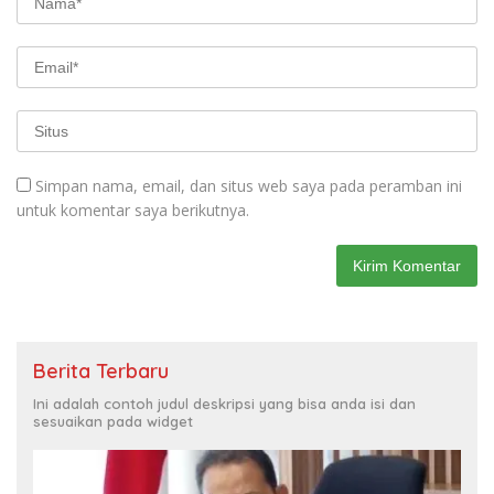
Simpan nama, email, dan situs web saya pada peramban ini
untuk komentar saya berikutnya.
Berita Terbaru
Ini adalah contoh judul deskripsi yang bisa anda isi dan
sesuaikan pada widget