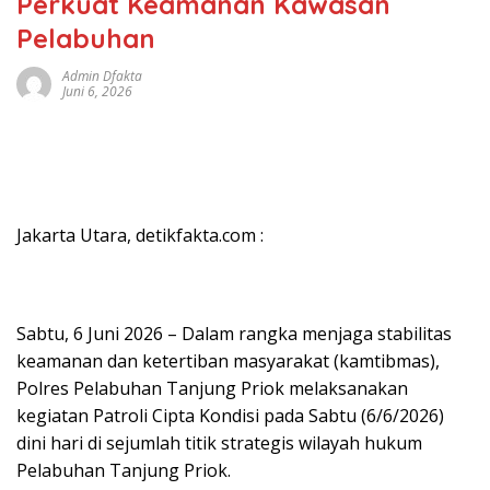
Perkuat Keamanan Kawasan
Pelabuhan
Admin Dfakta
Juni 6, 2026
Jakarta Utara, detikfakta.com :
Sabtu, 6 Juni 2026 – Dalam rangka menjaga stabilitas
keamanan dan ketertiban masyarakat (kamtibmas),
Polres Pelabuhan Tanjung Priok melaksanakan
kegiatan Patroli Cipta Kondisi pada Sabtu (6/6/2026)
dini hari di sejumlah titik strategis wilayah hukum
Pelabuhan Tanjung Priok.