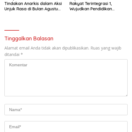
Tindakan Anarkis dalam Aksi
Rakyat Terintegrasi 1,
Unjuk Rasa di Bulan Agustus
Wujudkan Pendidikan
2026
Berkualitas
Tinggalkan Balasan
Alamat email Anda tidak akan dipublikasikan.
Ruas yang wajib
ditandai
*