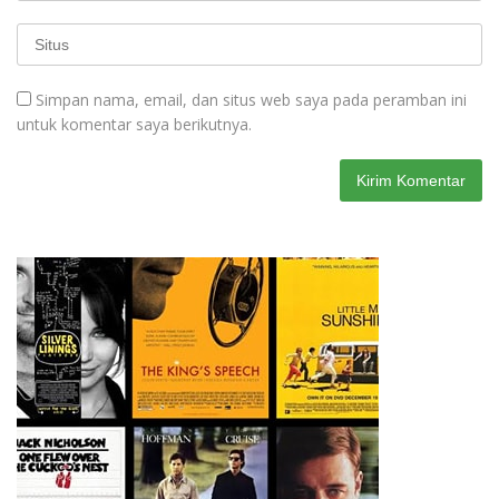
Simpan nama, email, dan situs web saya pada peramban ini
untuk komentar saya berikutnya.