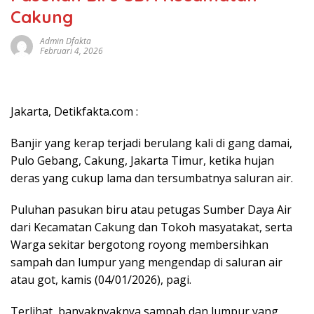
Cakung
Admin Dfakta
Februari 4, 2026
Jakarta, Detikfakta.com :
Banjir yang kerap terjadi berulang kali di gang damai,
Pulo Gebang, Cakung, Jakarta Timur, ketika hujan
deras yang cukup lama dan tersumbatnya saluran air.
Puluhan pasukan biru atau petugas Sumber Daya Air
dari Kecamatan Cakung dan Tokoh masyatakat, serta
Warga sekitar bergotong royong membersihkan
sampah dan lumpur yang mengendap di saluran air
atau got, kamis (04/01/2026), pagi.
Terlihat, banyaknyaknya sampah dan lumpur yang