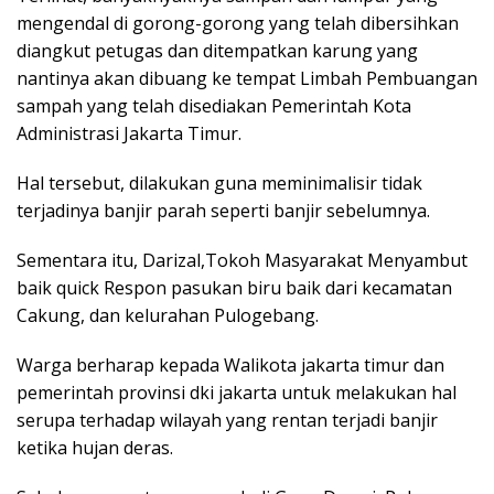
mengendal di gorong-gorong yang telah dibersihkan
diangkut petugas dan ditempatkan karung yang
nantinya akan dibuang ke tempat Limbah Pembuangan
sampah yang telah disediakan Pemerintah Kota
Administrasi Jakarta Timur.
Hal tersebut, dilakukan guna meminimalisir tidak
terjadinya banjir parah seperti banjir sebelumnya.
Sementara itu, Darizal,Tokoh Masyarakat Menyambut
baik quick Respon pasukan biru baik dari kecamatan
Cakung, dan kelurahan Pulogebang.
Warga berharap kepada Walikota jakarta timur dan
pemerintah provinsi dki jakarta untuk melakukan hal
serupa terhadap wilayah yang rentan terjadi banjir
ketika hujan deras.