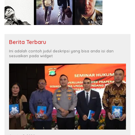
Berita Terbaru
Ini adalah contoh judul deskripsi yang bisa anda isi dan
sesuaikan pada widget