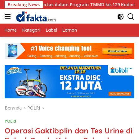
Langsung
iyem Tuntas dalam Program TMMD ke-129 Kodim 0620/Kabupat
Breaking News
ke
konten
Home
Kategori
Label
Laman
Beranda
POLRI
POLRI
Operasi Gaktibplin dan Tes Urine di