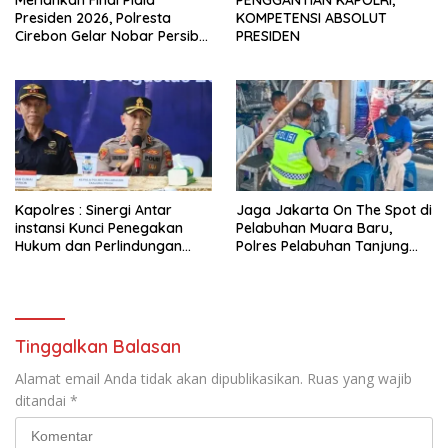
Meriahkan Final Piala
PENGGANTIAN KAPOLRI,
Presiden 2026, Polresta
KOMPETENSI ABSOLUT
Cirebon Gelar Nobar Persib
PRESIDEN
vs Persebaya dan Bagi-Bagi
Motor Listrik
Kapolres : Sinergi Antar
Jaga Jakarta On The Spot di
instansi Kunci Penegakan
Pelabuhan Muara Baru,
Hukum dan Perlindungan
Polres Pelabuhan Tanjung
Masyarakat, Bea Cukai
Priok Perkuat Sinergi
Tanjung Priok Gagalkan
Kamtibmas Bersama
Penyelundupan Harley-
Masyarakat
Davidson Bekas.
Tinggalkan Balasan
Alamat email Anda tidak akan dipublikasikan.
Ruas yang wajib
ditandai
*