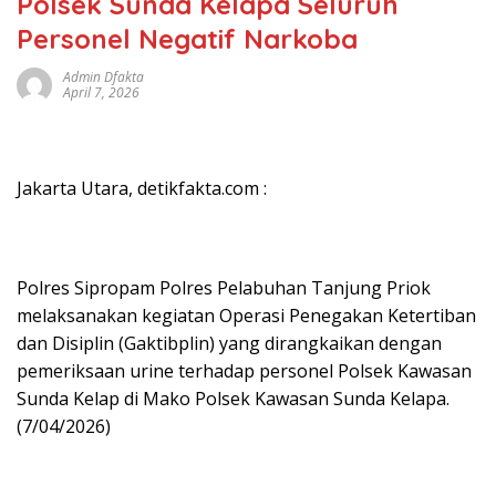
Polsek Sunda Kelapa Seluruh
Personel Negatif Narkoba
Admin Dfakta
April 7, 2026
Jakarta Utara, detikfakta.com :
Polres Sipropam Polres Pelabuhan Tanjung Priok
melaksanakan kegiatan Operasi Penegakan Ketertiban
dan Disiplin (Gaktibplin) yang dirangkaikan dengan
pemeriksaan urine terhadap personel Polsek Kawasan
Sunda Kelap di Mako Polsek Kawasan Sunda Kelapa.
(7/04/2026)