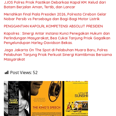
JJOS Polres Priok Pastikan Debarkasi Kapal KM. Kelud dari
Batam Berjalan Aman, Tertib, dan Lancar
Meriahkan Final Piala Presiden 2026, Polresta Cirebon Gelar
Nobar Persib vs Persebaya dan Bagi-Bagi Motor Listrik
PENGGANTIAN KAPOLRI, KOMPETENSI ABSOLUT PRESIDEN
Kapolres : Sinergi Antar instansi Kunci Penegakan Hukum dan
Perlindungan Masyarakat, Bea Cukai Tanjung Priok Gagalkan
Penyelundupan Harley-Davidson Bekas.
Jaga Jakarta On The Spot di Pelabuhan Muara Baru, Polres
Pelabuhan Tanjung Priok Perkuat Sinergi Kamtibmas Bersama
Masyarakat
Post Views:
52