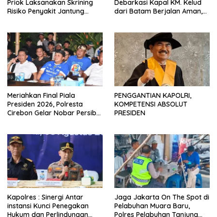
Priok Laksanakan Skrining
Debarkasi Kapal KM. Kelud
Risiko Penyakit Jantung
dari Batam Berjalan Aman,
Koroner bagi Personel PNPP
Tertib, dan Lancar
Meriahkan Final Piala
PENGGANTIAN KAPOLRI,
Presiden 2026, Polresta
KOMPETENSI ABSOLUT
Cirebon Gelar Nobar Persib
PRESIDEN
vs Persebaya dan Bagi-Bagi
Motor Listrik
Kapolres : Sinergi Antar
Jaga Jakarta On The Spot di
instansi Kunci Penegakan
Pelabuhan Muara Baru,
Hukum dan Perlindungan
Polres Pelabuhan Tanjung