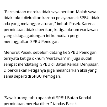
“Permintaan mereka tidak saya berikan. Malah saya
tidak takut diviralkan karena pelayanan di SPBU tidak
ada yang melanggar aturan,” imbuh Pasek. Karena
permintaan tidak diberikan, ketiga oknum wartawan
yang diduga gadungan ini kemudian pergi
meninggalkan SPBU Pemogan.
Menurut Pasek, sebelum datang ke SPBU Pemogan,
ternyata ketiga oknum “wartawan” ini juga sudah
sempat mendatangi SPBU di Batan Kendal Denpasar.
Diperkirakan ketiganya juga melancarkan aksi yang
sama seperti di SPBU Pemogan.
“Saya kurang tahu apakah di SPBU Batan Kendal
permintaan mereka diberi” tandas Pasek.