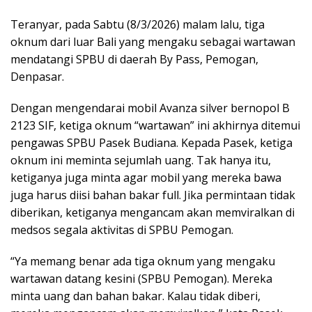
Teranyar, pada Sabtu (8/3/2026) malam lalu, tiga
oknum dari luar Bali yang mengaku sebagai wartawan
mendatangi SPBU di daerah By Pass, Pemogan,
Denpasar.
Dengan mengendarai mobil Avanza silver bernopol B
2123 SIF, ketiga oknum “wartawan” ini akhirnya ditemui
pengawas SPBU Pasek Budiana. Kepada Pasek, ketiga
oknum ini meminta sejumlah uang. Tak hanya itu,
ketiganya juga minta agar mobil yang mereka bawa
juga harus diisi bahan bakar full. Jika permintaan tidak
diberikan, ketiganya mengancam akan memviralkan di
medsos segala aktivitas di SPBU Pemogan.
“Ya memang benar ada tiga oknum yang mengaku
wartawan datang kesini (SPBU Pemogan). Mereka
minta uang dan bahan bakar. Kalau tidak diberi,