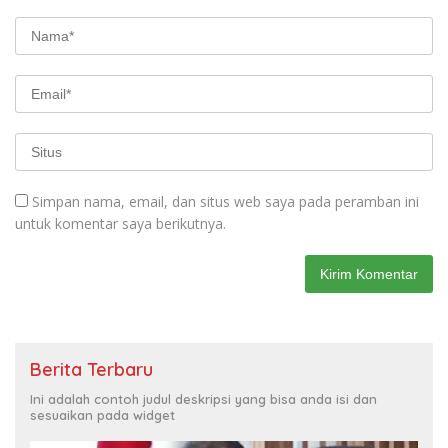
Simpan nama, email, dan situs web saya pada peramban ini
untuk komentar saya berikutnya.
Berita Terbaru
Ini adalah contoh judul deskripsi yang bisa anda isi dan
sesuaikan pada widget