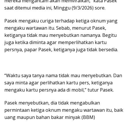
mereka mengancam akan memviralkan,” kata Pasek
saat ditemui media ini, Minggu (9/3/2026) sore.
Pasek mengaku curiga terhadap ketiga oknum yang
mengaku wartawan itu. Sebab, menurut Pasek,
ketiganya tidak mau menyebutkan namanya. Begitu
juga ketika diminta agar memperlihatkan kartu
persnya, papar Pasek, ketiganya juga tidak bersedia.
“Waktu saya tanya nama tidak mau menyebutkan. Dan
saya minta agar perlihatkan kartu pers, ketiganya
mengaku kartu persnya ada di mobil,” tutur Pasek.
Pasek menyebutkan, dia tidak mengabulkan
permintaan ketiga oknum mengaku wartawan itu, baik
uang maupun bahan bakar minyak (BBM)