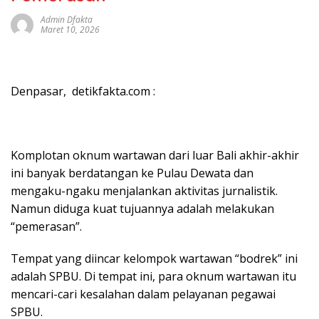
Admin Dfakta
Maret 10, 2026
Denpasar, detikfakta.com :
Komplotan oknum wartawan dari luar Bali akhir-akhir
ini banyak berdatangan ke Pulau Dewata dan
mengaku-ngaku menjalankan aktivitas jurnalistik.
Namun diduga kuat tujuannya adalah melakukan
“pemerasan”.
Tempat yang diincar kelompok wartawan “bodrek” ini
adalah SPBU. Di tempat ini, para oknum wartawan itu
mencari-cari kesalahan dalam pelayanan pegawai
SPBU.