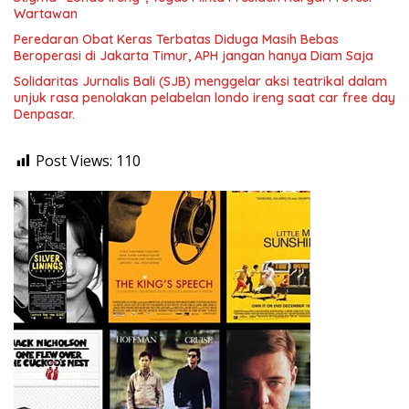
Wartawan
Peredaran Obat Keras Terbatas Diduga Masih Bebas
Beroperasi di Jakarta Timur, APH jangan hanya Diam Saja
Solidaritas Jurnalis Bali (SJB) menggelar aksi teatrikal dalam
unjuk rasa penolakan pelabelan londo ireng saat car free day
Denpasar.
Post Views:
110