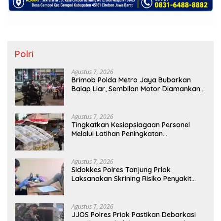
Polri
Agustus 7, 2026
Brimob Polda Metro Jaya Bubarkan
Balap Liar, Sembilan Motor Diamankan
di Jakarta Timur
Agustus 7, 2026
Tingkatkan Kesiapsiagaan Personel
Melalui Latihan Peningkatan
Kemampuan Dalmas
Agustus 7, 2026
Sidokkes Polres Tanjung Priok
Laksanakan Skrining Risiko Penyakit
Jantung Koroner bagi Personel PNPP
Agustus 7, 2026
JJOS Polres Priok Pastikan Debarkasi