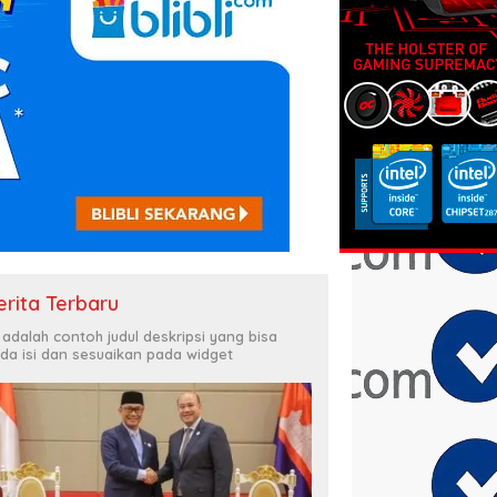
erita Terbaru
i adalah contoh judul deskripsi yang bisa
da isi dan sesuaikan pada widget