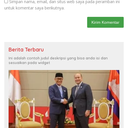
Simpan nama, email, dan situs web saya pada peramban ini
untuk komentar saya berikutnya.
Berita Terbaru
Ini adalah contoh judul deskripsi yang bisa anda isi dan
sesuaikan pada widget