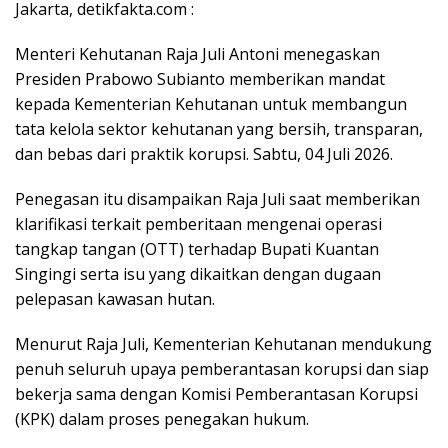
Jakarta, detikfakta.com :
Menteri Kehutanan Raja Juli Antoni menegaskan
Presiden Prabowo Subianto memberikan mandat
kepada Kementerian Kehutanan untuk membangun
tata kelola sektor kehutanan yang bersih, transparan,
dan bebas dari praktik korupsi. Sabtu, 04 Juli 2026.
Penegasan itu disampaikan Raja Juli saat memberikan
klarifikasi terkait pemberitaan mengenai operasi
tangkap tangan (OTT) terhadap Bupati Kuantan
Singingi serta isu yang dikaitkan dengan dugaan
pelepasan kawasan hutan.
Menurut Raja Juli, Kementerian Kehutanan mendukung
penuh seluruh upaya pemberantasan korupsi dan siap
bekerja sama dengan Komisi Pemberantasan Korupsi
(KPK) dalam proses penegakan hukum.