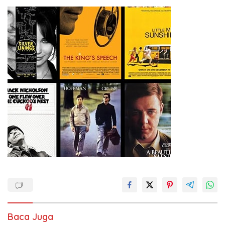
Baca Juga