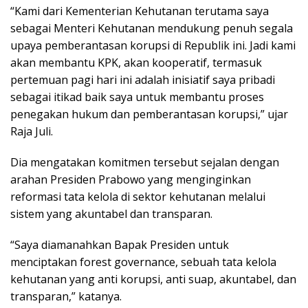
“Kami dari Kementerian Kehutanan terutama saya
sebagai Menteri Kehutanan mendukung penuh segala
upaya pemberantasan korupsi di Republik ini. Jadi kami
akan membantu KPK, akan kooperatif, termasuk
pertemuan pagi hari ini adalah inisiatif saya pribadi
sebagai itikad baik saya untuk membantu proses
penegakan hukum dan pemberantasan korupsi,” ujar
Raja Juli.
Dia mengatakan komitmen tersebut sejalan dengan
arahan Presiden Prabowo yang menginginkan
reformasi tata kelola di sektor kehutanan melalui
sistem yang akuntabel dan transparan.
“Saya diamanahkan Bapak Presiden untuk
menciptakan forest governance, sebuah tata kelola
kehutanan yang anti korupsi, anti suap, akuntabel, dan
transparan,” katanya.