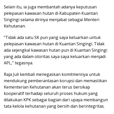
Selain itu, ia juga membantah adanya keputusan
pelepasan kawasan hutan di Kabupaten Kuantan
Singingi selama dirinya menjabat sebagai Menteri
Kehutanan.
“Tidak ada satu SK pun yang saya keluarkan untuk
pelepasan kawasan hutan di Kuantan Singingi. Tidak
ada sejengkal kawasan hutan pun di Kuantan Singingi
yang ada dalam otoritas saya saya keluarkan menjadi
APL,” tegasnya.
Raja Juli kembali menegaskan komitmennya untuk
mendukung pemberantasan korupsi dan memastikan
Kementerian Kehutanan akan terus bersikap
kooperatif terhadap seluruh proses hukum yang
dilakukan KPK sebagai bagian dari upaya membangun
tata kelola kehutanan yang bersih dan berintegritas.