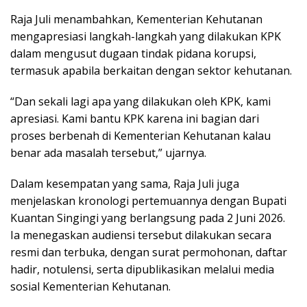
Raja Juli menambahkan, Kementerian Kehutanan
mengapresiasi langkah-langkah yang dilakukan KPK
dalam mengusut dugaan tindak pidana korupsi,
termasuk apabila berkaitan dengan sektor kehutanan.
“Dan sekali lagi apa yang dilakukan oleh KPK, kami
apresiasi. Kami bantu KPK karena ini bagian dari
proses berbenah di Kementerian Kehutanan kalau
benar ada masalah tersebut,” ujarnya.
Dalam kesempatan yang sama, Raja Juli juga
menjelaskan kronologi pertemuannya dengan Bupati
Kuantan Singingi yang berlangsung pada 2 Juni 2026.
Ia menegaskan audiensi tersebut dilakukan secara
resmi dan terbuka, dengan surat permohonan, daftar
hadir, notulensi, serta dipublikasikan melalui media
sosial Kementerian Kehutanan.