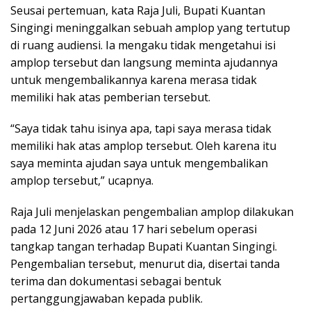
Seusai pertemuan, kata Raja Juli, Bupati Kuantan
Singingi meninggalkan sebuah amplop yang tertutup
di ruang audiensi. Ia mengaku tidak mengetahui isi
amplop tersebut dan langsung meminta ajudannya
untuk mengembalikannya karena merasa tidak
memiliki hak atas pemberian tersebut.
“Saya tidak tahu isinya apa, tapi saya merasa tidak
memiliki hak atas amplop tersebut. Oleh karena itu
saya meminta ajudan saya untuk mengembalikan
amplop tersebut,” ucapnya.
Raja Juli menjelaskan pengembalian amplop dilakukan
pada 12 Juni 2026 atau 17 hari sebelum operasi
tangkap tangan terhadap Bupati Kuantan Singingi.
Pengembalian tersebut, menurut dia, disertai tanda
terima dan dokumentasi sebagai bentuk
pertanggungjawaban kepada publik.