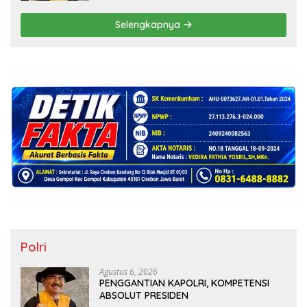
Selengkapnya
Polri
Agustus 6, 2026
PENGGANTIAN KAPOLRI, KOMPETENSI
ABSOLUT PRESIDEN