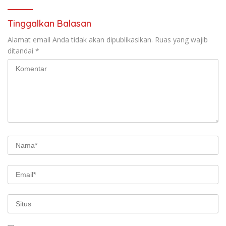
Tinggalkan Balasan
Alamat email Anda tidak akan dipublikasikan.
Ruas yang wajib
ditandai
*