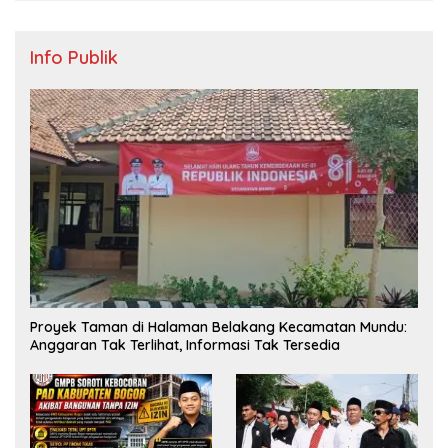
Info Publik
Proyek Taman di Halaman Belakang Kecamatan Mundu:
Anggaran Tak Terlihat, Informasi Tak Tersedia