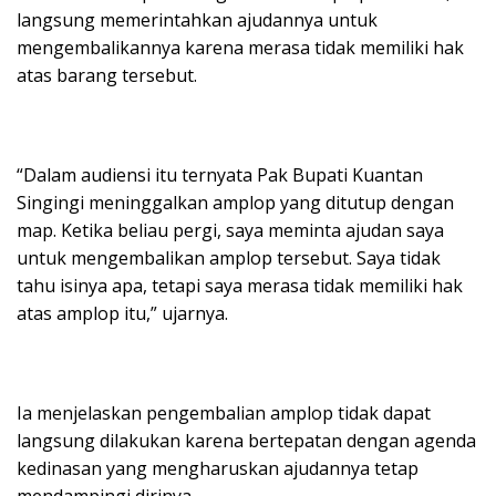
langsung memerintahkan ajudannya untuk
mengembalikannya karena merasa tidak memiliki hak
atas barang tersebut.
“Dalam audiensi itu ternyata Pak Bupati Kuantan
Singingi meninggalkan amplop yang ditutup dengan
map. Ketika beliau pergi, saya meminta ajudan saya
untuk mengembalikan amplop tersebut. Saya tidak
tahu isinya apa, tetapi saya merasa tidak memiliki hak
atas amplop itu,” ujarnya.
Ia menjelaskan pengembalian amplop tidak dapat
langsung dilakukan karena bertepatan dengan agenda
kedinasan yang mengharuskan ajudannya tetap
mendampingi dirinya.