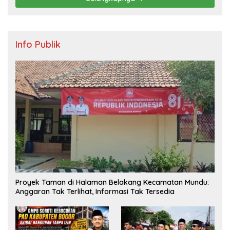
Info Publik
Proyek Taman di Halaman Belakang Kecamatan Mundu:
Anggaran Tak Terlihat, Informasi Tak Tersedia