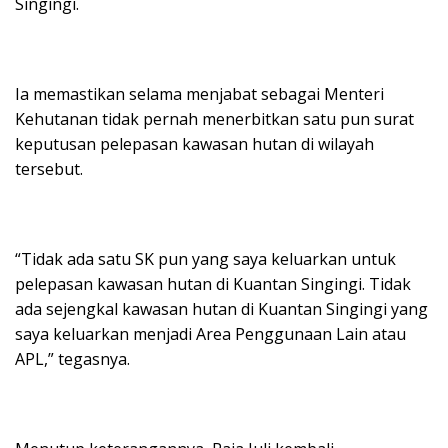
Singingi.
Ia memastikan selama menjabat sebagai Menteri
Kehutanan tidak pernah menerbitkan satu pun surat
keputusan pelepasan kawasan hutan di wilayah
tersebut.
“Tidak ada satu SK pun yang saya keluarkan untuk
pelepasan kawasan hutan di Kuantan Singingi. Tidak
ada sejengkal kawasan hutan di Kuantan Singingi yang
saya keluarkan menjadi Area Penggunaan Lain atau
APL,” tegasnya.