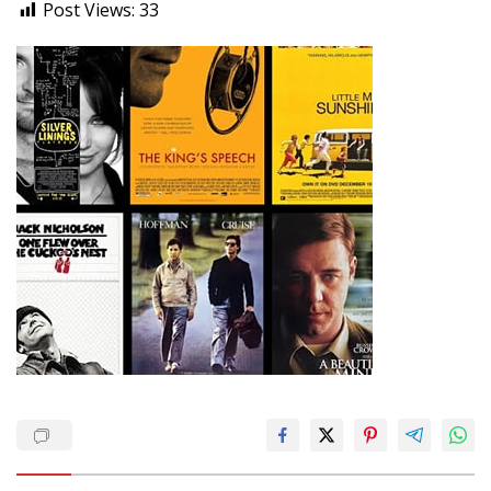
Post Views:
33