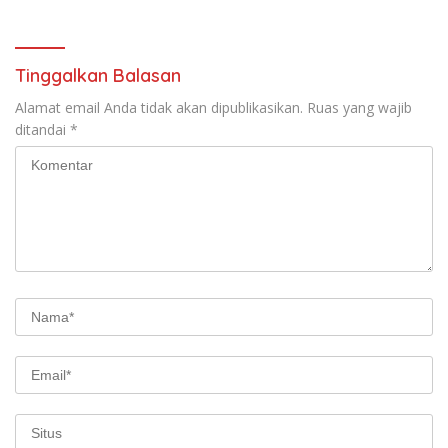
Tinggalkan Balasan
Alamat email Anda tidak akan dipublikasikan.
Ruas yang wajib
ditandai
*