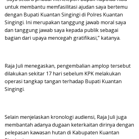
untuk membantu memfasilitasi ajudan saya bertemu
dengan Bupati Kuantan Singingi di Polres Kuantan
Singingi. Ini merupakan tanggung jawab moral saya
dan tanggung jawab saya kepada publik sebagai
bagian dari upaya mencegah gratifikasi,” katanya.
Raja Juli menegaskan, pengembalian amplop tersebut
dilakukan sekitar 17 hari sebelum KPK melakukan
operasi tangkap tangan terhadap Bupati Kuantan
Singingi.
Selain menjelaskan kronologi audiensi, Raja Juli juga
membantah adanya dugaan keterkaitan dirinya dengan
pelepasan kawasan hutan di Kabupaten Kuantan