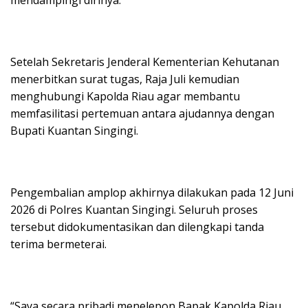
Setelah Sekretaris Jenderal Kementerian Kehutanan
menerbitkan surat tugas, Raja Juli kemudian
menghubungi Kapolda Riau agar membantu
memfasilitasi pertemuan antara ajudannya dengan
Bupati Kuantan Singingi.
Pengembalian amplop akhirnya dilakukan pada 12 Juni
2026 di Polres Kuantan Singingi. Seluruh proses
tersebut didokumentasikan dan dilengkapi tanda
terima bermeterai.
“Saya secara pribadi menelepon Bapak Kapolda Riau