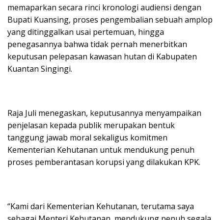
memaparkan secara rinci kronologi audiensi dengan
Bupati Kuansing, proses pengembalian sebuah amplop
yang ditinggalkan usai pertemuan, hingga
penegasannya bahwa tidak pernah menerbitkan
keputusan pelepasan kawasan hutan di Kabupaten
Kuantan Singingi.
Raja Juli menegaskan, keputusannya menyampaikan
penjelasan kepada publik merupakan bentuk
tanggung jawab moral sekaligus komitmen
Kementerian Kehutanan untuk mendukung penuh
proses pemberantasan korupsi yang dilakukan KPK.
“Kami dari Kementerian Kehutanan, terutama saya
sebagai Menteri Kehutanan, mendukung penuh segala