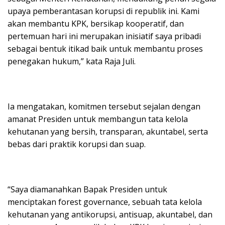
upaya pemberantasan korupsi di republik ini. Kami
akan membantu KPK, bersikap kooperatif, dan
pertemuan hari ini merupakan inisiatif saya pribadi
sebagai bentuk itikad baik untuk membantu proses
penegakan hukum,” kata Raja Juli.
Ia mengatakan, komitmen tersebut sejalan dengan
amanat Presiden untuk membangun tata kelola
kehutanan yang bersih, transparan, akuntabel, serta
bebas dari praktik korupsi dan suap.
“Saya diamanahkan Bapak Presiden untuk
menciptakan forest governance, sebuah tata kelola
kehutanan yang antikorupsi, antisuap, akuntabel, dan