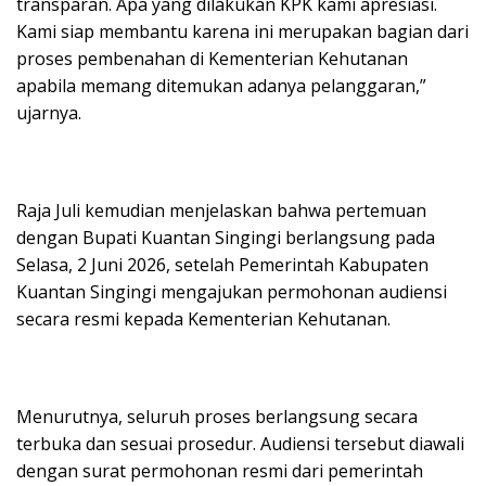
transparan. Apa yang dilakukan KPK kami apresiasi.
Kami siap membantu karena ini merupakan bagian dari
proses pembenahan di Kementerian Kehutanan
apabila memang ditemukan adanya pelanggaran,”
ujarnya.
Raja Juli kemudian menjelaskan bahwa pertemuan
dengan Bupati Kuantan Singingi berlangsung pada
Selasa, 2 Juni 2026, setelah Pemerintah Kabupaten
Kuantan Singingi mengajukan permohonan audiensi
secara resmi kepada Kementerian Kehutanan.
Menurutnya, seluruh proses berlangsung secara
terbuka dan sesuai prosedur. Audiensi tersebut diawali
dengan surat permohonan resmi dari pemerintah