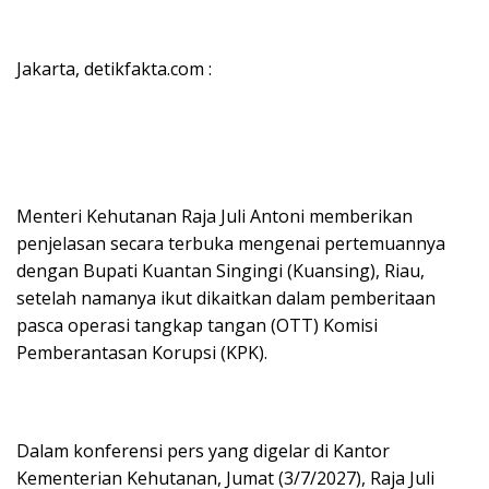
Jakarta, detikfakta.com :
Menteri Kehutanan Raja Juli Antoni memberikan
penjelasan secara terbuka mengenai pertemuannya
dengan Bupati Kuantan Singingi (Kuansing), Riau,
setelah namanya ikut dikaitkan dalam pemberitaan
pasca operasi tangkap tangan (OTT) Komisi
Pemberantasan Korupsi (KPK).
Dalam konferensi pers yang digelar di Kantor
Kementerian Kehutanan, Jumat (3/7/2027), Raja Juli