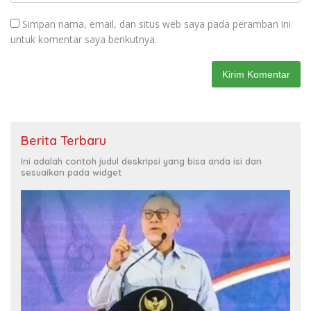
Simpan nama, email, dan situs web saya pada peramban ini
untuk komentar saya berikutnya.
Berita Terbaru
Ini adalah contoh judul deskripsi yang bisa anda isi dan
sesuaikan pada widget