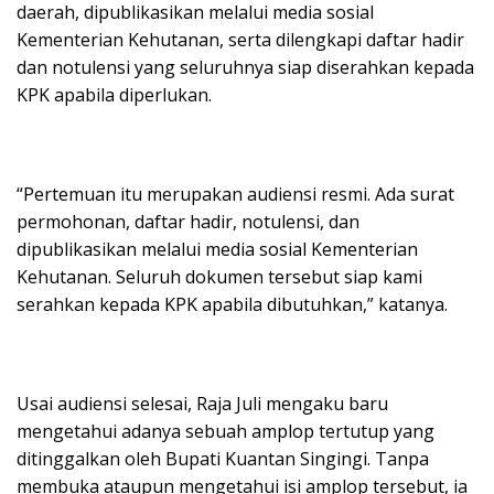
daerah, dipublikasikan melalui media sosial
Kementerian Kehutanan, serta dilengkapi daftar hadir
dan notulensi yang seluruhnya siap diserahkan kepada
KPK apabila diperlukan.
“Pertemuan itu merupakan audiensi resmi. Ada surat
permohonan, daftar hadir, notulensi, dan
dipublikasikan melalui media sosial Kementerian
Kehutanan. Seluruh dokumen tersebut siap kami
serahkan kepada KPK apabila dibutuhkan,” katanya.
Usai audiensi selesai, Raja Juli mengaku baru
mengetahui adanya sebuah amplop tertutup yang
ditinggalkan oleh Bupati Kuantan Singingi. Tanpa
membuka ataupun mengetahui isi amplop tersebut, ia