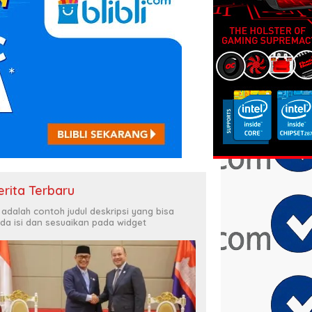
erita Terbaru
i adalah contoh judul deskripsi yang bisa
da isi dan sesuaikan pada widget