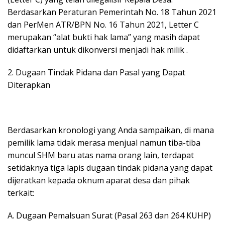
Berdasarkan Peraturan Pemerintah No. 18 Tahun 2021
dan PerMen ATR/BPN No. 16 Tahun 2021, Letter C
merupakan “alat bukti hak lama” yang masih dapat
didaftarkan untuk dikonversi menjadi hak milik .
2. Dugaan Tindak Pidana dan Pasal yang Dapat
Diterapkan
Berdasarkan kronologi yang Anda sampaikan, di mana
pemilik lama tidak merasa menjual namun tiba-tiba
muncul SHM baru atas nama orang lain, terdapat
setidaknya tiga lapis dugaan tindak pidana yang dapat
dijeratkan kepada oknum aparat desa dan pihak
terkait:
A. Dugaan Pemalsuan Surat (Pasal 263 dan 264 KUHP)