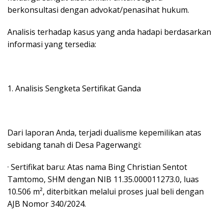
berkonsultasi dengan advokat/penasihat hukum.
Analisis terhadap kasus yang anda hadapi berdasarkan
informasi yang tersedia:
1. Analisis Sengketa Sertifikat Ganda
Dari laporan Anda, terjadi dualisme kepemilikan atas
sebidang tanah di Desa Pagerwangi:
· Sertifikat baru: Atas nama Bing Christian Sentot
Tamtomo, SHM dengan NIB 11.35.000011273.0, luas
10.506 m², diterbitkan melalui proses jual beli dengan
AJB Nomor 340/2024.