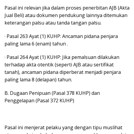
Pasal ini relevan jika dalam proses penerbitan AJB (Akta
Jual Beli) atau dokumen pendukung lainnya ditemukan
keterangan palsu atau tanda tangan palsu.
· Pasal 263 Ayat (1) KUHP: Ancaman pidana penjara
paling lama 6 (enam) tahun .
· Pasal 264 Ayat (1) KUHP: Jika pemalsuan dilakukan
terhadap akta otentik (seperti AJB atau sertifikat
tanah), ancaman pidana diperberat menjadi penjara
paling lama 8 (delapan) tahun.
B. Dugaan Penipuan (Pasal 378 KUHP) dan
Penggelapan (Pasal 372 KUHP)
Pasal ini menjerat pelaku yang dengan tipu muslihat