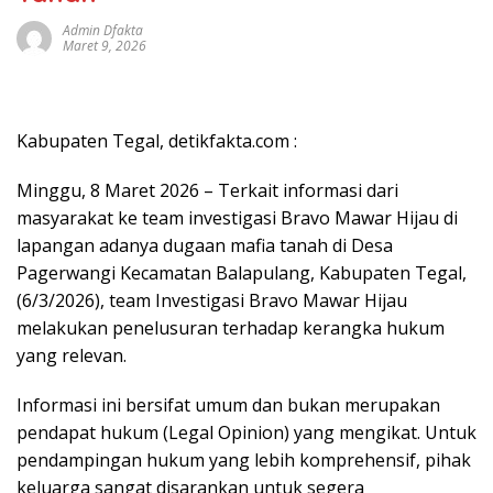
Admin Dfakta
Maret 9, 2026
Kabupaten Tegal, detikfakta.com :
Minggu, 8 Maret 2026 – Terkait informasi dari
masyarakat ke team investigasi Bravo Mawar Hijau di
lapangan adanya dugaan mafia tanah di Desa
Pagerwangi Kecamatan Balapulang, Kabupaten Tegal,
(6/3/2026), team Investigasi Bravo Mawar Hijau
melakukan penelusuran terhadap kerangka hukum
yang relevan.
Informasi ini bersifat umum dan bukan merupakan
pendapat hukum (Legal Opinion) yang mengikat. Untuk
pendampingan hukum yang lebih komprehensif, pihak
keluarga sangat disarankan untuk segera