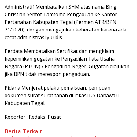
Administratif Membatalkan SHM atas nama Bing
Christian Sentot Tamtomo Pengaduan ke Kantor
Pertanahan Kabupaten Tegal (Permen ATR/BPN
21/2020), dengan mengajukan keberatan karena ada
cacat administrasi yuridis.
Perdata Membatalkan Sertifikat dan mengklaim
kepemilikan gugatan ke Pengadilan Tata Usaha
Negara (PTUN) / Pengadilan Negeri Gugatan diajukan
jika BPN tidak merespon pengaduan.
Pidana Menjerat pelaku pemalsuan, penipuan,
dokumen surat surat tanah di lokasi DS Danawari
Kabupaten Tegal.
Reporter : Redaksi Pusat
Berita Terkait