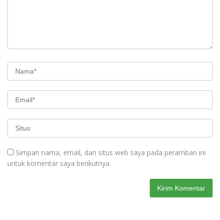
Simpan nama, email, dan situs web saya pada peramban ini
untuk komentar saya berikutnya.