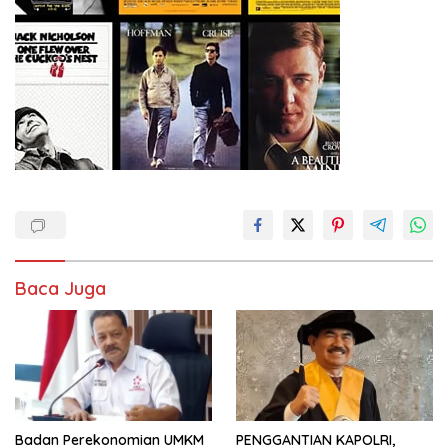
Baca Juga
Badan Perekonomian UMKM
PENGGANTIAN KAPOLRI,