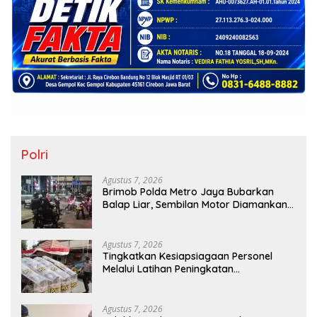
Polri
Agustus 7, 2026
Brimob Polda Metro Jaya Bubarkan
Balap Liar, Sembilan Motor Diamankan
di Jakarta Timur
Agustus 7, 2026
Tingkatkan Kesiapsiagaan Personel
Melalui Latihan Peningkatan
Kemampuan Dalmas
Agustus 7, 2026