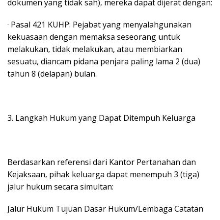
dokumen yang tidak sah), mereka dapat dijerat dengan:
· Pasal 421 KUHP: Pejabat yang menyalahgunakan
kekuasaan dengan memaksa seseorang untuk
melakukan, tidak melakukan, atau membiarkan
sesuatu, diancam pidana penjara paling lama 2 (dua)
tahun 8 (delapan) bulan.
3. Langkah Hukum yang Dapat Ditempuh Keluarga
Berdasarkan referensi dari Kantor Pertanahan dan
Kejaksaan, pihak keluarga dapat menempuh 3 (tiga)
jalur hukum secara simultan:
Jalur Hukum Tujuan Dasar Hukum/Lembaga Catatan