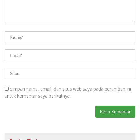
Simpan nama, email, dan situs web saya pada peramban ini
untuk komentar saya berikutnya.