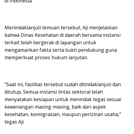
di Indonesia.
Menindaklanjuti temuan tersebut, Aji menjelaskan
bahwa Dinas Kesehatan di daerah bersama instansi
terkait telah bergerak di lapangan untuk
mengamankan fakta serta bukti pendukung guna
memperkuat proses hukum lanjutan.
“Saat ini, fasilitas tersebut sudah ditindaklanjuti dan
ditutup. Semua instansi lintas sektoral telah
menyatakan kesiapan untuk menindak tegas sesuai
kewenangan masing-masing, baik dari aspek
kesehatan, keimigrasian, maupun perizinan usaha,”
tegas Aji.