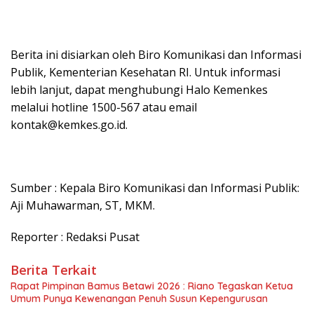
Berita ini disiarkan oleh Biro Komunikasi dan Informasi
Publik, Kementerian Kesehatan RI. Untuk informasi
lebih lanjut, dapat menghubungi Halo Kemenkes
melalui hotline 1500-567 atau email
kontak@kemkes.go.id.
Sumber : Kepala Biro Komunikasi dan Informasi Publik:
Aji Muhawarman, ST, MKM.
Reporter : Redaksi Pusat
Berita Terkait
Rapat Pimpinan Bamus Betawi 2026 : Riano Tegaskan Ketua
Umum Punya Kewenangan Penuh Susun Kepengurusan