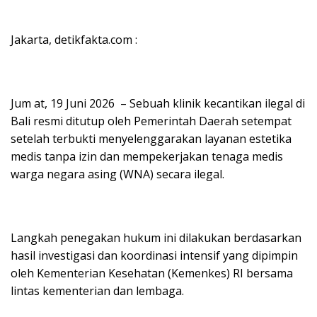
Jakarta, detikfakta.com :
Jum at, 19 Juni 2026 – Sebuah klinik kecantikan ilegal di
Bali resmi ditutup oleh Pemerintah Daerah setempat
setelah terbukti menyelenggarakan layanan estetika
medis tanpa izin dan mempekerjakan tenaga medis
warga negara asing (WNA) secara ilegal.
Langkah penegakan hukum ini dilakukan berdasarkan
hasil investigasi dan koordinasi intensif yang dipimpin
oleh Kementerian Kesehatan (Kemenkes) RI bersama
lintas kementerian dan lembaga.