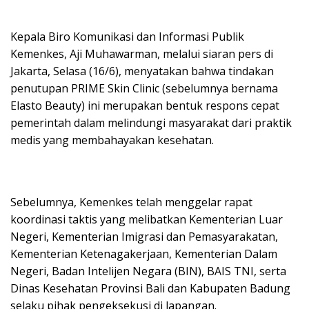
Kepala Biro Komunikasi dan Informasi Publik
Kemenkes, Aji Muhawarman, melalui siaran pers di
Jakarta, Selasa (16/6), menyatakan bahwa tindakan
penutupan PRIME Skin Clinic (sebelumnya bernama
Elasto Beauty) ini merupakan bentuk respons cepat
pemerintah dalam melindungi masyarakat dari praktik
medis yang membahayakan kesehatan.
Sebelumnya, Kemenkes telah menggelar rapat
koordinasi taktis yang melibatkan Kementerian Luar
Negeri, Kementerian Imigrasi dan Pemasyarakatan,
Kementerian Ketenagakerjaan, Kementerian Dalam
Negeri, Badan Intelijen Negara (BIN), BAIS TNI, serta
Dinas Kesehatan Provinsi Bali dan Kabupaten Badung
selaku pihak pengeksekusi di lapangan.