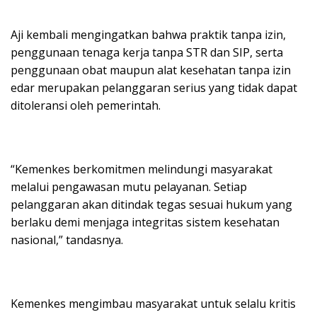
Aji kembali mengingatkan bahwa praktik tanpa izin,
penggunaan tenaga kerja tanpa STR dan SIP, serta
penggunaan obat maupun alat kesehatan tanpa izin
edar merupakan pelanggaran serius yang tidak dapat
ditoleransi oleh pemerintah.
“Kemenkes berkomitmen melindungi masyarakat
melalui pengawasan mutu pelayanan. Setiap
pelanggaran akan ditindak tegas sesuai hukum yang
berlaku demi menjaga integritas sistem kesehatan
nasional,” tandasnya.
Kemenkes mengimbau masyarakat untuk selalu kritis