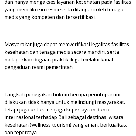
dan hanya mengakses layanan kesehatan pada fasilitas
yang memiliki izin resmi serta ditangani oleh tenaga
medis yang kompeten dan tersertifikasi.
Masyarakat juga dapat memverifikasi legalitas fasilitas
kesehatan dan tenaga medis secara mandiri, serta
melaporkan dugaan praktik ilegal melalui kanal
pengaduan resmi pemerintah.
Langkah penegakan hukum berupa penutupan ini
dilakukan tidak hanya untuk melindungi masyarakat,
tetapi juga untuk menjaga kepercayaan dunia
internasional terhadap Bali sebagai destinasi wisata
kesehatan (wellness tourism) yang aman, berkualitas,
dan tepercaya.