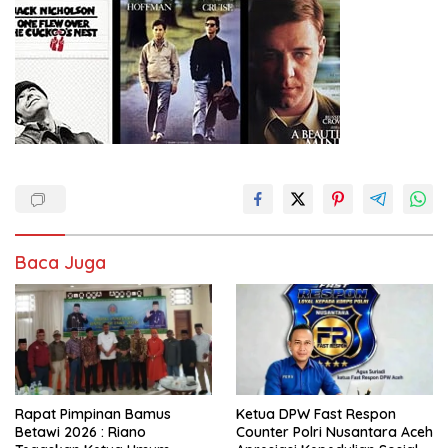
Baca Juga
Rapat Pimpinan Bamus
Ketua DPW Fast Respon
Betawi 2026 : Riano
Counter Polri Nusantara Aceh