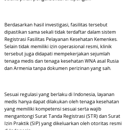
Berdasarkan hasil investigasi, fasilitas tersebut
dipastikan sama sekali tidak terdaftar dalam sistem
Registrasi Fasilitas Pelayanan Kesehatan Kemenkes.
Selain tidak memiliki izin operasional resmi, klinik
tersebut juga didapati mempekerjakan sejumlah
tenaga medis dan tenaga kesehatan WNA asal Rusia
dan Armenia tanpa dokumen perizinan yang sah.
Sesuai regulasi yang berlaku di Indonesia, layanan
medis hanya dapat dilakukan oleh tenaga kesehatan
yang memiliki kompetensi sesuai serta wajib
mengantongi Surat Tanda Registrasi (STR) dan Surat
Izin Praktik (SIP) yang dikeluarkan oleh otoritas resmi