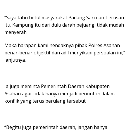
“Saya tahu betul masyarakat Padang Sari dan Terusan
itu. Kampung itu dari dulu darah pejuang, tidak mudah
menyerah.
Maka harapan kami hendaknya pihak Polres Asahan
benar-benar objektif dan adil menyikapi persoalan ini,”
lanjutnya.
Ia juga meminta Pemerintah Daerah Kabupaten
Asahan agar tidak hanya menjadi penonton dalam
konflik yang terus berulang tersebut.
“Begitu juga pemerintah daerah, jangan hanya