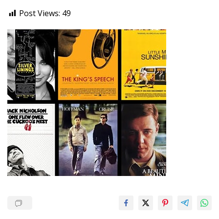
Post Views:
49