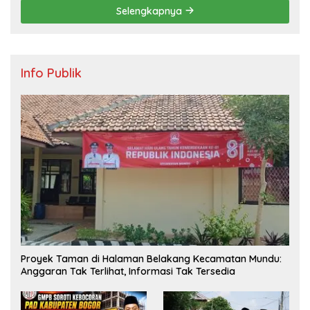
Selengkapnya
Info Publik
Proyek Taman di Halaman Belakang Kecamatan Mundu:
Anggaran Tak Terlihat, Informasi Tak Tersedia