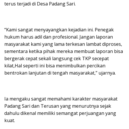
terus terjadi di Desa Padang Sari.
“Kami sangat menyayangkan kejadian ini. Penegak
hukum harus adil dan profesional. Jangan laporan
masyarakat kami yang lama terkesan lambat diproses,
sementara ketika pihak mereka membuat laporan bisa
bergerak cepat sekali langsung cek TKP secepat
kilat,Hal seperti ini bisa menimbulkan percikan
bentrokan lanjutan di tengah masyarakat,” ujarnya.
Ia mengaku sangat memahami karakter masyarakat
Padang Sari dan Terusan yang menurutnya sejak
dahulu dikenal memiliki semangat perjuangan yang
kuat.