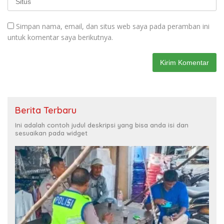
Simpan nama, email, dan situs web saya pada peramban ini
untuk komentar saya berikutnya.
Berita Terbaru
Ini adalah contoh judul deskripsi yang bisa anda isi dan
sesuaikan pada widget