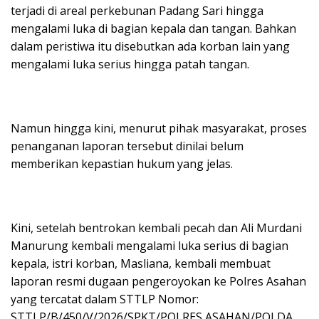
terjadi di areal perkebunan Padang Sari hingga
mengalami luka di bagian kepala dan tangan. Bahkan
dalam peristiwa itu disebutkan ada korban lain yang
mengalami luka serius hingga patah tangan.
Namun hingga kini, menurut pihak masyarakat, proses
penanganan laporan tersebut dinilai belum
memberikan kepastian hukum yang jelas.
Kini, setelah bentrokan kembali pecah dan Ali Murdani
Manurung kembali mengalami luka serius di bagian
kepala, istri korban, Masliana, kembali membuat
laporan resmi dugaan pengeroyokan ke Polres Asahan
yang tercatat dalam STTLP Nomor:
STTLP/B/450/V/2026/SPKT/POLRES ASAHAN/POLDA