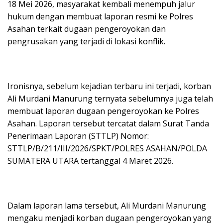
18 Mei 2026, masyarakat kembali menempuh jalur
hukum dengan membuat laporan resmi ke Polres
Asahan terkait dugaan pengeroyokan dan
pengrusakan yang terjadi di lokasi konflik.
Ironisnya, sebelum kejadian terbaru ini terjadi, korban
Ali Murdani Manurung ternyata sebelumnya juga telah
membuat laporan dugaan pengeroyokan ke Polres
Asahan. Laporan tersebut tercatat dalam Surat Tanda
Penerimaan Laporan (STTLP) Nomor:
STTLP/B/211/III/2026/SPKT/POLRES ASAHAN/POLDA
SUMATERA UTARA tertanggal 4 Maret 2026.
Dalam laporan lama tersebut, Ali Murdani Manurung
mengaku menjadi korban dugaan pengeroyokan yang