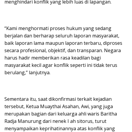
menghindari konflik yang lebih luas di lapangan.
“Kami menghormati proses hukum yang sedang
berjalan dan berharap seluruh laporan masyarakat,
baik laporan lama maupun laporan terbaru, diproses
secara profesional, objektif, dan transparan. Negara
harus hadir memberikan rasa keadilan bagi
masyarakat kecil agar konflik seperti ini tidak terus
berulang,” lanjutnya.
Sementara itu, saat dikonfirmasi terkait kejadian
tersebut, Ketua Muaythai Asahan, Awi, yang juga
merupakan bagian dari keluarga ahli waris Baritha
Radja Manurung dari nenek I ah sitorus, turut
menyampaikan keprihatinannya atas konflik yang