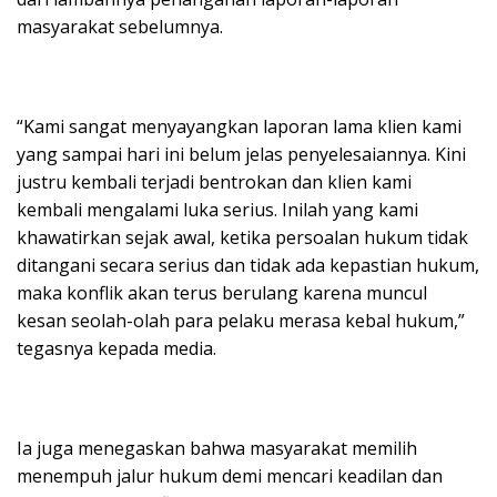
masyarakat sebelumnya.
“Kami sangat menyayangkan laporan lama klien kami
yang sampai hari ini belum jelas penyelesaiannya. Kini
justru kembali terjadi bentrokan dan klien kami
kembali mengalami luka serius. Inilah yang kami
khawatirkan sejak awal, ketika persoalan hukum tidak
ditangani secara serius dan tidak ada kepastian hukum,
maka konflik akan terus berulang karena muncul
kesan seolah-olah para pelaku merasa kebal hukum,”
tegasnya kepada media.
Ia juga menegaskan bahwa masyarakat memilih
menempuh jalur hukum demi mencari keadilan dan