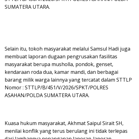
SUMATERA UTARA.
Selain itu, tokoh masyarakat melalui Samsul Hadi juga
membuat laporan dugaan pengrusakan fasilitas
masyarakat berupa musholla, pondok, genset,
kendaraan roda dua, kamar mandi, dan berbagai
barang milik warga lainnya yang tercatat dalam STTLP
Nomor : STTLP/B/451/V/2026/SPKT/POLRES
ASAHAN/POLDA SUMATERA UTARA.
Kuasa hukum masyarakat, Akhmat Saipul Sirait SH,
menilai konflik yang terus berulang ini tidak terlepas
dari lambannya penanganan laporan-laporan