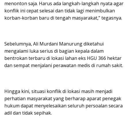
menonton saja. Harus ada langkah-langkah nyata agar
konflik ini cepat selesai dan tidak lagi menimbulkan
korban-korban baru di tengah masyarakat,” tegasnya.
Sebelumnya, Ali Murdani Manurung diketahui
mengalami luka serius di bagian kepala dalam
bentrokan terbaru di lokasi lahan eks HGU 366 hektar
dan sempat menjalani perawatan medis di rumah sakit.
Hingga kini, situasi konflik di lokasi masih menjadi
perhatian masyarakat yang berharap aparat penegak
hukum dapat menyelesaikan seluruh persoalan secara
adil dan tidak sepihak.