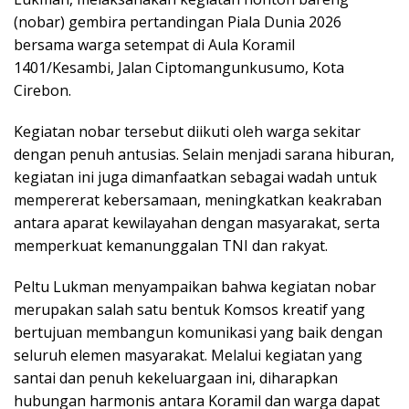
(nobar) gembira pertandingan Piala Dunia 2026
bersama warga setempat di Aula Koramil
1401/Kesambi, Jalan Ciptomangunkusumo, Kota
Cirebon.
Kegiatan nobar tersebut diikuti oleh warga sekitar
dengan penuh antusias. Selain menjadi sarana hiburan,
kegiatan ini juga dimanfaatkan sebagai wadah untuk
mempererat kebersamaan, meningkatkan keakraban
antara aparat kewilayahan dengan masyarakat, serta
memperkuat kemanunggalan TNI dan rakyat.
Peltu Lukman menyampaikan bahwa kegiatan nobar
merupakan salah satu bentuk Komsos kreatif yang
bertujuan membangun komunikasi yang baik dengan
seluruh elemen masyarakat. Melalui kegiatan yang
santai dan penuh kekeluargaan ini, diharapkan
hubungan harmonis antara Koramil dan warga dapat