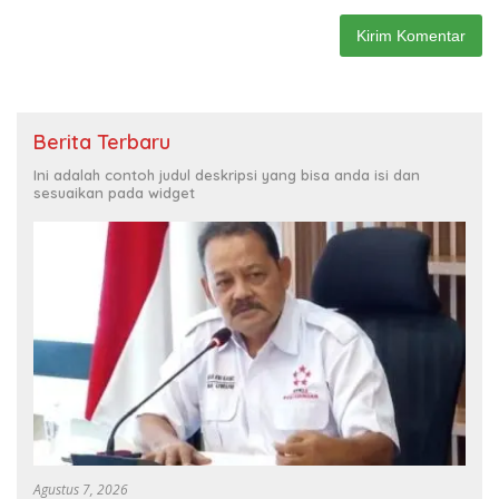
Berita Terbaru
Ini adalah contoh judul deskripsi yang bisa anda isi dan
sesuaikan pada widget
Agustus 7, 2026