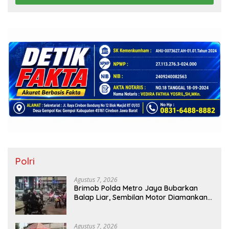
Polri
Agustus 7, 2026
Brimob Polda Metro Jaya Bubarkan
Balap Liar, Sembilan Motor Diamankan
di Jakarta Timur
Agustus 7, 2026