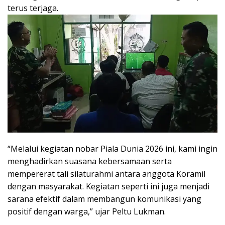
terus terjaga.
“Melalui kegiatan nobar Piala Dunia 2026 ini, kami ingin
menghadirkan suasana kebersamaan serta
mempererat tali silaturahmi antara anggota Koramil
dengan masyarakat. Kegiatan seperti ini juga menjadi
sarana efektif dalam membangun komunikasi yang
positif dengan warga,” ujar Peltu Lukman.