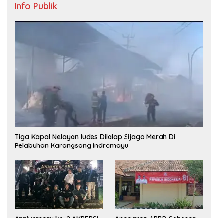
Info Publik
Tiga Kapal Nelayan ludes Dilalap Sijago Merah Di
Pelabuhan Karangsong Indramayu