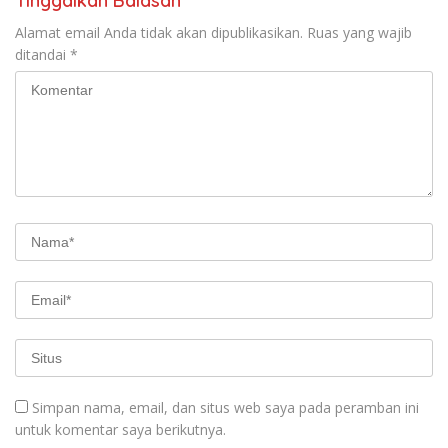
Tinggalkan Balasan
Alamat email Anda tidak akan dipublikasikan.
Ruas yang wajib
ditandai
*
Simpan nama, email, dan situs web saya pada peramban ini
untuk komentar saya berikutnya.