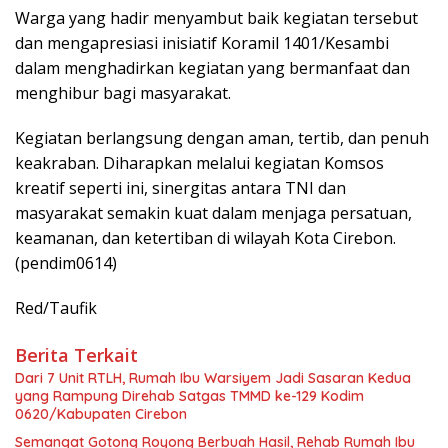
Warga yang hadir menyambut baik kegiatan tersebut
dan mengapresiasi inisiatif Koramil 1401/Kesambi
dalam menghadirkan kegiatan yang bermanfaat dan
menghibur bagi masyarakat.
Kegiatan berlangsung dengan aman, tertib, dan penuh
keakraban. Diharapkan melalui kegiatan Komsos
kreatif seperti ini, sinergitas antara TNI dan
masyarakat semakin kuat dalam menjaga persatuan,
keamanan, dan ketertiban di wilayah Kota Cirebon.
(pendim0614)
Red/Taufik
Berita Terkait
Dari 7 Unit RTLH, Rumah Ibu Warsiyem Jadi Sasaran Kedua
yang Rampung Direhab Satgas TMMD ke-129 Kodim
0620/Kabupaten Cirebon
Semangat Gotong Royong Berbuah Hasil, Rehab Rumah Ibu