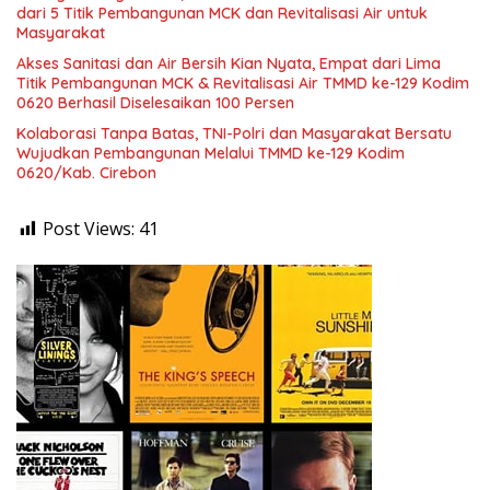
dari 5 Titik Pembangunan MCK dan Revitalisasi Air untuk
Masyarakat
Akses Sanitasi dan Air Bersih Kian Nyata, Empat dari Lima
Titik Pembangunan MCK & Revitalisasi Air TMMD ke-129 Kodim
0620 Berhasil Diselesaikan 100 Persen
Kolaborasi Tanpa Batas, TNI-Polri dan Masyarakat Bersatu
Wujudkan Pembangunan Melalui TMMD ke-129 Kodim
0620/Kab. Cirebon
Post Views:
41