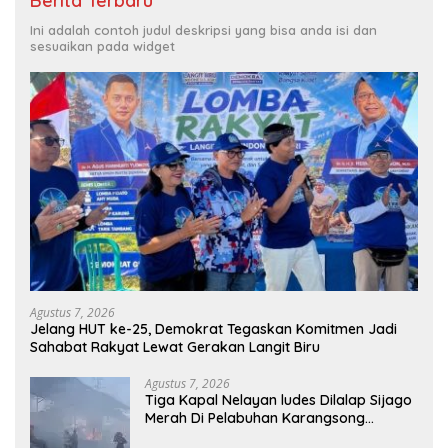
Berita Terbaru
Ini adalah contoh judul deskripsi yang bisa anda isi dan
sesuaikan pada widget
Agustus 7, 2026
Jelang HUT ke-25, Demokrat Tegaskan Komitmen Jadi
Sahabat Rakyat Lewat Gerakan Langit Biru
Agustus 7, 2026
Tiga Kapal Nelayan ludes Dilalap Sijago
Merah Di Pelabuhan Karangsong
Indramayu