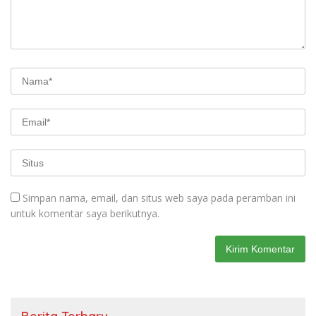
Simpan nama, email, dan situs web saya pada peramban ini
untuk komentar saya berikutnya.