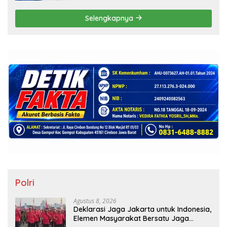
Timur
Selengkapnya
Polri
Agustus 8, 2026
Deklarasi Jaga Jakarta untuk Indonesia,
Elemen Masyarakat Bersatu Jaga