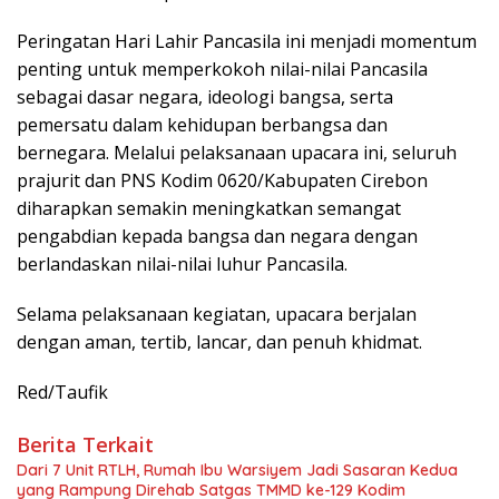
Peringatan Hari Lahir Pancasila ini menjadi momentum
penting untuk memperkokoh nilai-nilai Pancasila
sebagai dasar negara, ideologi bangsa, serta
pemersatu dalam kehidupan berbangsa dan
bernegara. Melalui pelaksanaan upacara ini, seluruh
prajurit dan PNS Kodim 0620/Kabupaten Cirebon
diharapkan semakin meningkatkan semangat
pengabdian kepada bangsa dan negara dengan
berlandaskan nilai-nilai luhur Pancasila.
Selama pelaksanaan kegiatan, upacara berjalan
dengan aman, tertib, lancar, dan penuh khidmat.
Red/Taufik
Berita Terkait
Dari 7 Unit RTLH, Rumah Ibu Warsiyem Jadi Sasaran Kedua
yang Rampung Direhab Satgas TMMD ke-129 Kodim