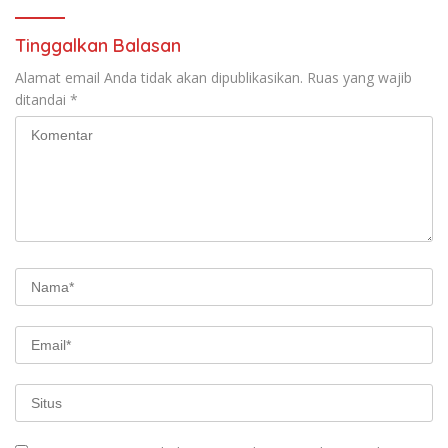
Tinggalkan Balasan
Alamat email Anda tidak akan dipublikasikan.
Ruas yang wajib
ditandai
*