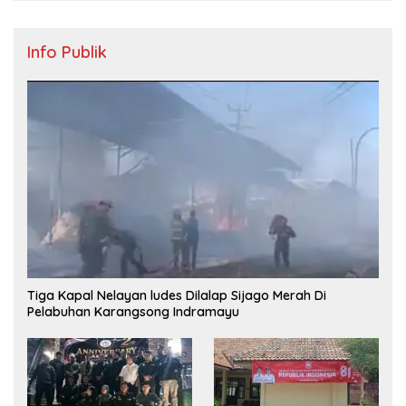
Info Publik
Tiga Kapal Nelayan ludes Dilalap Sijago Merah Di
Pelabuhan Karangsong Indramayu