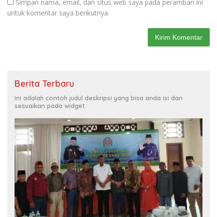
Simpan nama, email, dan situs web saya pada peramban ini
untuk komentar saya berikutnya.
Berita Terbaru
Ini adalah contoh judul deskripsi yang bisa anda isi dan
sesuaikan pada widget