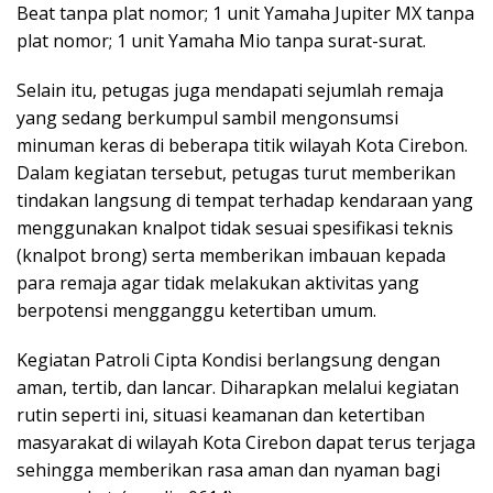
Beat tanpa plat nomor; 1 unit Yamaha Jupiter MX tanpa
plat nomor; 1 unit Yamaha Mio tanpa surat-surat.
Selain itu, petugas juga mendapati sejumlah remaja
yang sedang berkumpul sambil mengonsumsi
minuman keras di beberapa titik wilayah Kota Cirebon.
Dalam kegiatan tersebut, petugas turut memberikan
tindakan langsung di tempat terhadap kendaraan yang
menggunakan knalpot tidak sesuai spesifikasi teknis
(knalpot brong) serta memberikan imbauan kepada
para remaja agar tidak melakukan aktivitas yang
berpotensi mengganggu ketertiban umum.
Kegiatan Patroli Cipta Kondisi berlangsung dengan
aman, tertib, dan lancar. Diharapkan melalui kegiatan
rutin seperti ini, situasi keamanan dan ketertiban
masyarakat di wilayah Kota Cirebon dapat terus terjaga
sehingga memberikan rasa aman dan nyaman bagi