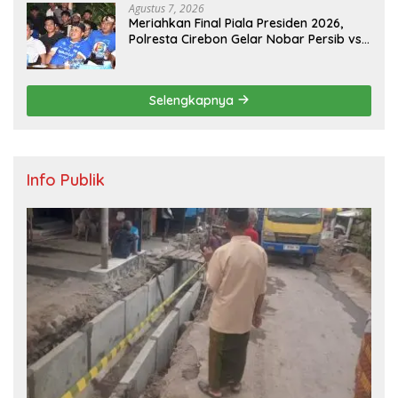
Agustus 7, 2026
Meriahkan Final Piala Presiden 2026,
Polresta Cirebon Gelar Nobar Persib vs
Persebaya dan Bagi-Bagi Motor Listrik
Selengkapnya
Info Publik