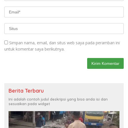
Simpan nama, email, dan situs web saya pada peramban ini
untuk komentar saya berikutnya.
Berita Terbaru
Ini adalah contoh judul deskripsi yang bisa anda isi dan
sesuaikan pada widget