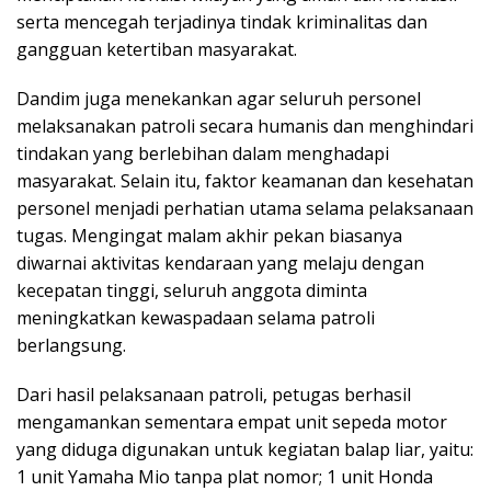
serta mencegah terjadinya tindak kriminalitas dan
gangguan ketertiban masyarakat.
Dandim juga menekankan agar seluruh personel
melaksanakan patroli secara humanis dan menghindari
tindakan yang berlebihan dalam menghadapi
masyarakat. Selain itu, faktor keamanan dan kesehatan
personel menjadi perhatian utama selama pelaksanaan
tugas. Mengingat malam akhir pekan biasanya
diwarnai aktivitas kendaraan yang melaju dengan
kecepatan tinggi, seluruh anggota diminta
meningkatkan kewaspadaan selama patroli
berlangsung.
Dari hasil pelaksanaan patroli, petugas berhasil
mengamankan sementara empat unit sepeda motor
yang diduga digunakan untuk kegiatan balap liar, yaitu:
1 unit Yamaha Mio tanpa plat nomor; 1 unit Honda