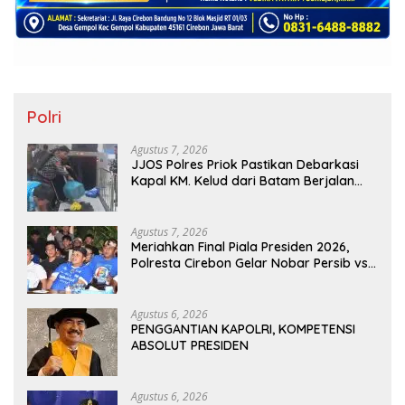
Polri
Agustus 7, 2026
JJOS Polres Priok Pastikan Debarkasi
Kapal KM. Kelud dari Batam Berjalan
Aman, Tertib, dan Lancar
Agustus 7, 2026
Meriahkan Final Piala Presiden 2026,
Polresta Cirebon Gelar Nobar Persib vs
Persebaya dan Bagi-Bagi Motor Listrik
Agustus 6, 2026
PENGGANTIAN KAPOLRI, KOMPETENSI
ABSOLUT PRESIDEN
Agustus 6, 2026