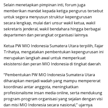
Selain menetapkan pimpinan inti, forum juga
memberikan mandat kepada ketiga pengurus tersebut
untuk segera menyusun struktur kepengurusan
secara lengkap, mulai dari unsur wakil ketua, wakil
sekretaris jenderal, wakil bendahara hingga berbagai
departemen dan perangkat organisasi lainnya.
Ketua PW MIO Indonesia Sumatera Utara terpilih, Fajar
Trihatya, mengatakan pembentukan kepengurusan ini
merupakan langkah awal untuk memperkuat
eksistensi dan peran MIO Indonesia di tingkat daerah.
“Pembentukan PW MIO Indonesia Sumatera Utara
diharapkan menjadi wadah yang mampu mempererat
koordinasi antar anggota, meningkatkan
profesionalisme insan media online, serta mendukung
program-program organisasi yang sejalan dengan visi
dan misi MIO Indonesia secara nasional,” ujarnya.