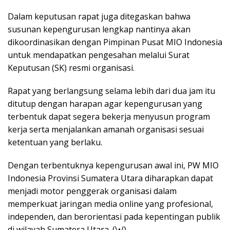
Dalam keputusan rapat juga ditegaskan bahwa
susunan kepengurusan lengkap nantinya akan
dikoordinasikan dengan Pimpinan Pusat MIO Indonesia
untuk mendapatkan pengesahan melalui Surat
Keputusan (SK) resmi organisasi.
Rapat yang berlangsung selama lebih dari dua jam itu
ditutup dengan harapan agar kepengurusan yang
terbentuk dapat segera bekerja menyusun program
kerja serta menjalankan amanah organisasi sesuai
ketentuan yang berlaku.
Dengan terbentuknya kepengurusan awal ini, PW MIO
Indonesia Provinsi Sumatera Utara diharapkan dapat
menjadi motor penggerak organisasi dalam
memperkuat jaringan media online yang profesional,
independen, dan berorientasi pada kepentingan publik
di wilayah Sumatera Utara. (\•/)