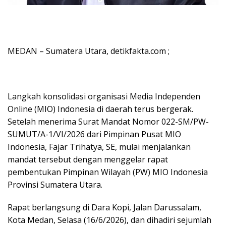
MEDAN – Sumatera Utara, detikfakta.com ;
Langkah konsolidasi organisasi Media Independen
Online (MIO) Indonesia di daerah terus bergerak.
Setelah menerima Surat Mandat Nomor 022-SM/PW-
SUMUT/A-1/VI/2026 dari Pimpinan Pusat MIO
Indonesia, Fajar Trihatya, SE, mulai menjalankan
mandat tersebut dengan menggelar rapat
pembentukan Pimpinan Wilayah (PW) MIO Indonesia
Provinsi Sumatera Utara.
Rapat berlangsung di Dara Kopi, Jalan Darussalam,
Kota Medan, Selasa (16/6/2026), dan dihadiri sejumlah