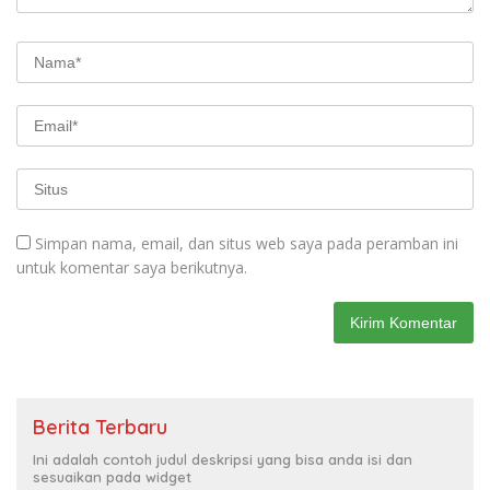
Simpan nama, email, dan situs web saya pada peramban ini
untuk komentar saya berikutnya.
Berita Terbaru
Ini adalah contoh judul deskripsi yang bisa anda isi dan
sesuaikan pada widget