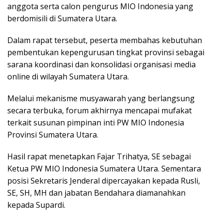
anggota serta calon pengurus MIO Indonesia yang
berdomisili di Sumatera Utara.
Dalam rapat tersebut, peserta membahas kebutuhan
pembentukan kepengurusan tingkat provinsi sebagai
sarana koordinasi dan konsolidasi organisasi media
online di wilayah Sumatera Utara.
Melalui mekanisme musyawarah yang berlangsung
secara terbuka, forum akhirnya mencapai mufakat
terkait susunan pimpinan inti PW MIO Indonesia
Provinsi Sumatera Utara.
Hasil rapat menetapkan Fajar Trihatya, SE sebagai
Ketua PW MIO Indonesia Sumatera Utara. Sementara
posisi Sekretaris Jenderal dipercayakan kepada Rusli,
SE, SH, MH dan jabatan Bendahara diamanahkan
kepada Supardi.