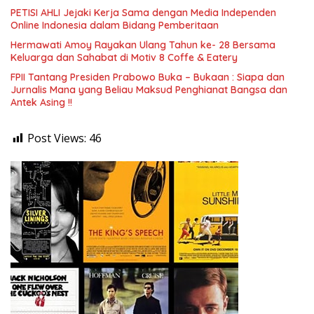
PETISI AHLI Jejaki Kerja Sama dengan Media Independen
Online Indonesia dalam Bidang Pemberitaan
Hermawati Amoy Rayakan Ulang Tahun ke- 28 Bersama
Keluarga dan Sahabat di Motiv 8 Coffe & Eatery
FPII Tantang Presiden Prabowo Buka – Bukaan : Siapa dan
Jurnalis Mana yang Beliau Maksud Penghianat Bangsa dan
Antek Asing !!
Post Views:
46