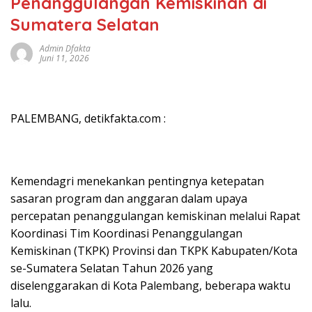
Penanggulangan Kemiskinan di
Sumatera Selatan
Admin Dfakta
Juni 11, 2026
PALEMBANG, detikfakta.com :
Kemendagri menekankan pentingnya ketepatan
sasaran program dan anggaran dalam upaya
percepatan penanggulangan kemiskinan melalui Rapat
Koordinasi Tim Koordinasi Penanggulangan
Kemiskinan (TKPK) Provinsi dan TKPK Kabupaten/Kota
se-Sumatera Selatan Tahun 2026 yang
diselenggarakan di Kota Palembang, beberapa waktu
lalu.