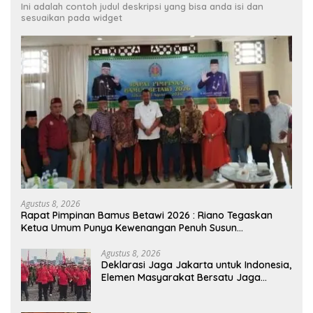
Ini adalah contoh judul deskripsi yang bisa anda isi dan
sesuaikan pada widget
Agustus 8, 2026
Rapat Pimpinan Bamus Betawi 2026 : Riano Tegaskan
Ketua Umum Punya Kewenangan Penuh Susun
Kepengurusan
Agustus 8, 2026
Deklarasi Jaga Jakarta untuk Indonesia,
Elemen Masyarakat Bersatu Jaga
Keamanan dan Persatuan