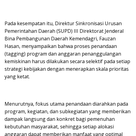
Pada kesempatan itu, Direktur Sinkronisasi Urusan
Pemerintahan Daerah (SUPD) III Direktorat Jenderal
Bina Pembangunan Daerah Kemendagri, Fauzan
Hasan, menyampaikan bahwa proses penandaan
(tagging) program dan anggaran penanggulangan
kemiskinan harus dilakukan secara selektif pada setiap
strategi kebijakan dengan menerapkan skala prioritas
yang ketat.
Menurutnya, fokus utama penandaan diarahkan pada
program, kegiatan, dan subkegiatan yang memberikan
dampak langsung dan konkret bagi pemenuhan
kebutuhan masyarakat, sehingga setiap alokasi
anggaran dapat memberikan manfaat yang optimal