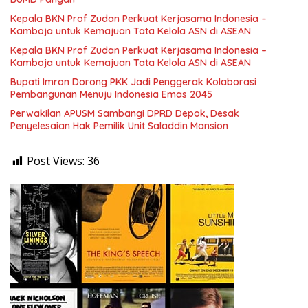
Kepala BKN Prof Zudan Perkuat Kerjasama Indonesia –
Kamboja untuk Kemajuan Tata Kelola ASN di ASEAN
Kepala BKN Prof Zudan Perkuat Kerjasama Indonesia –
Kamboja untuk Kemajuan Tata Kelola ASN di ASEAN
Bupati Imron Dorong PKK Jadi Penggerak Kolaborasi
Pembangunan Menuju Indonesia Emas 2045
Perwakilan APUSM Sambangi DPRD Depok, Desak
Penyelesaian Hak Pemilik Unit Saladdin Mansion
Post Views:
36