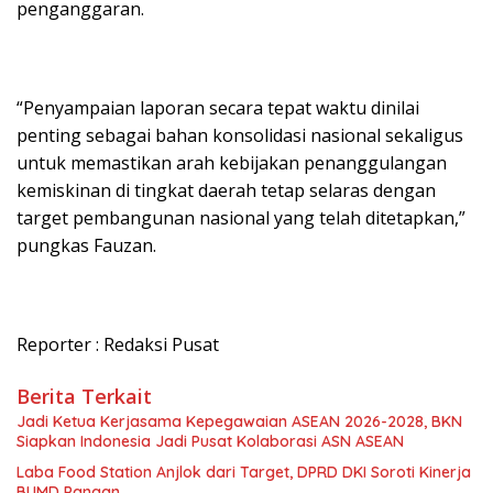
penganggaran.
“Penyampaian laporan secara tepat waktu dinilai
penting sebagai bahan konsolidasi nasional sekaligus
untuk memastikan arah kebijakan penanggulangan
kemiskinan di tingkat daerah tetap selaras dengan
target pembangunan nasional yang telah ditetapkan,”
pungkas Fauzan.
Reporter : Redaksi Pusat
Berita Terkait
Jadi Ketua Kerjasama Kepegawaian ASEAN 2026-2028, BKN
Siapkan Indonesia Jadi Pusat Kolaborasi ASN ASEAN
Laba Food Station Anjlok dari Target, DPRD DKI Soroti Kinerja
BUMD Pangan