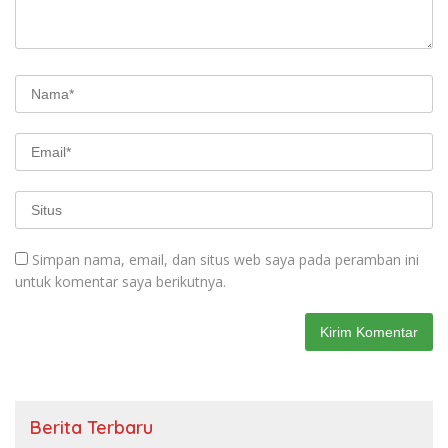
Simpan nama, email, dan situs web saya pada peramban ini
untuk komentar saya berikutnya.
Berita Terbaru