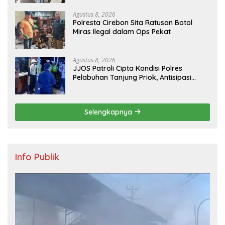
Agustus 8, 2026
Polresta Cirebon Sita Ratusan Botol
Miras Ilegal dalam Ops Pekat
Agustus 8, 2026
JJOS Patroli Cipta Kondisi Polres
Pelabuhan Tanjung Priok, Antisipasi
Kejahatan Jalanan dan Gangguan
Kamtibmas
Selengkapnya
Info Publik