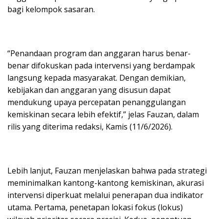
bagi kelompok sasaran.
“Penandaan program dan anggaran harus benar-
benar difokuskan pada intervensi yang berdampak
langsung kepada masyarakat. Dengan demikian,
kebijakan dan anggaran yang disusun dapat
mendukung upaya percepatan penanggulangan
kemiskinan secara lebih efektif,” jelas Fauzan, dalam
rilis yang diterima redaksi, Kamis (11/6/2026).
Lebih lanjut, Fauzan menjelaskan bahwa pada strategi
meminimalkan kantong-kantong kemiskinan, akurasi
intervensi diperkuat melalui penerapan dua indikator
utama. Pertama, penetapan lokasi fokus (lokus)