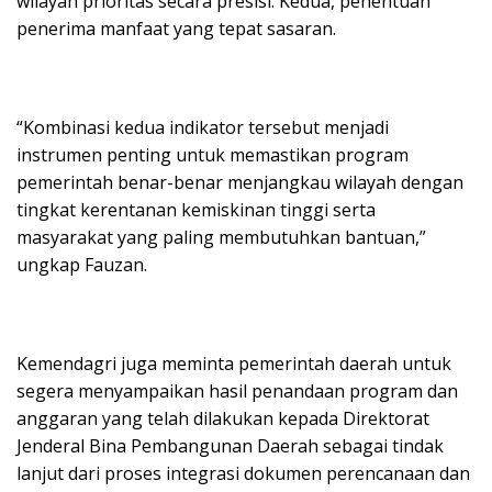
wilayah prioritas secara presisi. Kedua, penentuan
penerima manfaat yang tepat sasaran.
“Kombinasi kedua indikator tersebut menjadi
instrumen penting untuk memastikan program
pemerintah benar-benar menjangkau wilayah dengan
tingkat kerentanan kemiskinan tinggi serta
masyarakat yang paling membutuhkan bantuan,”
ungkap Fauzan.
Kemendagri juga meminta pemerintah daerah untuk
segera menyampaikan hasil penandaan program dan
anggaran yang telah dilakukan kepada Direktorat
Jenderal Bina Pembangunan Daerah sebagai tindak
lanjut dari proses integrasi dokumen perencanaan dan