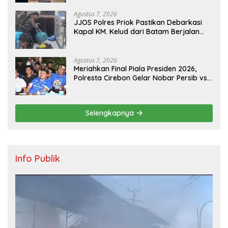
Agustus 7, 2026
JJOS Polres Priok Pastikan Debarkasi
Kapal KM. Kelud dari Batam Berjalan
Aman, Tertib, dan Lancar
Agustus 7, 2026
Meriahkan Final Piala Presiden 2026,
Polresta Cirebon Gelar Nobar Persib vs
Persebaya dan Bagi-Bagi Motor Listrik
Selengkapnya
Info Publik