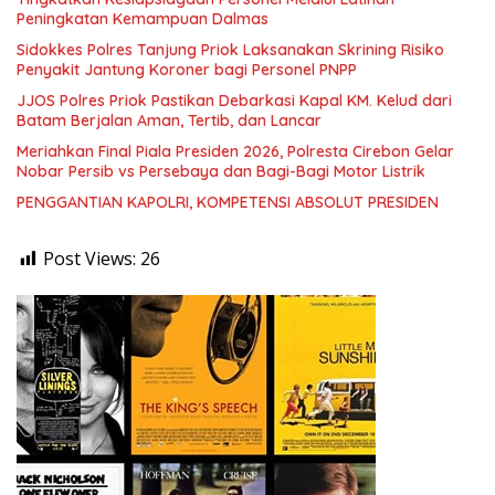
Peningkatan Kemampuan Dalmas
Sidokkes Polres Tanjung Priok Laksanakan Skrining Risiko
Penyakit Jantung Koroner bagi Personel PNPP
JJOS Polres Priok Pastikan Debarkasi Kapal KM. Kelud dari
Batam Berjalan Aman, Tertib, dan Lancar
Meriahkan Final Piala Presiden 2026, Polresta Cirebon Gelar
Nobar Persib vs Persebaya dan Bagi-Bagi Motor Listrik
PENGGANTIAN KAPOLRI, KOMPETENSI ABSOLUT PRESIDEN
Post Views:
26