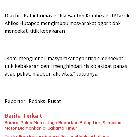
Diakhir, Kabidhumas Polda Banten Kombes Pol Maruli
Ahiles Hutapea mengimbau masyarakat agar tidak
mendekati titik kebakaran.
“Kami mengimbau masyarakat agar tidak mendekati
titik kebakaran demi menghindari risiko akibat panas,
asap pekat, maupun aktivitas,” tutupnya.
Reporter : Redaksi Pusat
Berita Terkait
Brimob Polda Metro Jaya Bubarkan Balap Liar, Sembilan
Motor Diamankan di Jakarta Timur
Tingkatkan Kesiapsiagaan Personel Melalui Latihan