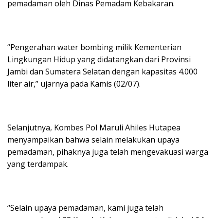
pemadaman oleh Dinas Pemadam Kebakaran.
“Pengerahan water bombing milik Kementerian
Lingkungan Hidup yang didatangkan dari Provinsi
Jambi dan Sumatera Selatan dengan kapasitas 4.000
liter air,” ujarnya pada Kamis (02/07).
Selanjutnya, Kombes Pol Maruli Ahiles Hutapea
menyampaikan bahwa selain melakukan upaya
pemadaman, pihaknya juga telah mengevakuasi warga
yang terdampak.
“Selain upaya pemadaman, kami juga telah