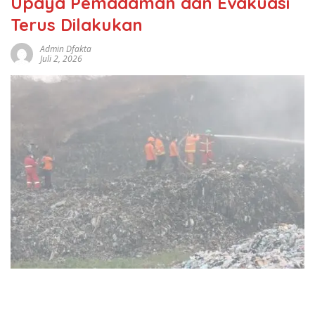
Upaya Pemadaman dan Evakuasi
Terus Dilakukan
Admin Dfakta
Juli 2, 2026