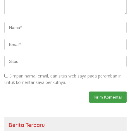
Simpan nama, email, dan situs web saya pada peramban ini
untuk komentar saya berikutnya.
Berita Terbaru