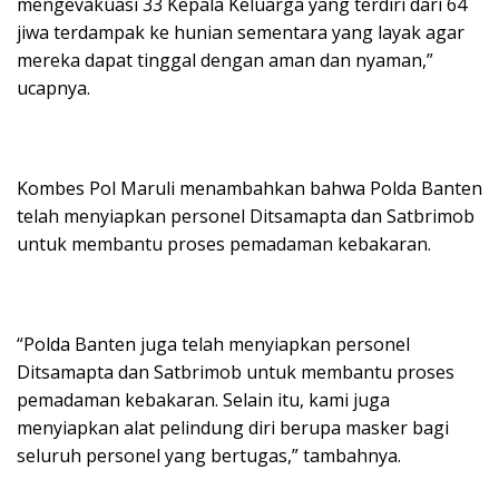
mengevakuasi 33 Kepala Keluarga yang terdiri dari 64
jiwa terdampak ke hunian sementara yang layak agar
mereka dapat tinggal dengan aman dan nyaman,”
ucapnya.
Kombes Pol Maruli menambahkan bahwa Polda Banten
telah menyiapkan personel Ditsamapta dan Satbrimob
untuk membantu proses pemadaman kebakaran.
“Polda Banten juga telah menyiapkan personel
Ditsamapta dan Satbrimob untuk membantu proses
pemadaman kebakaran. Selain itu, kami juga
menyiapkan alat pelindung diri berupa masker bagi
seluruh personel yang bertugas,” tambahnya.