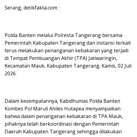
Serang, detikfakta.com :
Polda Banten melalui Polresta Tangerang bersama
Pemerintah Kabupaten Tangerang dan instansi terkait
terus melakukan penanganan kebakaran yang terjadi
di Tempat Pembuangan Akhir (TPA) Jatiwaringin,
Kecamatan Mauk, Kabupaten Tangerang. Kamis, 02 Juli
2026.
Dalam kesempatannya, Kabidhumas Polda Banten
Kombes Pol Maruli Ahiles Hutapea menyampaikan
bahwa dalam penanganan kebakaran di TPA Mauk,
pihaknya telah berkoordinasi dengan Pemerintah
Daerah Kabupaten Tangerang sehingga dilakukan