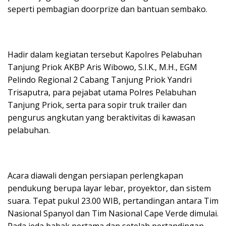
seperti pembagian doorprize dan bantuan sembako.
Hadir dalam kegiatan tersebut Kapolres Pelabuhan
Tanjung Priok AKBP Aris Wibowo, S.I.K., M.H., EGM
Pelindo Regional 2 Cabang Tanjung Priok Yandri
Trisaputra, para pejabat utama Polres Pelabuhan
Tanjung Priok, serta para sopir truk trailer dan
pengurus angkutan yang beraktivitas di kawasan
pelabuhan.
Acara diawali dengan persiapan perlengkapan
pendukung berupa layar lebar, proyektor, dan sistem
suara. Tepat pukul 23.00 WIB, pertandingan antara Tim
Nasional Spanyol dan Tim Nasional Cape Verde dimulai.
Pada jeda babak pertama dan setelah pertandingan