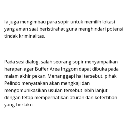
Ia juga mengimbau para sopir untuk memilih lokasi
yang aman saat beristirahat guna menghindari potensi
tindak kriminalitas.
Pada sesi dialog, salah seorang sopir menyampaikan
harapan agar Buffer Area Inggom dapat dibuka pada
malam akhir pekan. Menanggapi hal tersebut, pihak
Pelindo menyatakan akan mengkaji dan
mengomunikasikan usulan tersebut lebih lanjut
dengan tetap memperhatikan aturan dan ketertiban
yang berlaku.