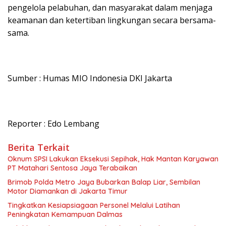
pengelola pelabuhan, dan masyarakat dalam menjaga
keamanan dan ketertiban lingkungan secara bersama-
sama.
Sumber : Humas MIO Indonesia DKI Jakarta
Reporter : Edo Lembang
Berita Terkait
Oknum SPSI Lakukan Eksekusi Sepihak, Hak Mantan Karyawan
PT Matahari Sentosa Jaya Terabaikan
Brimob Polda Metro Jaya Bubarkan Balap Liar, Sembilan
Motor Diamankan di Jakarta Timur
Tingkatkan Kesiapsiagaan Personel Melalui Latihan
Peningkatan Kemampuan Dalmas