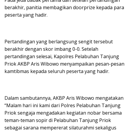
berakhir, panitia membagikan doorprize kepada para
peserta yang hadir.
Pertandingan yang berlangsung sengit tersebut
berakhir dengan skor imbang 0-0. Setelah
pertandingan selesai, Kapolres Pelabuhan Tanjung
Priok AKBP Aris Wibowo menyampaikan pesan-pesan
kamtibmas kepada seluruh peserta yang hadir.
Dalam sambutannya, AKBP Aris Wibowo mengatakan
“Malam hari ini kami dari Polres Pelabuhan Tanjung
Priok sengaja mengadakan kegiatan nobar bersama
teman-teman sopir di Pelabuhan Tanjung Priok
sebagai sarana mempererat silaturahmi sekaligus