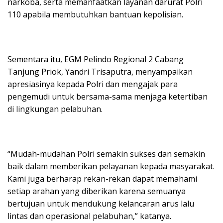
narkoba, serta memanfaatkan layanan darurat Polri
110 apabila membutuhkan bantuan kepolisian.
Sementara itu, EGM Pelindo Regional 2 Cabang
Tanjung Priok, Yandri Trisaputra, menyampaikan
apresiasinya kepada Polri dan mengajak para
pengemudi untuk bersama-sama menjaga ketertiban
di lingkungan pelabuhan.
“Mudah-mudahan Polri semakin sukses dan semakin
baik dalam memberikan pelayanan kepada masyarakat.
Kami juga berharap rekan-rekan dapat memahami
setiap arahan yang diberikan karena semuanya
bertujuan untuk mendukung kelancaran arus lalu
lintas dan operasional pelabuhan,” katanya.