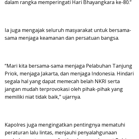
dalam rangka memperingati Hari Bhayangkara ke-80.”
Ia juga mengajak seluruh masyarakat untuk bersama-
sama menjaga keamanan dan persatuan bangsa.
“Mari kita bersama-sama menjaga Pelabuhan Tanjung
Priok, menjaga Jakarta, dan menjaga Indonesia. Hindari
segala hal yang dapat memecah belah NKRI serta
jangan mudah terprovokasi oleh pihak-pihak yang
memiliki niat tidak baik,” ujarnya.
Kapolres juga mengingatkan pentingnya mematuhi
peraturan lalu lintas, menjauhi penyalahgunaan