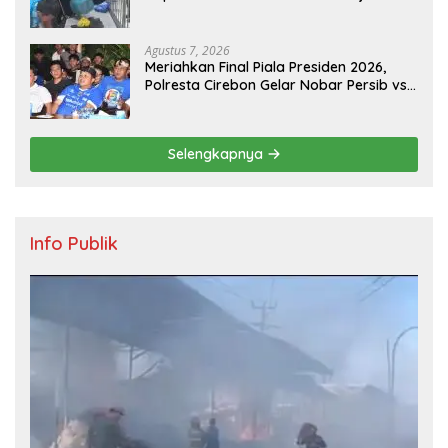
Aman, Tertib, dan Lancar
Agustus 7, 2026
Meriahkan Final Piala Presiden 2026,
Polresta Cirebon Gelar Nobar Persib vs
Persebaya dan Bagi-Bagi Motor Listrik
Selengkapnya
Info Publik