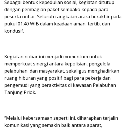
Sebagai bentuk kepedulian sosial, kegiatan ditutup
dengan pembagian paket sembako kepada para
peserta nobar. Seluruh rangkaian acara berakhir pada
pukul 01.40 WIB dalam keadaan aman, tertib, dan
kondusif.
Kegiatan nobar ini menjadi momentum untuk
memperkuat sinergi antara kepolisian, pengelola
pelabuhan, dan masyarakat, sekaligus menghadirkan
ruang hiburan yang positif bagi para pekerja dan
pengemudi yang beraktivitas di kawasan Pelabuhan
Tanjung Priok.
“Melalui kebersamaan seperti ini, diharapkan terjalin
komunikasi yang semakin baik antara aparat,