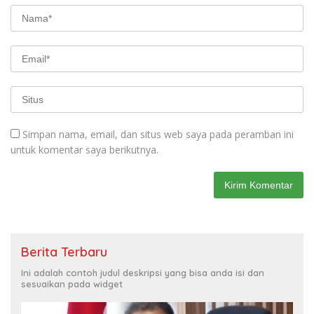
Simpan nama, email, dan situs web saya pada peramban ini
untuk komentar saya berikutnya.
Berita Terbaru
Ini adalah contoh judul deskripsi yang bisa anda isi dan
sesuaikan pada widget