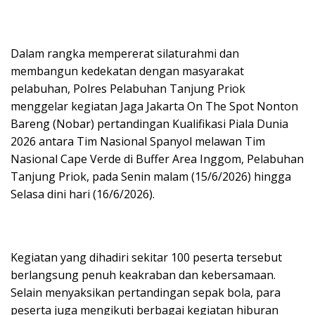
Dalam rangka mempererat silaturahmi dan
membangun kedekatan dengan masyarakat
pelabuhan, Polres Pelabuhan Tanjung Priok
menggelar kegiatan Jaga Jakarta On The Spot Nonton
Bareng (Nobar) pertandingan Kualifikasi Piala Dunia
2026 antara Tim Nasional Spanyol melawan Tim
Nasional Cape Verde di Buffer Area Inggom, Pelabuhan
Tanjung Priok, pada Senin malam (15/6/2026) hingga
Selasa dini hari (16/6/2026).
Kegiatan yang dihadiri sekitar 100 peserta tersebut
berlangsung penuh keakraban dan kebersamaan.
Selain menyaksikan pertandingan sepak bola, para
peserta juga mengikuti berbagai kegiatan hiburan